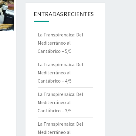
ENTRADAS RECIENTES
La Transpirenaica: Del
Mediterráneo al
Cantábrico – 5/5
La Transpirenaica: Del
Mediterráneo al
Cantábrico – 4/5
La Transpirenaica: Del
Mediterráneo al
Cantábrico – 3/5
La Transpirenaica: Del
Mediterráneo al