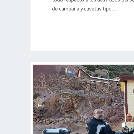
de campaña y casetas tipo…