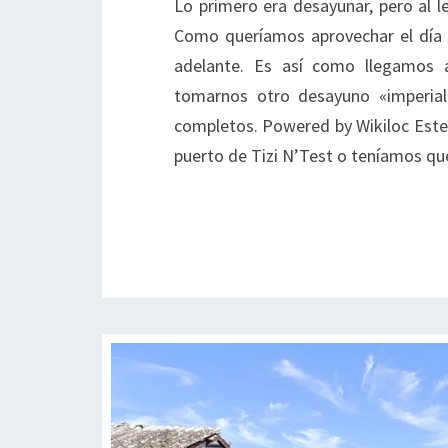
Lo primero era desayunar, pero al l
Como queríamos aprovechar el día 
adelante. Es así como llegamos 
tomarnos otro desayuno «imperial
completos. Powered by Wikiloc Este 
puerto de Tizi N’Test o teníamos qu