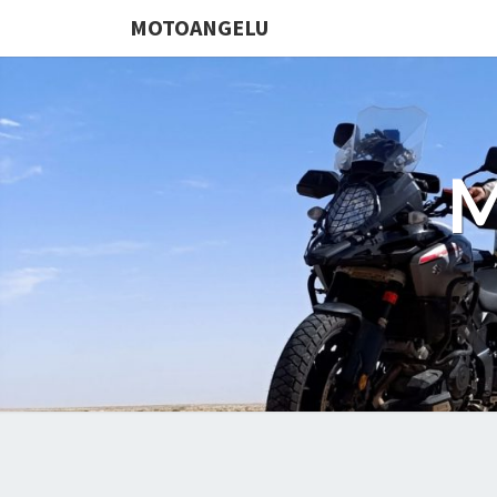
MOTOANGELU