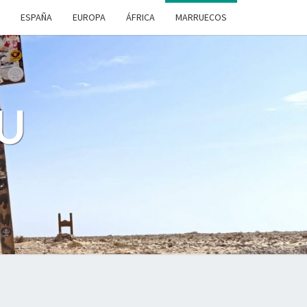
ESPAÑA
EUROPA
ÁFRICA
MARRUECOS
U