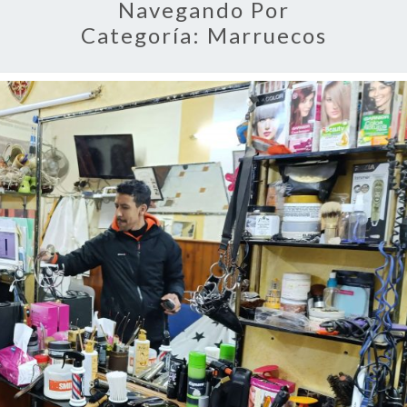
Navegando Por
Categoría:
Marruecos