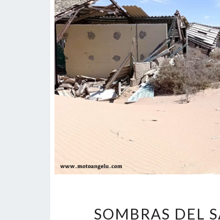
SOMBRAS DEL S