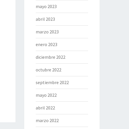
mayo 2023
abril 2023
marzo 2023
enero 2023
diciembre 2022
octubre 2022
septiembre 2022
mayo 2022
abril 2022
marzo 2022