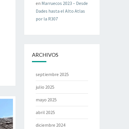
en
Marruecos 2023 – Desde
Dades hasta el Alto Atlas
por la R307
ARCHIVOS
septiembre 2025
julio 2025
mayo 2025
abril 2025
diciembre 2024