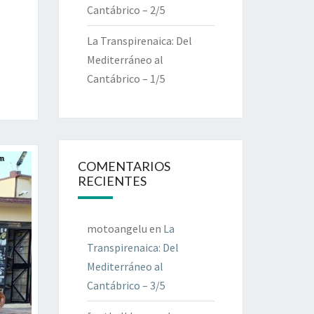
Cantábrico – 2/5
La Transpirenaica: Del
Mediterráneo al
Cantábrico – 1/5
COMENTARIOS
RECIENTES
motoangelu
en
La
Transpirenaica: Del
Mediterráneo al
Cantábrico – 3/5