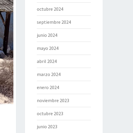
octubre 2024
septiembre 2024
junio 2024
mayo 2024
abril 2024
marzo 2024
enero 2024
noviembre 2023
octubre 2023
junio 2023