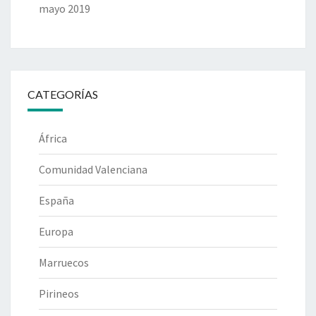
mayo 2019
CATEGORÍAS
África
Comunidad Valenciana
España
Europa
Marruecos
Pirineos