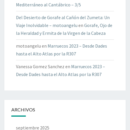
Mediterráneo al Cantábrico – 3/5
Del Desierto de Gorafe al Cañón del Zumeta: Un
Viaje Inolvidable – motoangelu
en
Gorafe, Ojo de
la Heraldad y Ermita de la Virgen de la Cabeza
motoangelu
en
Marruecos 2023 – Desde Dades
hasta el Alto Atlas por la R307
Vanessa Gomez Sanchez
en
Marruecos 2023 –
Desde Dades hasta el Alto Atlas por la R307
ARCHIVOS
septiembre 2025