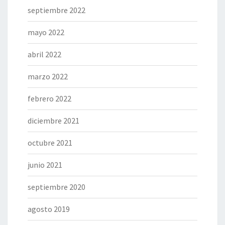
septiembre 2022
mayo 2022
abril 2022
marzo 2022
febrero 2022
diciembre 2021
octubre 2021
junio 2021
septiembre 2020
agosto 2019