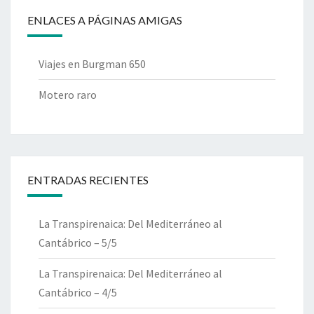
ENLACES A PÁGINAS AMIGAS
Viajes en Burgman 650
Motero raro
ENTRADAS RECIENTES
La Transpirenaica: Del Mediterráneo al
Cantábrico – 5/5
La Transpirenaica: Del Mediterráneo al
Cantábrico – 4/5