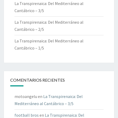
La Transpirenaica: Del Mediterráneo al
Cantábrico – 3/5
La Transpirenaica: Del Mediterráneo al
Cantábrico – 2/5
La Transpirenaica: Del Mediterráneo al
Cantábrico – 1/5
COMENTARIOS RECIENTES
motoangelu
en
La Transpirenaica: Del
Mediterráneo al Cantábrico – 3/5
football bros
en
La Transpirenaica: Del