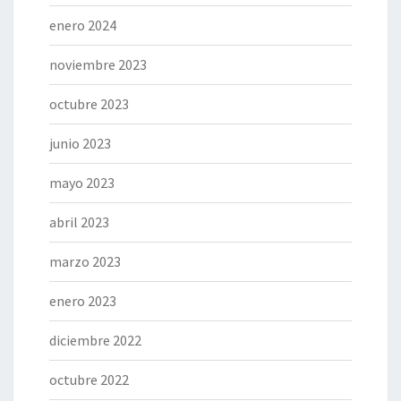
enero 2024
noviembre 2023
octubre 2023
junio 2023
mayo 2023
abril 2023
marzo 2023
enero 2023
diciembre 2022
octubre 2022