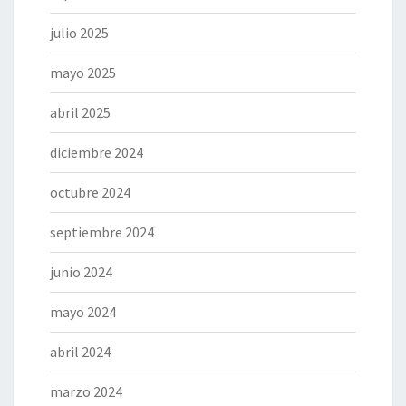
julio 2025
mayo 2025
abril 2025
diciembre 2024
octubre 2024
septiembre 2024
junio 2024
mayo 2024
abril 2024
marzo 2024