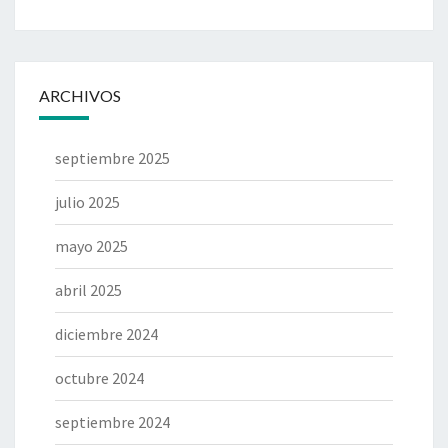
ARCHIVOS
septiembre 2025
julio 2025
mayo 2025
abril 2025
diciembre 2024
octubre 2024
septiembre 2024