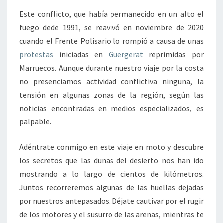
Este conflicto, que había permanecido en un alto el
fuego dede 1991, se reavivó en noviembre de 2020
cuando el Frente Polisario lo rompió a causa de unas
protestas
iniciadas en
Guergerat
reprimidas por
Marruecos. Aunque durante nuestro viaje por la costa
no presenciamos actividad conflictiva ninguna, la
tensión en algunas zonas de la región, según las
noticias encontradas en medios especializados, es
palpable.
Adéntrate conmigo en este viaje en moto y descubre
los secretos que las dunas del desierto nos han ido
mostrando a lo largo de cientos de kilómetros.
Juntos recorreremos algunas de las huellas dejadas
por nuestros antepasados. Déjate cautivar por el rugir
de los motores y el susurro de las arenas, mientras te