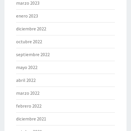
marzo 2023
enero 2023
diciembre 2022
octubre 2022
septiembre 2022
mayo 2022
abril 2022
marzo 2022
febrero 2022
diciembre 2021