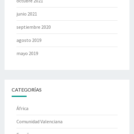
octubre 2021
junio 2021
septiembre 2020
agosto 2019
mayo 2019
CATEGORÍAS
África
Comunidad Valenciana