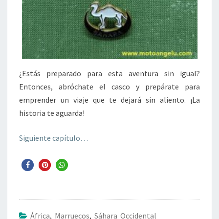
¿Estás preparado para esta aventura sin igual?
Entonces, abróchate el casco y prepárate para
emprender un viaje que te dejará sin aliento. ¡La
historia te aguarda!
Siguiente capítulo…
África
,
Marruecos
,
Sáhara Occidental