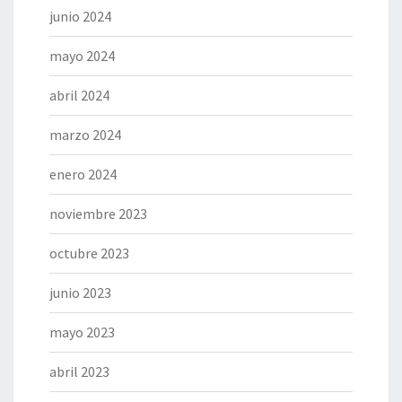
junio 2024
mayo 2024
abril 2024
marzo 2024
enero 2024
noviembre 2023
octubre 2023
junio 2023
mayo 2023
abril 2023