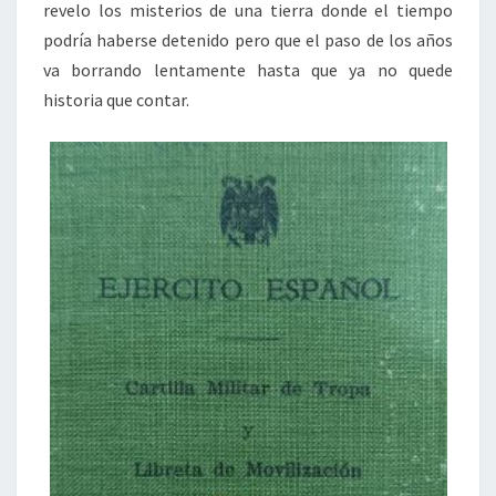
revelo los misterios de una tierra donde el tiempo
podría haberse detenido pero que el paso de los años
va borrando lentamente hasta que ya no quede
historia que contar.