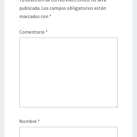
publicada.
Los campos obligatorios están
marcados con
*
Comentario
*
Nombre
*