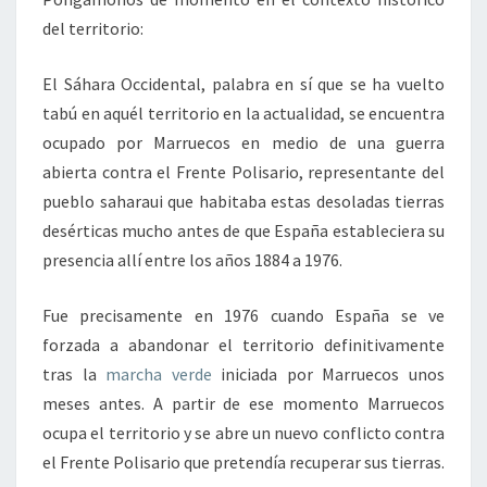
del territorio:
El Sáhara Occidental, palabra en sí que se ha vuelto
tabú en aquél territorio en la actualidad, se encuentra
ocupado por Marruecos en medio de una guerra
abierta contra el Frente Polisario, representante del
pueblo saharaui que habitaba estas desoladas tierras
desérticas mucho antes de que España estableciera su
presencia allí entre los años 1884 a 1976.
Fue precisamente en 1976 cuando España se ve
forzada a abandonar el territorio definitivamente
tras la
marcha verde
iniciada por Marruecos unos
meses antes. A partir de ese momento Marruecos
ocupa el territorio y se abre un nuevo conflicto contra
el Frente Polisario que pretendía recuperar sus tierras.