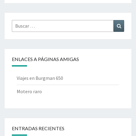
Buscar
Buscar
por:
ENLACES A PÁGINAS AMIGAS
Viajes en Burgman 650
Motero raro
ENTRADAS RECIENTES