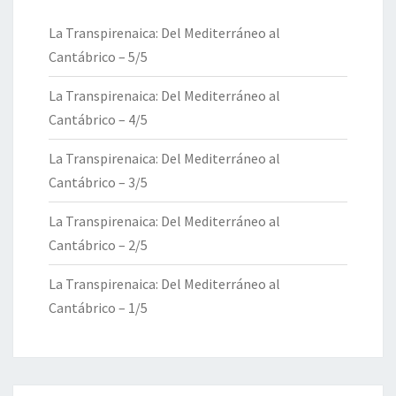
La Transpirenaica: Del Mediterráneo al
Cantábrico – 5/5
La Transpirenaica: Del Mediterráneo al
Cantábrico – 4/5
La Transpirenaica: Del Mediterráneo al
Cantábrico – 3/5
La Transpirenaica: Del Mediterráneo al
Cantábrico – 2/5
La Transpirenaica: Del Mediterráneo al
Cantábrico – 1/5