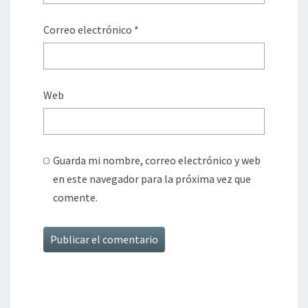
Correo electrónico
*
Web
Guarda mi nombre, correo electrónico y web
en este navegador para la próxima vez que
comente.