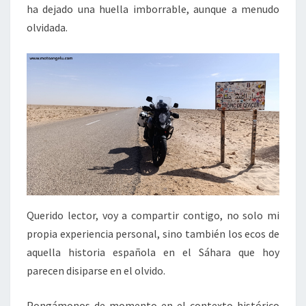
ha dejado una huella imborrable, aunque a menudo
olvidada.
Querido lector, voy a compartir contigo, no solo mi
propia experiencia personal, sino también los ecos de
aquella historia española en el Sáhara que hoy
parecen disiparse en el olvido.
Pongámonos de momento en el contexto histórico