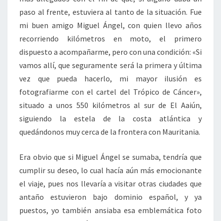
paso al frente, estuviera al tanto de la situación. Fue
mi buen amigo Miguel Ángel, con quien llevo años
recorriendo kilómetros en moto, el primero
dispuesto a acompañarme, pero con una condición: «Si
vamos allí, que seguramente será la primera y última
vez que pueda hacerlo, mi mayor ilusión es
fotografiarme con el cartel del Trópico de Cáncer»,
situado a unos 550 kilómetros al sur de El Aaiún,
siguiendo la estela de la costa atlántica y
quedándonos muy cerca de la frontera con Mauritania.
Era obvio que si Miguel Ángel se sumaba, tendría que
cumplir su deseo, lo cual hacía aún más emocionante
el viaje, pues nos llevaría a visitar otras ciudades que
antaño estuvieron bajo dominio español, y ya
puestos, yo también ansiaba esa emblemática foto