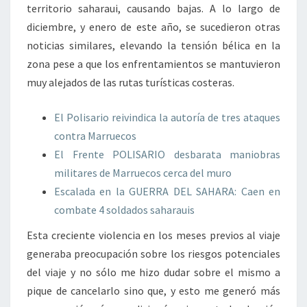
territorio saharaui, causando bajas. A lo largo de
diciembre, y enero de este año, se sucedieron otras
noticias similares, elevando la tensión bélica en la
zona pese a que los enfrentamientos se mantuvieron
muy alejados de las rutas turísticas costeras.
El Polisario reivindica la autoría de tres ataques
contra Marruecos
El Frente POLISARIO desbarata maniobras
militares de Marruecos cerca del muro
Escalada en la GUERRA DEL SAHARA: Caen en
combate 4 soldados saharauis
Esta creciente violencia en los meses previos al viaje
generaba preocupación sobre los riesgos potenciales
del viaje y no sólo me hizo dudar sobre el mismo a
pique de cancelarlo sino que, y esto me generó más