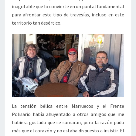
inagotable que lo convierte en un puntal fundamental
para afrontar este tipo de travesías, incluso en este
territorio tan desértico.
La tensión bélica entre Marruecos y el Frente
Polisario había ahuyentado a otros amigos que me
hubiera gustado que se sumaran, pero la razón pudo
más que el corazón y no estaba dispuesto a insistir. El