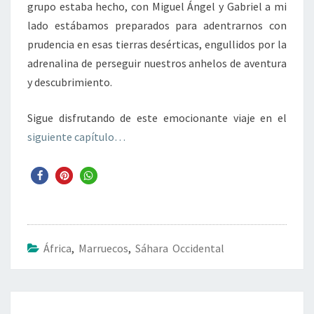
grupo estaba hecho, con Miguel Ángel y Gabriel a mi
lado estábamos preparados para adentrarnos con
prudencia en esas tierras desérticas, engullidos por la
adrenalina de perseguir nuestros anhelos de aventura
y descubrimiento.
Sigue disfrutando de este emocionante viaje en el
siguiente capítulo…
África
,
Marruecos
,
Sáhara Occidental
Navegación