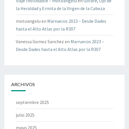
Viaje Inolvidable – motoangelu
en
Gorafe, Ojo de
la Heraldad y Ermita de la Virgen de la Cabeza
motoangelu
en
Marruecos 2023 – Desde Dades
hasta el Alto Atlas por la R307
Vanessa Gomez Sanchez
en
Marruecos 2023 –
Desde Dades hasta el Alto Atlas por la R307
ARCHIVOS
septiembre 2025
julio 2025
mayo 2025