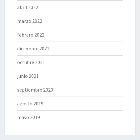
abril 2022
marzo 2022
febrero 2022
diciembre 2021
octubre 2021
junio 2021
septiembre 2020
agosto 2019
mayo 2019