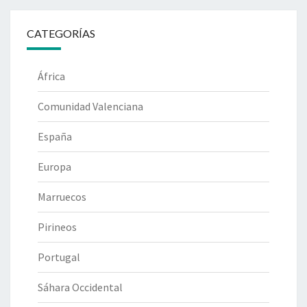
CATEGORÍAS
África
Comunidad Valenciana
España
Europa
Marruecos
Pirineos
Portugal
Sáhara Occidental