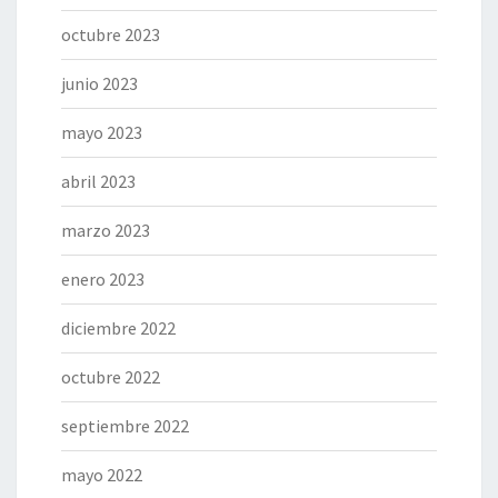
octubre 2023
junio 2023
mayo 2023
abril 2023
marzo 2023
enero 2023
diciembre 2022
octubre 2022
septiembre 2022
mayo 2022