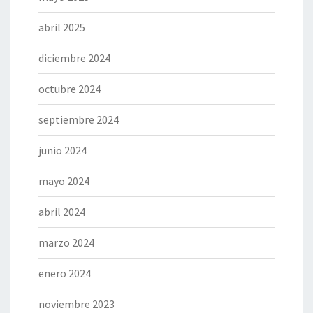
abril 2025
diciembre 2024
octubre 2024
septiembre 2024
junio 2024
mayo 2024
abril 2024
marzo 2024
enero 2024
noviembre 2023