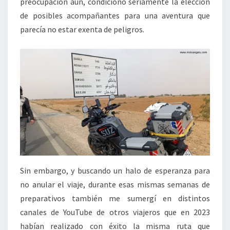
preocupación aún, condicionó seriamente la elección
de posibles acompañantes para una aventura que
parecía no estar exenta de peligros.
Sin embargo, y buscando un halo de esperanza para
no anular el viaje, durante esas mismas semanas de
preparativos también me sumergí en distintos
canales de YouTube de otros viajeros que en 2023
habían realizado con éxito la misma ruta que