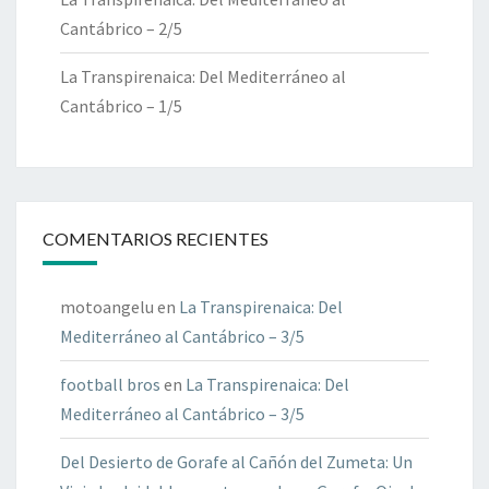
Cantábrico – 2/5
La Transpirenaica: Del Mediterráneo al
Cantábrico – 1/5
COMENTARIOS RECIENTES
motoangelu
en
La Transpirenaica: Del
Mediterráneo al Cantábrico – 3/5
football bros
en
La Transpirenaica: Del
Mediterráneo al Cantábrico – 3/5
Del Desierto de Gorafe al Cañón del Zumeta: Un