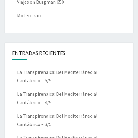
Viajes en Burgman 650
Motero raro
ENTRADAS RECIENTES
La Transpirenaica: Del Mediterráneo al
Cantábrico – 5/5
La Transpirenaica: Del Mediterráneo al
Cantábrico – 4/5
La Transpirenaica: Del Mediterráneo al
Cantábrico – 3/5
La Transpirenaica: Del Mediterráneo al