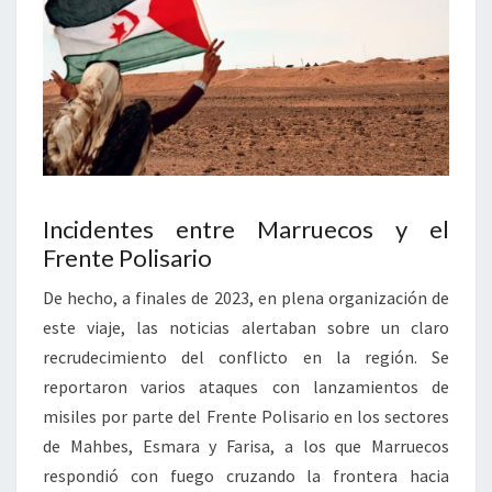
Incidentes entre Marruecos y el
Frente Polisario
De hecho, a finales de 2023, en plena organización de
este viaje, las noticias alertaban sobre un claro
recrudecimiento del conflicto en la región. Se
reportaron varios ataques con lanzamientos de
misiles por parte del Frente Polisario en los sectores
de Mahbes, Esmara y Farisa, a los que Marruecos
respondió con fuego cruzando la frontera hacia