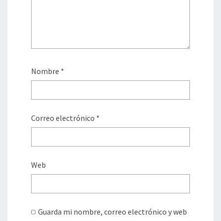
Nombre
*
Correo electrónico
*
Web
Guarda mi nombre, correo electrónico y web