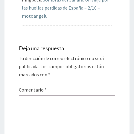
las huellas perdidas de España – 2/10 –
motoangelu
Deja una respuesta
Tu dirección de correo electrónico no será
publicada.
Los campos obligatorios están
marcados con
*
Comentario
*