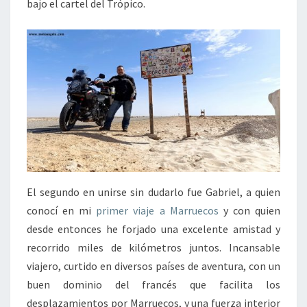
bajo el cartel del Trópico.
El segundo en unirse sin dudarlo fue Gabriel, a quien
conocí en mi
primer viaje a Marruecos
y con quien
desde entonces he forjado una excelente amistad y
recorrido miles de kilómetros juntos. Incansable
viajero, curtido en diversos países de aventura, con un
buen dominio del francés que facilita los
desplazamientos por Marruecos, y una fuerza interior