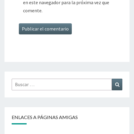
en este navegador para la próxima vez que
comente.
Buscar
Buscar
por:
ENLACES A PÁGINAS AMIGAS