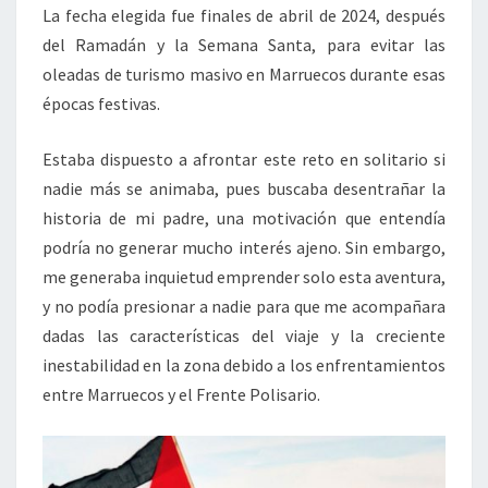
La fecha elegida fue finales de abril de 2024, después
del Ramadán y la Semana Santa, para evitar las
oleadas de turismo masivo en Marruecos durante esas
épocas festivas.
Estaba dispuesto a afrontar este reto en solitario si
nadie más se animaba, pues buscaba desentrañar la
historia de mi padre, una motivación que entendía
podría no generar mucho interés ajeno. Sin embargo,
me generaba inquietud emprender solo esta aventura,
y no podía presionar a nadie para que me acompañara
dadas las características del viaje y la creciente
inestabilidad en la zona debido a los enfrentamientos
entre Marruecos y el Frente Polisario.