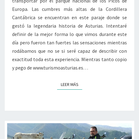
transportar por el parque nacional de los Picos de
DE
Europa. Las cumbres más altas de la Cordillera
EUROPA
Cantábrica se encuentran en este paraje donde se
gestó la legendaria historia de Asturias. Intentaré
definir de la mejor forma lo que vimos durante este
día pero fueron tan fuertes las sensaciones mientras
rodábamos que no se si seré capaz de describir con
exactitud toda esta experiencia. Mientras tanto copio
y pego de www.turismoasturias.es…
LEER MÁS
LEER MÁS