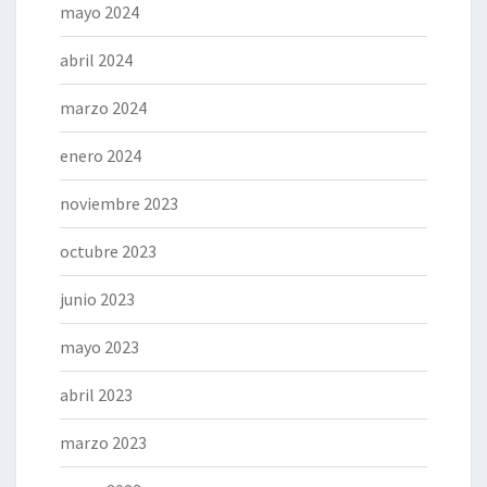
mayo 2024
abril 2024
marzo 2024
enero 2024
noviembre 2023
octubre 2023
junio 2023
mayo 2023
abril 2023
marzo 2023