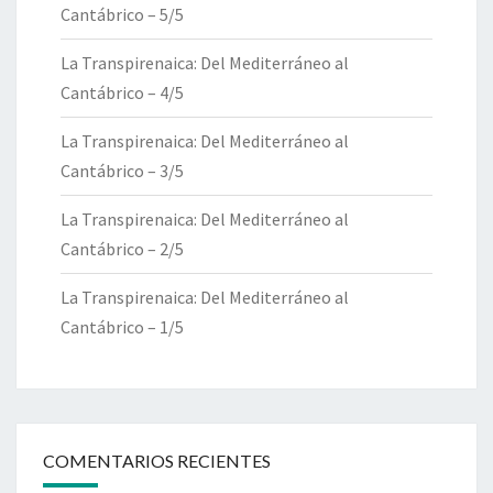
Cantábrico – 5/5
La Transpirenaica: Del Mediterráneo al
Cantábrico – 4/5
La Transpirenaica: Del Mediterráneo al
Cantábrico – 3/5
La Transpirenaica: Del Mediterráneo al
Cantábrico – 2/5
La Transpirenaica: Del Mediterráneo al
Cantábrico – 1/5
COMENTARIOS RECIENTES