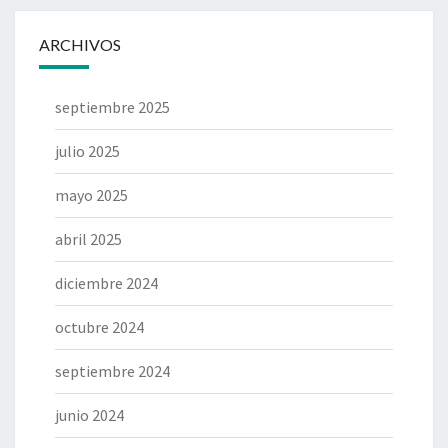
ARCHIVOS
septiembre 2025
julio 2025
mayo 2025
abril 2025
diciembre 2024
octubre 2024
septiembre 2024
junio 2024