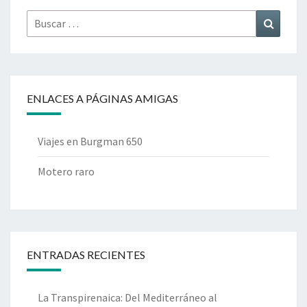
Buscar
Buscar
por:
ENLACES A PÁGINAS AMIGAS
Viajes en Burgman 650
Motero raro
ENTRADAS RECIENTES
La Transpirenaica: Del Mediterráneo al