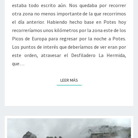
estaba todo escrito aún. Nos quedaba por recorrer
OTRA
otra zona no menos importante de la que recorrimos
VEZ
el día anterior. Habiendo hecho base en Potes hoy
recorreríamos unos kilómetros por la zona este de los
Picos de Europa para regresar por la noche a Potes.
Los puntos de interés que deberíamos de ver eran por
este orden, atravesar el Desfiladero La Hermida,
que…
LEER MÁS
LEER MÁS