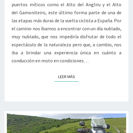
puertos míticos como el Alto del Angliru y el Alto
MÍTICOS
del Gamoniteiro, este último forma parte de una de
las etapas más duras de la vuelta ciclista a España. Por
el camino nos íbamos a encontrar con un día nublado,
muy nublado, que nos impediría disfrutar de todo el
espectáculo de la naturaleza pero que, a cambio, nos
iba a brindar una experiencia única en cuánto a
conducción en moto en condiciones…
LEER MÁS
LEER MÁS