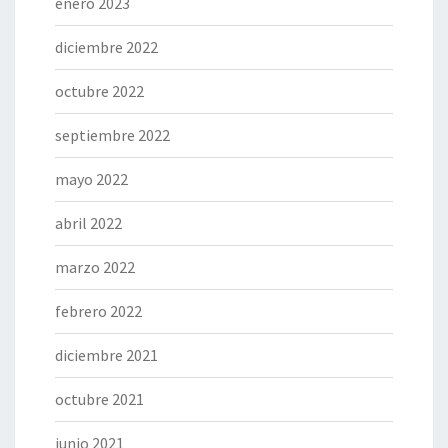
enero 2023
diciembre 2022
octubre 2022
septiembre 2022
mayo 2022
abril 2022
marzo 2022
febrero 2022
diciembre 2021
octubre 2021
junio 2021