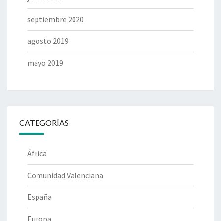
septiembre 2020
agosto 2019
mayo 2019
CATEGORÍAS
África
Comunidad Valenciana
España
Europa