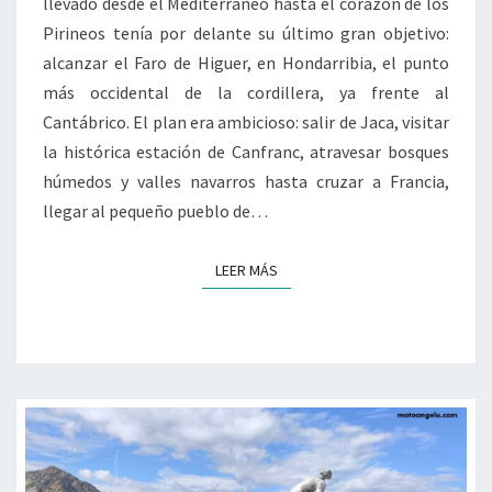
llevado desde el Mediterráneo hasta el corazón de los
Pirineos tenía por delante su último gran objetivo:
alcanzar el Faro de Higuer, en Hondarribia, el punto
más occidental de la cordillera, ya frente al
Cantábrico. El plan era ambicioso: salir de Jaca, visitar
la histórica estación de Canfranc, atravesar bosques
húmedos y valles navarros hasta cruzar a Francia,
llegar al pequeño pueblo de…
LEER MÁS
LEER MÁS