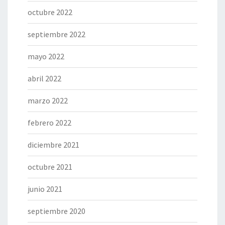
octubre 2022
septiembre 2022
mayo 2022
abril 2022
marzo 2022
febrero 2022
diciembre 2021
octubre 2021
junio 2021
septiembre 2020