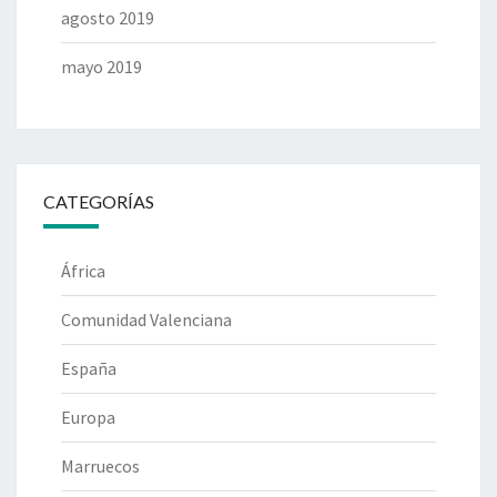
agosto 2019
mayo 2019
CATEGORÍAS
África
Comunidad Valenciana
España
Europa
Marruecos