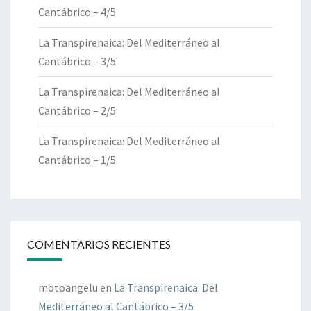
Cantábrico – 4/5
La Transpirenaica: Del Mediterráneo al
Cantábrico – 3/5
La Transpirenaica: Del Mediterráneo al
Cantábrico – 2/5
La Transpirenaica: Del Mediterráneo al
Cantábrico – 1/5
COMENTARIOS RECIENTES
motoangelu
en
La Transpirenaica: Del
Mediterráneo al Cantábrico – 3/5