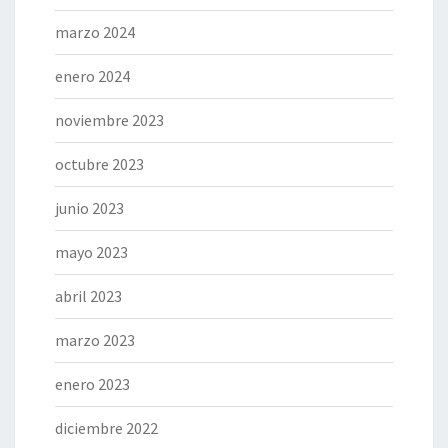
marzo 2024
enero 2024
noviembre 2023
octubre 2023
junio 2023
mayo 2023
abril 2023
marzo 2023
enero 2023
diciembre 2022