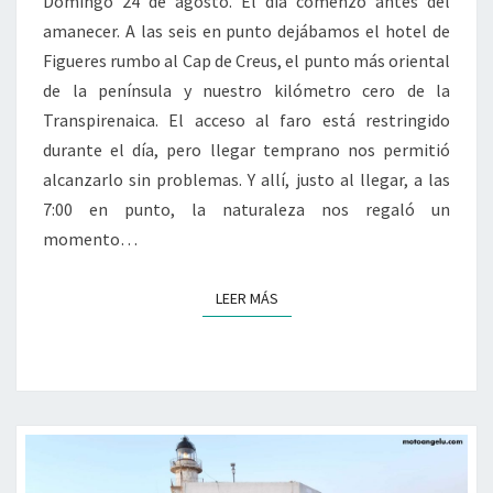
Domingo 24 de agosto. El día comenzó antes del
amanecer. A las seis en punto dejábamos el hotel de
Figueres rumbo al Cap de Creus, el punto más oriental
de la península y nuestro kilómetro cero de la
Transpirenaica. El acceso al faro está restringido
durante el día, pero llegar temprano nos permitió
alcanzarlo sin problemas. Y allí, justo al llegar, a las
7:00 en punto, la naturaleza nos regaló un
momento…
LEER MÁS
LEER MÁS