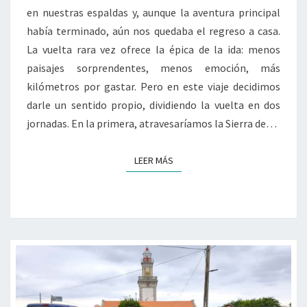
en nuestras espaldas y, aunque la aventura principal
había terminado, aún nos quedaba el regreso a casa.
La vuelta rara vez ofrece la épica de la ida: menos
paisajes sorprendentes, menos emoción, más
kilómetros por gastar. Pero en este viaje decidimos
darle un sentido propio, dividiendo la vuelta en dos
jornadas. En la primera, atravesaríamos la Sierra de…
LEER MÁS
LEER MÁS