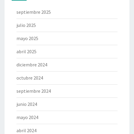
septiembre 2025
julio 2025
mayo 2025
abril 2025
diciembre 2024
octubre 2024
septiembre 2024
junio 2024
mayo 2024
abril 2024