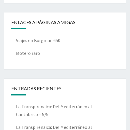
ENLACES A PÁGINAS AMIGAS
Viajes en Burgman 650
Motero raro
ENTRADAS RECIENTES
La Transpirenaica: Del Mediterráneo al
Cantábrico – 5/5
La Transpirenaica: Del Mediterráneo al