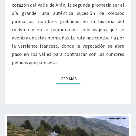
corazón del Valle de Arán, la segunda prometía ser el
día grande: una auténtica sucesión de colosos
pirenaicos, nombres grabados en la historia del
ciclismo y en la memoria de todo viajero que se
adentra en estas montañas. La ruta nos conduciría por
la vertiente francesa, donde la vegetación se abre
paso en los valles para contrastar con las cumbres
peladas que parecen…
LEER MÁS
LEER MÁS