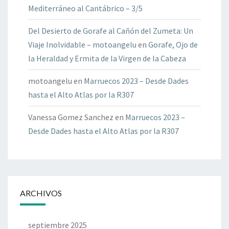
Mediterráneo al Cantábrico – 3/5
Del Desierto de Gorafe al Cañón del Zumeta: Un
Viaje Inolvidable – motoangelu
en
Gorafe, Ojo de
la Heraldad y Ermita de la Virgen de la Cabeza
motoangelu
en
Marruecos 2023 – Desde Dades
hasta el Alto Atlas por la R307
Vanessa Gomez Sanchez
en
Marruecos 2023 –
Desde Dades hasta el Alto Atlas por la R307
ARCHIVOS
septiembre 2025