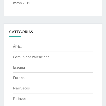
mayo 2019
CATEGORÍAS
África
Comunidad Valenciana
España
Europa
Marruecos
Pirineos