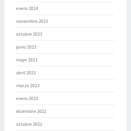
enero 2024
noviembre 2023
octubre 2023
junio 2023
mayo 2023
abril 2023
marzo 2023
enero 2023
diciembre 2022
octubre 2022