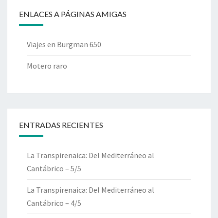
ENLACES A PÁGINAS AMIGAS
Viajes en Burgman 650
Motero raro
ENTRADAS RECIENTES
La Transpirenaica: Del Mediterráneo al
Cantábrico – 5/5
La Transpirenaica: Del Mediterráneo al
Cantábrico – 4/5