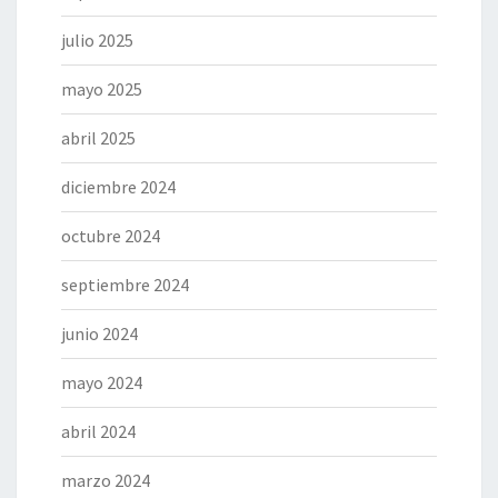
julio 2025
mayo 2025
abril 2025
diciembre 2024
octubre 2024
septiembre 2024
junio 2024
mayo 2024
abril 2024
marzo 2024