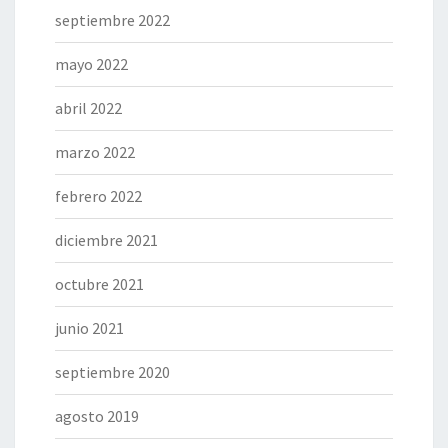
septiembre 2022
mayo 2022
abril 2022
marzo 2022
febrero 2022
diciembre 2021
octubre 2021
junio 2021
septiembre 2020
agosto 2019