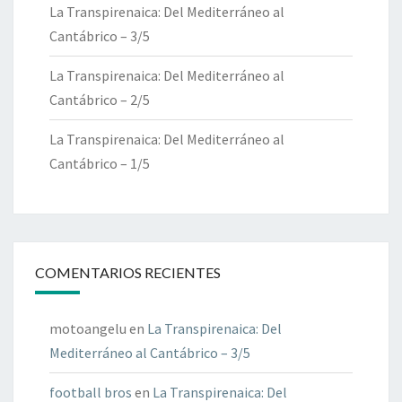
La Transpirenaica: Del Mediterráneo al
Cantábrico – 3/5
La Transpirenaica: Del Mediterráneo al
Cantábrico – 2/5
La Transpirenaica: Del Mediterráneo al
Cantábrico – 1/5
COMENTARIOS RECIENTES
motoangelu
en
La Transpirenaica: Del
Mediterráneo al Cantábrico – 3/5
football bros
en
La Transpirenaica: Del