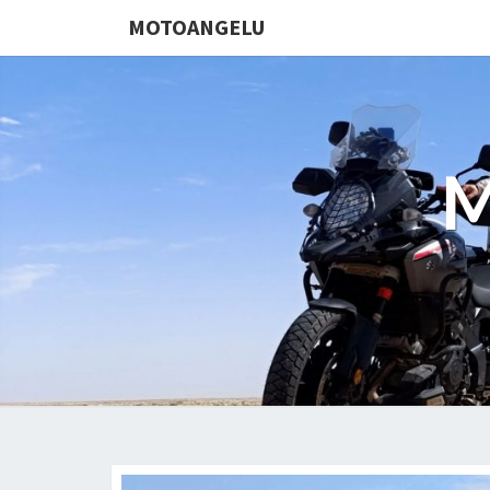
MOTOANGELU