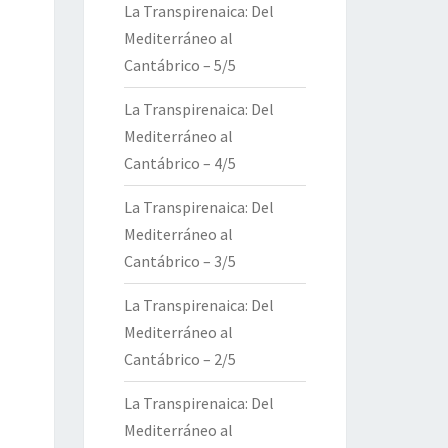
La Transpirenaica: Del
Mediterráneo al
Cantábrico – 5/5
La Transpirenaica: Del
Mediterráneo al
Cantábrico – 4/5
La Transpirenaica: Del
Mediterráneo al
Cantábrico – 3/5
La Transpirenaica: Del
Mediterráneo al
Cantábrico – 2/5
La Transpirenaica: Del
Mediterráneo al