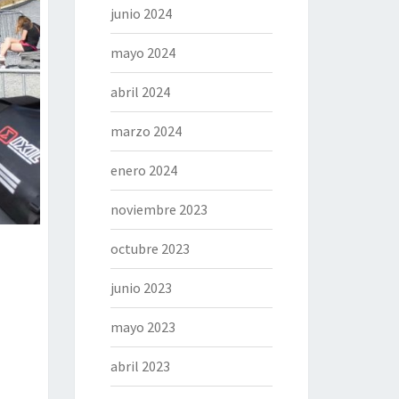
junio 2024
mayo 2024
abril 2024
marzo 2024
enero 2024
noviembre 2023
octubre 2023
junio 2023
mayo 2023
abril 2023