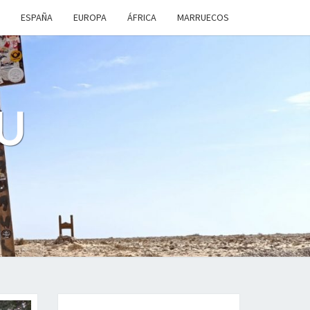
ESPAÑA
EUROPA
ÁFRICA
MARRUECOS
U