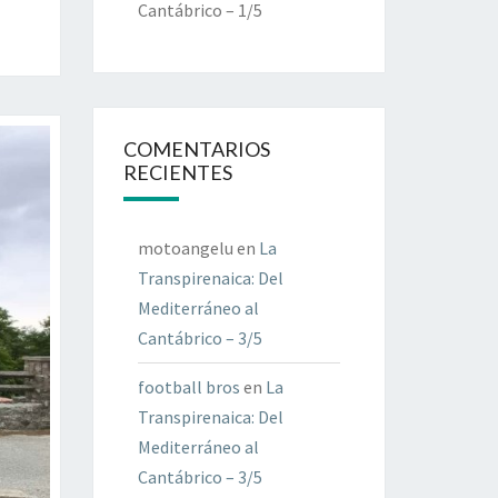
Cantábrico – 1/5
COMENTARIOS
RECIENTES
motoangelu
en
La
Transpirenaica: Del
Mediterráneo al
Cantábrico – 3/5
football bros
en
La
Transpirenaica: Del
Mediterráneo al
Cantábrico – 3/5