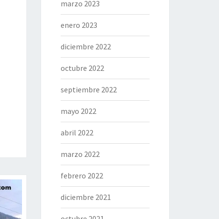
marzo 2023
enero 2023
diciembre 2022
octubre 2022
septiembre 2022
mayo 2022
abril 2022
marzo 2022
febrero 2022
diciembre 2021
octubre 2021