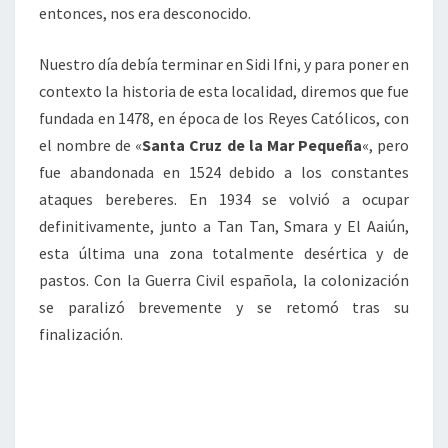
entonces, nos era desconocido.
Nuestro día debía terminar en Sidi Ifni, y para poner en
contexto la historia de esta localidad, diremos que fue
fundada en 1478, en época de los Reyes Católicos, con
el nombre de «
Santa Cruz de la Mar Pequeña
«, pero
fue abandonada en 1524 debido a los constantes
ataques bereberes. En 1934 se volvió a ocupar
definitivamente, junto a Tan Tan, Smara y El Aaiún,
esta última una zona totalmente desértica y de
pastos. Con la Guerra Civil española, la colonización
se paralizó brevemente y se retomó tras su
finalización.