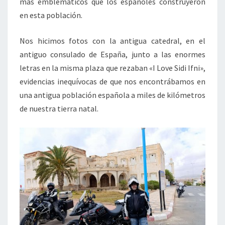
más emblemáticos que los españoles construyeron
en esta población.
Nos hicimos fotos con la antigua catedral, en el
antiguo consulado de España, junto a las enormes
letras en la misma plaza que rezaban «I Love Sidi Ifni»,
evidencias inequívocas de que nos encontrábamos en
una antigua población española a miles de kilómetros
de nuestra tierra natal.