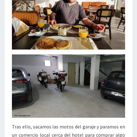
Tras ello, sacamos las motos del garaje y paramos en
un comercio local cerca del hotel para comprar algo