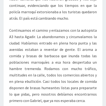
continuar, evidenciando que los tiempos en que la
policía marroquí extorsionaba a los turistas quedaron
atrás. El país está cambiando mucho.
Continuamos el camino y enlazamos con la autopista
A3 hasta Agadir. La abandonamos y circunvalamos la
ciudad. Habíamos entrado en plena hora punta y las
avenidas estaban a reventar de gente. El aroma a
comida y brasas de barbacoa que inunda todas las
poblaciones marroquíes a esa hora despertaba un
hambre tremenda. Rodamos con mucho tráfico,
multitudes en la calle, todos los comercios abiertos y
en plena ebullición. Casi todos los locales de comida
disponen de brasas humeantes listas para prepararte
lo que pidas, pero nosotros debíamos encontrarnos
primero con Gabriel, que ya nos esperaba cerca.