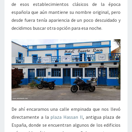
de esos establecimientos clásicos de la época
española que aún mantiene su nombre original, pero
desde fuera tenía apariencia de un poco descuidado y
decidimos buscar otra opción para esa noche.
De ahí encaramos una calle empinada que nos llevó
directamente a la
plaza Hassan II
, antigua plaza de
España, donde se encuentran algunos de los edificios