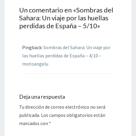
Un comentario en «
Sombras del
Sahara: Un viaje por las huellas
perdidas de España – 5/10
»
Pingback:
Sombras del Sahara: Un viaje por
las huellas perdidas de España – 4/10 –
motoangelu
Deja una respuesta
Tu dirección de correo electrónico no será
publicada.
Los campos obligatorios están
marcados con
*