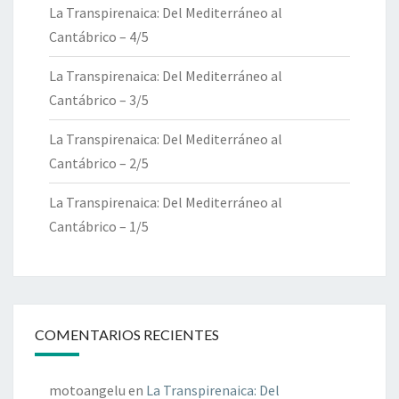
La Transpirenaica: Del Mediterráneo al
Cantábrico – 4/5
La Transpirenaica: Del Mediterráneo al
Cantábrico – 3/5
La Transpirenaica: Del Mediterráneo al
Cantábrico – 2/5
La Transpirenaica: Del Mediterráneo al
Cantábrico – 1/5
COMENTARIOS RECIENTES
motoangelu
en
La Transpirenaica: Del