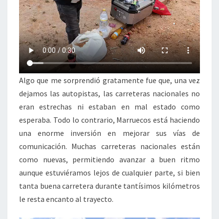
Algo que me sorprendió gratamente fue que, una vez
dejamos las autopistas, las carreteras nacionales no
eran estrechas ni estaban en mal estado como
esperaba. Todo lo contrario, Marruecos está haciendo
una enorme inversión en mejorar sus vías de
comunicación. Muchas carreteras nacionales están
como nuevas, permitiendo avanzar a buen ritmo
aunque estuviéramos lejos de cualquier parte, si bien
tanta buena carretera durante tantísimos kilómetros
le resta encanto al trayecto.