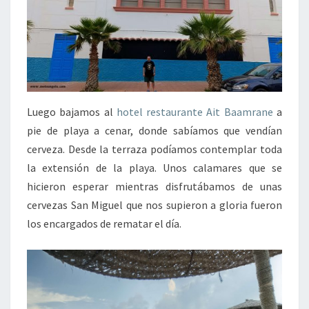
Luego bajamos al
hotel restaurante Ait Baamrane
a
pie de playa a cenar, donde sabíamos que vendían
cerveza. Desde la terraza podíamos contemplar toda
la extensión de la playa. Unos calamares que se
hicieron esperar mientras disfrutábamos de unas
cervezas San Miguel que nos supieron a gloria fueron
los encargados de rematar el día.