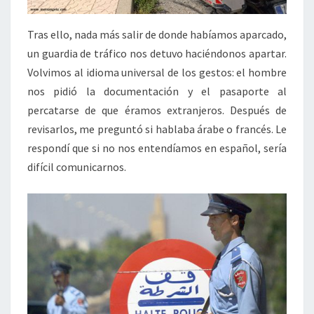
Tras ello, nada más salir de donde habíamos aparcado,
un guardia de tráfico nos detuvo haciéndonos apartar.
Volvimos al idioma universal de los gestos: el hombre
nos pidió la documentación y el pasaporte al
percatarse de que éramos extranjeros. Después de
revisarlos, me preguntó si hablaba árabe o francés. Le
respondí que si no nos entendíamos en español, sería
difícil comunicarnos.