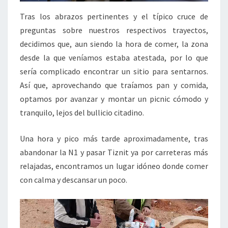
Tras los abrazos pertinentes y el típico cruce de
preguntas sobre nuestros respectivos trayectos,
decidimos que, aun siendo la hora de comer, la zona
desde la que veníamos estaba atestada, por lo que
sería complicado encontrar un sitio para sentarnos.
Así que, aprovechando que traíamos pan y comida,
optamos por avanzar y montar un picnic cómodo y
tranquilo, lejos del bullicio citadino.
Una hora y pico más tarde aproximadamente, tras
abandonar la N1 y pasar Tiznit ya por carreteras más
relajadas, encontramos un lugar idóneo donde comer
con calma y descansar un poco.