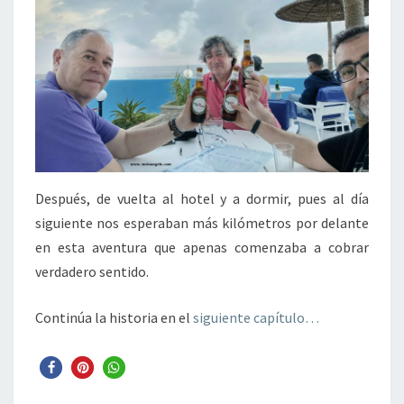
Después, de vuelta al hotel y a dormir, pues al día
siguiente nos esperaban más kilómetros por delante
en esta aventura que apenas comenzaba a cobrar
verdadero sentido.
Continúa la historia en el
siguiente capítulo…