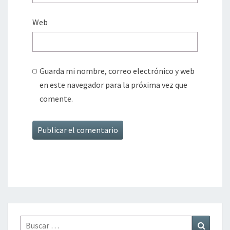
Web
Guarda mi nombre, correo electrónico y web
en este navegador para la próxima vez que
comente.
Buscar
Buscar