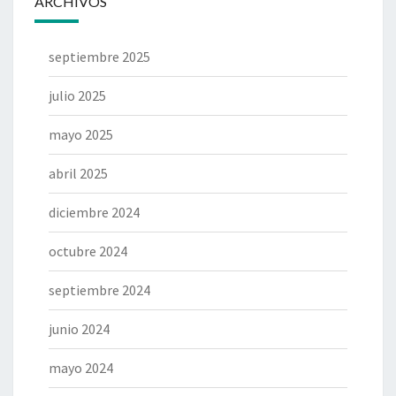
ARCHIVOS
septiembre 2025
julio 2025
mayo 2025
abril 2025
diciembre 2024
octubre 2024
septiembre 2024
junio 2024
mayo 2024