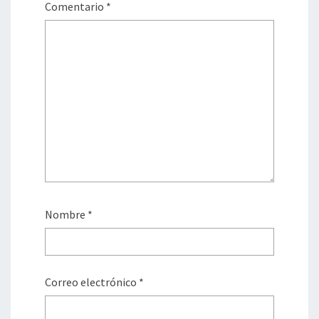
Comentario
*
Nombre
*
Correo electrónico
*