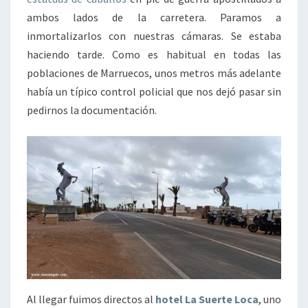
ambos lados de la carretera. Paramos a
inmortalizarlos con nuestras cámaras. Se estaba
haciendo tarde. Como es habitual en todas las
poblaciones de Marruecos, unos metros más adelante
había un típico control policial que nos dejó pasar sin
pedirnos la documentación.
Al llegar fuimos directos al
hotel La Suerte Loca
, uno