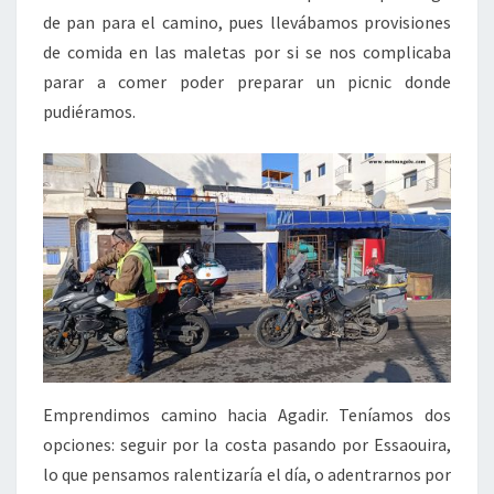
de pan para el camino, pues llevábamos provisiones
de comida en las maletas por si se nos complicaba
parar a comer poder preparar un picnic donde
pudiéramos.
Emprendimos camino hacia Agadir. Teníamos dos
opciones: seguir por la costa pasando por Essaouira,
lo que pensamos ralentizaría el día, o adentrarnos por