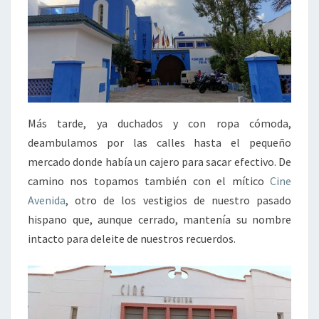
Más tarde, ya duchados y con ropa cómoda,
deambulamos por las calles hasta el pequeño
mercado donde había un cajero para sacar efectivo. De
camino nos topamos también con el mítico
Cine
Avenida
, otro de los vestigios de nuestro pasado
hispano que, aunque cerrado, mantenía su nombre
intacto para deleite de nuestros recuerdos.