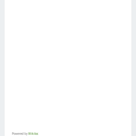
Powered by
Wikiloc