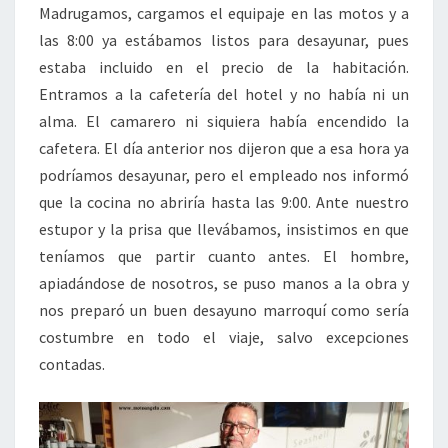
Madrugamos, cargamos el equipaje en las motos y a
las 8:00 ya estábamos listos para desayunar, pues
estaba incluido en el precio de la habitación.
Entramos a la cafetería del hotel y no había ni un
alma. El camarero ni siquiera había encendido la
cafetera. El día anterior nos dijeron que a esa hora ya
podríamos desayunar, pero el empleado nos informó
que la cocina no abriría hasta las 9:00. Ante nuestro
estupor y la prisa que llevábamos, insistimos en que
teníamos que partir cuanto antes. El hombre,
apiadándose de nosotros, se puso manos a la obra y
nos preparó un buen desayuno marroquí como sería
costumbre en todo el viaje, salvo excepciones
contadas.