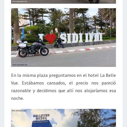
En la misma plaza preguntamos en el hotel La Belle
Vue. Estábamos cansados, el precio nos pareció
razonable y decidimos que allí nos alojaríamos esa
noche.