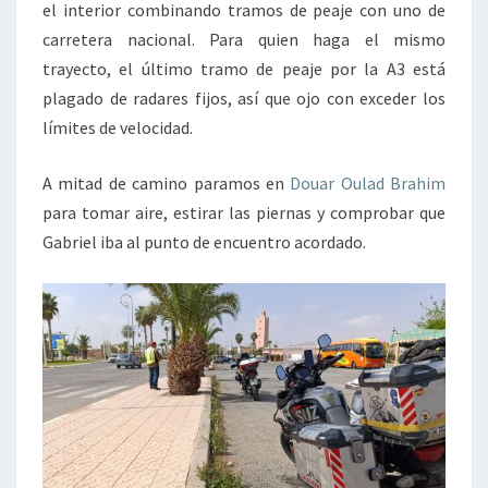
el interior combinando tramos de peaje con uno de
carretera nacional. Para quien haga el mismo
trayecto, el último tramo de peaje por la A3 está
plagado de radares fijos, así que ojo con exceder los
límites de velocidad.
A mitad de camino paramos en
Douar Oulad Brahim
para tomar aire, estirar las piernas y comprobar que
Gabriel iba al punto de encuentro acordado.