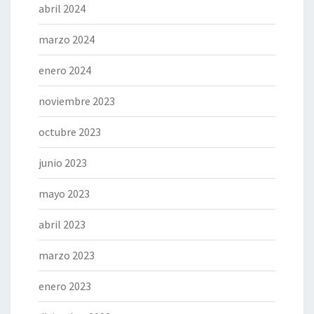
abril 2024
marzo 2024
enero 2024
noviembre 2023
octubre 2023
junio 2023
mayo 2023
abril 2023
marzo 2023
enero 2023