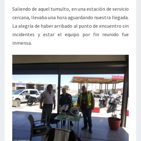
Saliendo de aquel tumulto, en una estación de servicio
cercana, llevaba una hora aguardando nuestra llegada.
La alegría de haber arribado al punto de encuentro sin
incidentes y estar el equipo por fin reunido fue
inmensa.