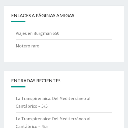
ENLACES A PÁGINAS AMIGAS
Viajes en Burgman 650
Motero raro
ENTRADAS RECIENTES
La Transpirenaica: Del Mediterráneo al
Cantábrico – 5/5
La Transpirenaica: Del Mediterráneo al
Cantábrico – 4/5