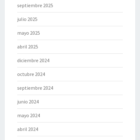
septiembre 2025
julio 2025
mayo 2025
abril 2025
diciembre 2024
octubre 2024
septiembre 2024
junio 2024
mayo 2024
abril 2024