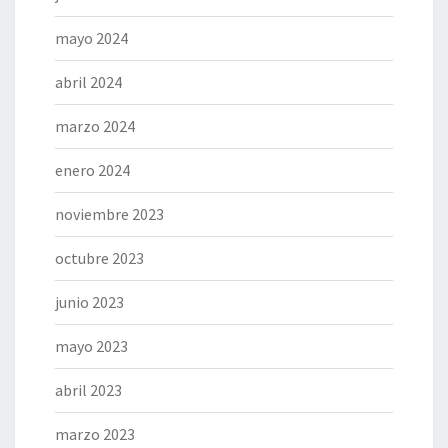
mayo 2024
abril 2024
marzo 2024
enero 2024
noviembre 2023
octubre 2023
junio 2023
mayo 2023
abril 2023
marzo 2023