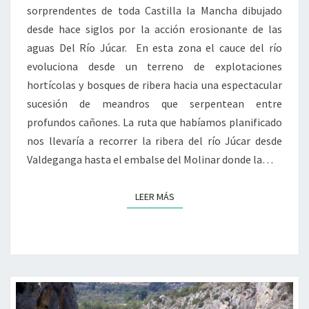
sorprendentes de toda Castilla la Mancha dibujado
desde hace siglos por la acción erosionante de las
aguas Del Río Júcar. En esta zona el cauce del río
evoluciona desde un terreno de explotaciones
hortícolas y bosques de ribera hacia una espectacular
sucesión de meandros que serpentean entre
profundos cañones. La ruta que habíamos planificado
nos llevaría a recorrer la ribera del río Júcar desde
Valdeganga hasta el embalse del Molinar donde la…
LEER MÁS
LEER MÁS