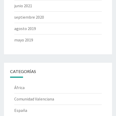
junio 2021
septiembre 2020
agosto 2019
mayo 2019
CATEGORÍAS
África
Comunidad Valenciana
España