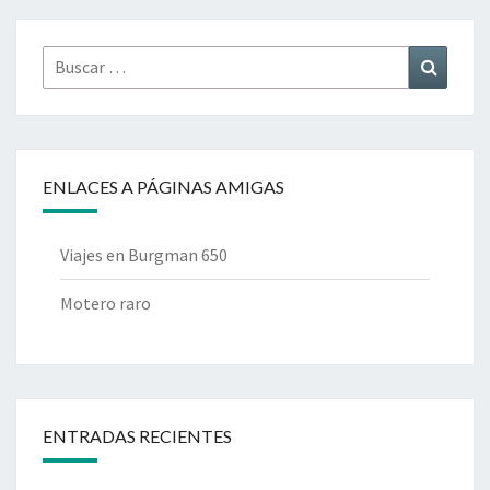
Buscar
Buscar
por:
ENLACES A PÁGINAS AMIGAS
Viajes en Burgman 650
Motero raro
ENTRADAS RECIENTES