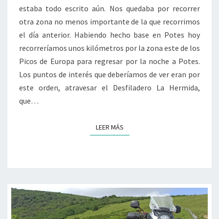
estaba todo escrito aún. Nos quedaba por recorrer
OTRA
otra zona no menos importante de la que recorrimos
VEZ
el día anterior. Habiendo hecho base en Potes hoy
recorreríamos unos kilómetros por la zona este de los
Picos de Europa para regresar por la noche a Potes.
Los puntos de interés que deberíamos de ver eran por
este orden, atravesar el Desfiladero La Hermida,
que…
LEER MÁS
LEER MÁS