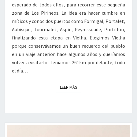
esperado de todos ellos, para recorrer este pequeña
zona de Los Pirineos. La idea era hacer cumbre en
míticos y conocidos puertos como Formigal, Portalet,
Aubisque, Tourmalet, Aspin, Peyressoude, Portillon,
finalizando esta etapa en Vielha. Elegimos Vielha
porque conservávamos un buen recuerdo del pueblo
en un viaje anterior hace algunos años y queríamos
volver a visitarlo. Teníamos 261km por delante, todo
el día…
LEER MÁS
LEER MÁS