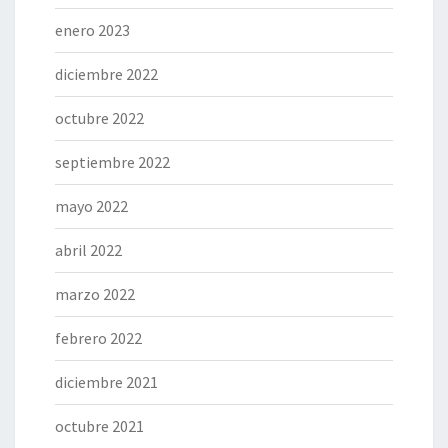
enero 2023
diciembre 2022
octubre 2022
septiembre 2022
mayo 2022
abril 2022
marzo 2022
febrero 2022
diciembre 2021
octubre 2021