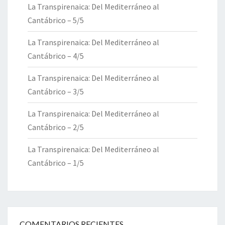
La Transpirenaica: Del Mediterráneo al
Cantábrico – 5/5
La Transpirenaica: Del Mediterráneo al
Cantábrico – 4/5
La Transpirenaica: Del Mediterráneo al
Cantábrico – 3/5
La Transpirenaica: Del Mediterráneo al
Cantábrico – 2/5
La Transpirenaica: Del Mediterráneo al
Cantábrico – 1/5
COMENTARIOS RECIENTES