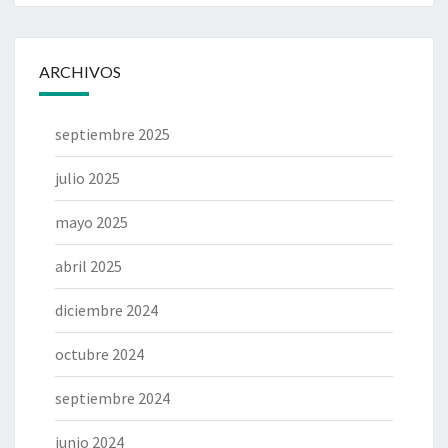
ARCHIVOS
septiembre 2025
julio 2025
mayo 2025
abril 2025
diciembre 2024
octubre 2024
septiembre 2024
junio 2024