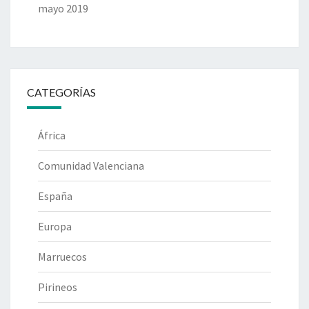
mayo 2019
CATEGORÍAS
África
Comunidad Valenciana
España
Europa
Marruecos
Pirineos