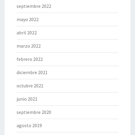
septiembre 2022
mayo 2022
abril 2022
marzo 2022
febrero 2022
diciembre 2021
octubre 2021
junio 2021
septiembre 2020
agosto 2019