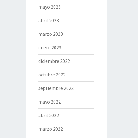
mayo 2023
abril 2023
marzo 2023
enero 2023
diciembre 2022
octubre 2022
septiembre 2022
mayo 2022
abril 2022
marzo 2022