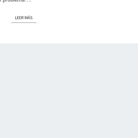
LEER MÁS
LEER MÁS