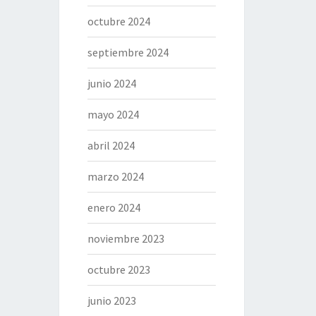
octubre 2024
septiembre 2024
junio 2024
mayo 2024
abril 2024
marzo 2024
enero 2024
noviembre 2023
octubre 2023
junio 2023