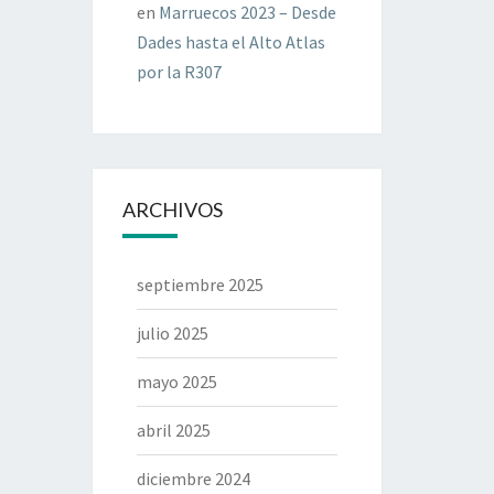
en
Marruecos 2023 – Desde
Dades hasta el Alto Atlas
por la R307
ARCHIVOS
septiembre 2025
julio 2025
mayo 2025
abril 2025
diciembre 2024