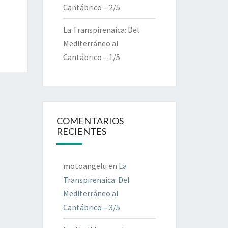
Cantábrico – 2/5
La Transpirenaica: Del
Mediterráneo al
Cantábrico – 1/5
COMENTARIOS
RECIENTES
motoangelu
en
La
Transpirenaica: Del
Mediterráneo al
Cantábrico – 3/5