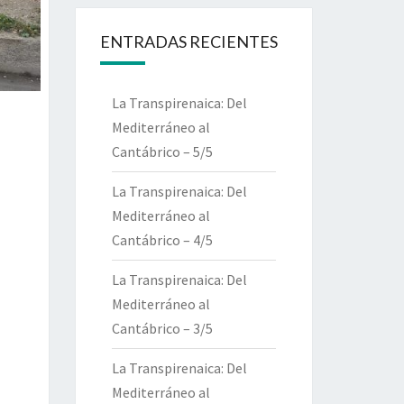
ENTRADAS RECIENTES
La Transpirenaica: Del
Mediterráneo al
Cantábrico – 5/5
La Transpirenaica: Del
Mediterráneo al
Cantábrico – 4/5
La Transpirenaica: Del
Mediterráneo al
Cantábrico – 3/5
La Transpirenaica: Del
Mediterráneo al