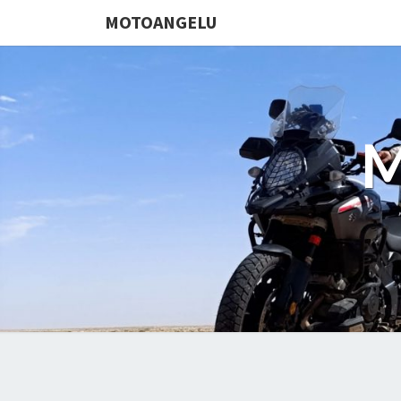
MOTOANGELU