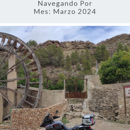
Navegando Por
Mes:
Marzo 2024