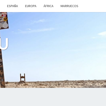
ESPAÑA
EUROPA
ÁFRICA
MARRUECOS
U