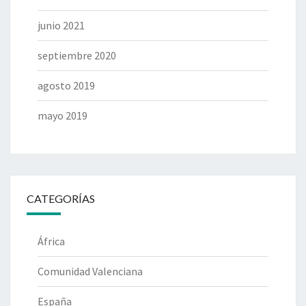
junio 2021
septiembre 2020
agosto 2019
mayo 2019
CATEGORÍAS
África
Comunidad Valenciana
España