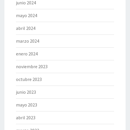
junio 2024
mayo 2024
abril 2024
marzo 2024
enero 2024
noviembre 2023
octubre 2023
junio 2023
mayo 2023
abril 2023