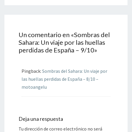
Un comentario en «
Sombras del
Sahara: Un viaje por las huellas
perdidas de España – 9/10
»
Pingback:
Sombras del Sahara: Un viaje por
las huellas perdidas de España – 8/10 –
motoangelu
Deja una respuesta
Tu dirección de correo electrónico no será