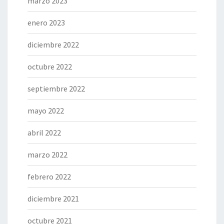
marzo 2023
enero 2023
diciembre 2022
octubre 2022
septiembre 2022
mayo 2022
abril 2022
marzo 2022
febrero 2022
diciembre 2021
octubre 2021