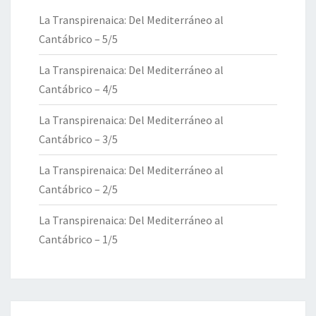
La Transpirenaica: Del Mediterráneo al
Cantábrico – 5/5
La Transpirenaica: Del Mediterráneo al
Cantábrico – 4/5
La Transpirenaica: Del Mediterráneo al
Cantábrico – 3/5
La Transpirenaica: Del Mediterráneo al
Cantábrico – 2/5
La Transpirenaica: Del Mediterráneo al
Cantábrico – 1/5