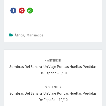
África
,
Marruecos
Navegación
de
ANTERIOR
entradas
Sombras Del Sahara: Un Viaje Por Las Huellas Perdidas
De España – 8/10
SIGUIENTE
Sombras Del Sahara: Un Viaje Por Las Huellas Perdidas
De España – 10/10