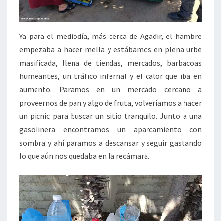
Ya para el mediodía, más cerca de Agadir, el hambre
empezaba a hacer mella y estábamos en plena urbe
masificada, llena de tiendas, mercados, barbacoas
humeantes, un tráfico infernal y el calor que iba en
aumento. Paramos en un mercado cercano a
proveernos de pan y algo de fruta, volveríamos a hacer
un picnic para buscar un sitio tranquilo. Junto a una
gasolinera encontramos un aparcamiento con
sombra y ahí paramos a descansar y seguir gastando
lo que aún nos quedaba en la recámara.