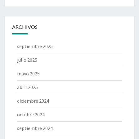
ARCHIVOS
septiembre 2025
julio 2025
mayo 2025
abril 2025
diciembre 2024
octubre 2024
septiembre 2024