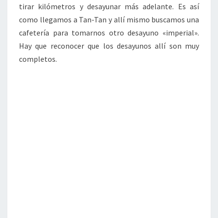
tirar kilómetros y desayunar más adelante. Es así
como llegamos a Tan-Tan y allí mismo buscamos una
cafetería para tomarnos otro desayuno «imperial».
Hay que reconocer que los desayunos allí son muy
completos.