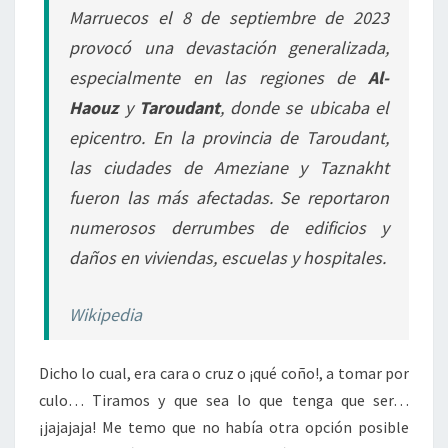
Marruecos el 8 de septiembre de 2023
provocó una devastación generalizada,
especialmente en las regiones de
Al-
Haouz
y
Taroudant
, donde se ubicaba el
epicentro. En la provincia de Taroudant,
las ciudades de Ameziane y Taznakht
fueron las más afectadas. Se reportaron
numerosos derrumbes de edificios y
daños en viviendas, escuelas y hospitales.
Wikipedia
Dicho lo cual, era cara o cruz o ¡qué coño!, a tomar por
culo… Tiramos y que sea lo que tenga que ser…
¡jajajaja! Me temo que no había otra opción posible