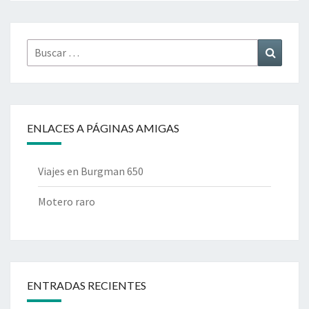
Buscar
Buscar
por:
ENLACES A PÁGINAS AMIGAS
Viajes en Burgman 650
Motero raro
ENTRADAS RECIENTES