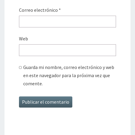
Correo electrónico
*
Web
Guarda mi nombre, correo electrónico y web
en este navegador para la próxima vez que
comente.