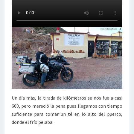
Un día más, la tirada de kilómetros se nos fue a casi
600, pero mereció la pena pues llegamos con tiempo
suficiente para tomar un té en lo alto del puerto,
donde el frío pelaba.