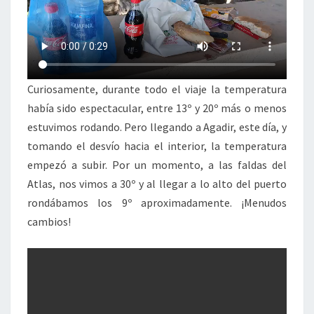
Curiosamente, durante todo el viaje la temperatura
había sido espectacular, entre 13º y 20º más o menos
estuvimos rodando. Pero llegando a Agadir, este día, y
tomando el desvío hacia el interior, la temperatura
empezó a subir. Por un momento, a las faldas del
Atlas, nos vimos a 30º y al llegar a lo alto del puerto
rondábamos los 9º aproximadamente. ¡Menudos
cambios!