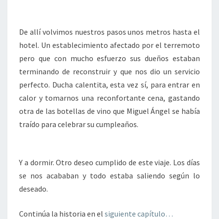
De allí volvimos nuestros pasos unos metros hasta el
hotel. Un establecimiento afectado por el terremoto
pero que con mucho esfuerzo sus dueños estaban
terminando de reconstruir y que nos dio un servicio
perfecto. Ducha calentita, esta vez sí, para entrar en
calor y tomarnos una reconfortante cena, gastando
otra de las botellas de vino que Miguel Ángel se había
traído para celebrar su cumpleaños.
Y a dormir. Otro deseo cumplido de este viaje. Los días
se nos acababan y todo estaba saliendo según lo
deseado.
Continúa la historia en el
siguiente capítulo…