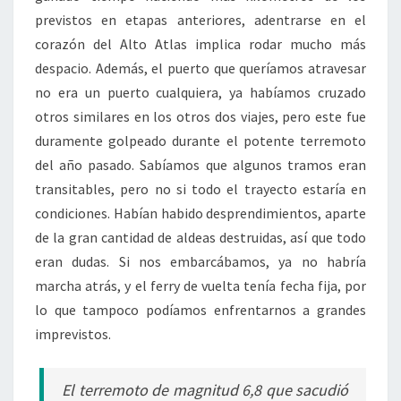
previstos en etapas anteriores, adentrarse en el
corazón del Alto Atlas implica rodar mucho más
despacio. Además, el puerto que queríamos atravesar
no era un puerto cualquiera, ya habíamos cruzado
otros similares en los otros dos viajes, pero este fue
duramente golpeado durante el potente terremoto
del año pasado. Sabíamos que algunos tramos eran
transitables, pero no si todo el trayecto estaría en
condiciones. Habían habido desprendimientos, aparte
de la gran cantidad de aldeas destruidas, así que todo
eran dudas. Si nos embarcábamos, ya no habría
marcha atrás, y el ferry de vuelta tenía fecha fija, por
lo que tampoco podíamos enfrentarnos a grandes
imprevistos.
El terremoto de magnitud 6,8 que sacudió