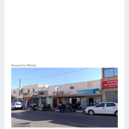
Powered by
Wikiloc