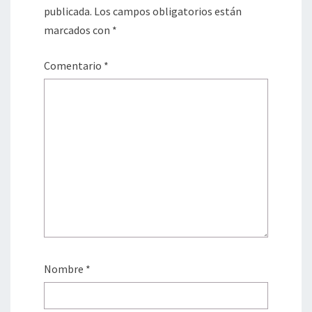
publicada.
Los campos obligatorios están
marcados con
*
Comentario
*
Nombre
*