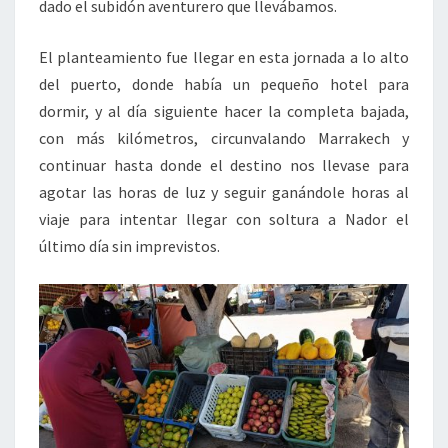
dado el subidón aventurero que llevábamos.
El planteamiento fue llegar en esta jornada a lo alto
del puerto, donde había un pequeño hotel para
dormir, y al día siguiente hacer la completa bajada,
con más kilómetros, circunvalando Marrakech y
continuar hasta donde el destino nos llevase para
agotar las horas de luz y seguir ganándole horas al
viaje para intentar llegar con soltura a Nador el
último día sin imprevistos.