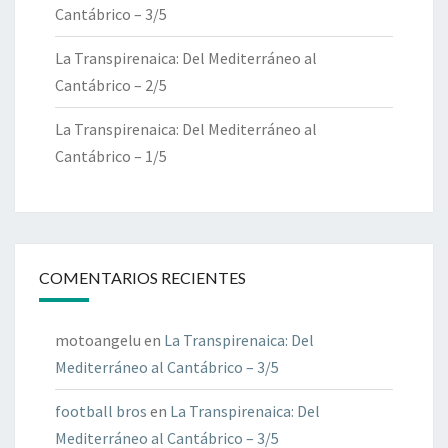
Cantábrico – 3/5
La Transpirenaica: Del Mediterráneo al
Cantábrico – 2/5
La Transpirenaica: Del Mediterráneo al
Cantábrico – 1/5
COMENTARIOS RECIENTES
motoangelu
en
La Transpirenaica: Del
Mediterráneo al Cantábrico – 3/5
football bros
en
La Transpirenaica: Del
Mediterráneo al Cantábrico – 3/5