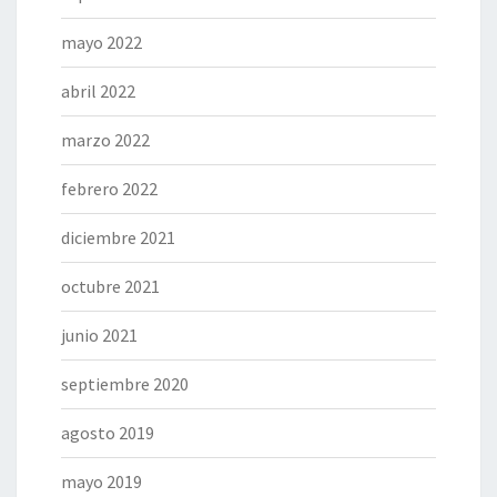
mayo 2022
abril 2022
marzo 2022
febrero 2022
diciembre 2021
octubre 2021
junio 2021
septiembre 2020
agosto 2019
mayo 2019