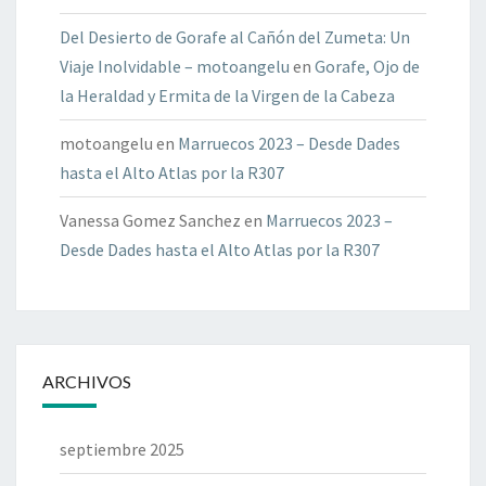
Del Desierto de Gorafe al Cañón del Zumeta: Un
Viaje Inolvidable – motoangelu
en
Gorafe, Ojo de
la Heraldad y Ermita de la Virgen de la Cabeza
motoangelu
en
Marruecos 2023 – Desde Dades
hasta el Alto Atlas por la R307
Vanessa Gomez Sanchez
en
Marruecos 2023 –
Desde Dades hasta el Alto Atlas por la R307
ARCHIVOS
septiembre 2025