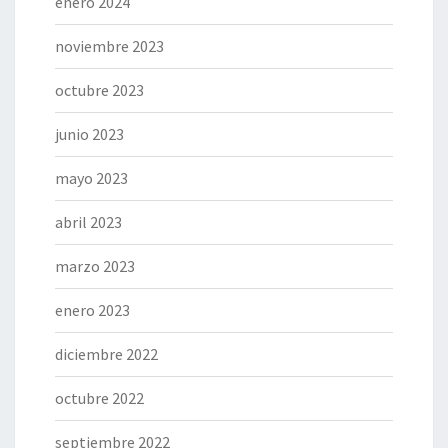
enero 2024
noviembre 2023
octubre 2023
junio 2023
mayo 2023
abril 2023
marzo 2023
enero 2023
diciembre 2022
octubre 2022
septiembre 2022