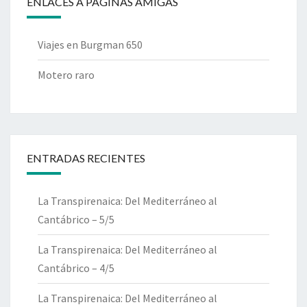
ENLACES A PÁGINAS AMIGAS
Viajes en Burgman 650
Motero raro
ENTRADAS RECIENTES
La Transpirenaica: Del Mediterráneo al
Cantábrico – 5/5
La Transpirenaica: Del Mediterráneo al
Cantábrico – 4/5
La Transpirenaica: Del Mediterráneo al