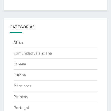
CATEGORÍAS
África
Comunidad Valenciana
España
Europa
Marruecos
Pirineos
Portugal