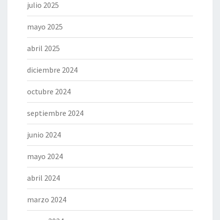
julio 2025
mayo 2025
abril 2025
diciembre 2024
octubre 2024
septiembre 2024
junio 2024
mayo 2024
abril 2024
marzo 2024