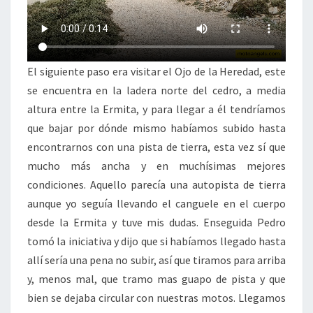
El siguiente paso era visitar el Ojo de la Heredad, este
se encuentra en la ladera norte del cedro, a media
altura entre la Ermita, y para llegar a él tendríamos
que bajar por dónde mismo habíamos subido hasta
encontrarnos con una pista de tierra, esta vez sí que
mucho más ancha y en muchísimas mejores
condiciones. Aquello parecía una autopista de tierra
aunque yo seguía llevando el canguele en el cuerpo
desde la Ermita y tuve mis dudas. Enseguida Pedro
tomó la iniciativa y dijo que si habíamos llegado hasta
allí sería una pena no subir, así que tiramos para arriba
y, menos mal, que tramo mas guapo de pista y que
bien se dejaba circular con nuestras motos. Llegamos