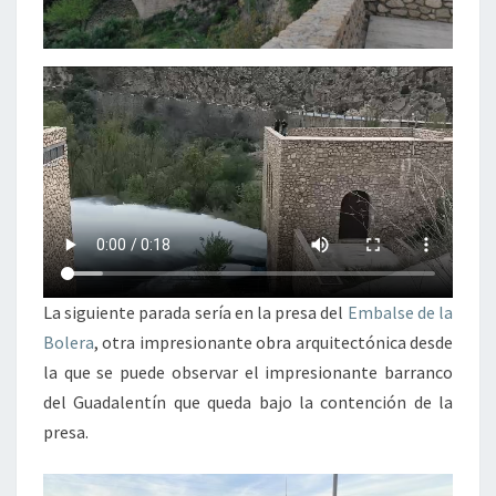
La siguiente parada sería en la presa del
Embalse de la
Bolera
, otra impresionante obra arquitectónica desde
la que se puede observar el impresionante barranco
del Guadalentín que queda bajo la contención de la
presa.