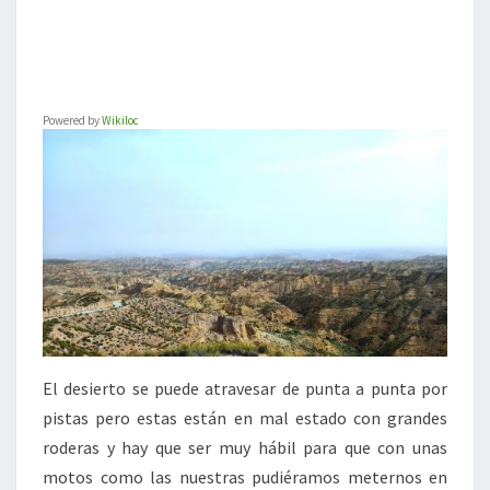
Powered by
Wikiloc
El desierto se puede atravesar de punta a punta por
pistas pero estas están en mal estado con grandes
roderas y hay que ser muy hábil para que con unas
motos como las nuestras pudiéramos meternos en