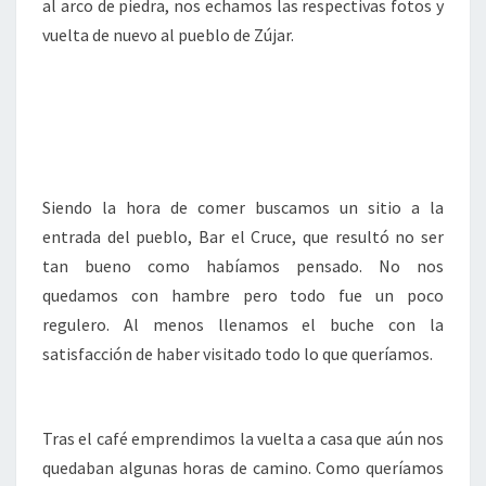
al arco de piedra, nos echamos las respectivas fotos y
vuelta de nuevo al pueblo de Zújar.
Siendo la hora de comer buscamos un sitio a la
entrada del pueblo, Bar el Cruce, que resultó no ser
tan bueno como habíamos pensado. No nos
quedamos con hambre pero todo fue un poco
regulero. Al menos llenamos el buche con la
satisfacción de haber visitado todo lo que queríamos.
Tras el café emprendimos la vuelta a casa que aún nos
quedaban algunas horas de camino. Como queríamos