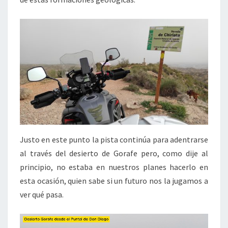
Justo en este punto la pista continúa para adentrarse
al través del desierto de Gorafe pero, como dije al
principio, no estaba en nuestros planes hacerlo en
esta ocasión, quien sabe si un futuro nos la jugamos a
ver qué pasa.