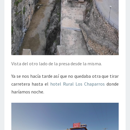
Vista del otro lado de la presa desde la misma.
Ya se nos hacía tarde así que no quedaba otra que tirar
carretera hasta el
hotel Rural Los Chaparros
donde
haríamos noche.