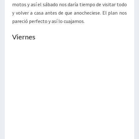
motos y así el sábado nos daría tiempo de visitar todo
y volver a casa antes de que anocheciese. El plan nos
pareció perfecto y así lo cuajamos.
Viernes