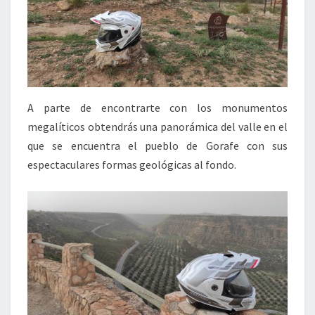
A parte de encontrarte con los monumentos
megalíticos obtendrás una panorámica del valle en el
que se encuentra el pueblo de Gorafe con sus
espectaculares formas geológicas al fondo.