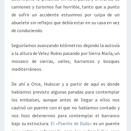
camiones y turismos fue horrible, tanto que a punto
de sufrir un accidente estuvimos por culpa de un
abuelete sin reflejos que debía estar en su casa en vez
de conduciendo.
Seguiríamos avanzando kilómetros dejando la autovía
a la altura de Velez Rubio pasando por Sierra María, un
mosaico de sierras, valles, barrancos y bosques
mediterráneos.
De ahí a Orce, Huéscar y a partir de aquí es donde
habíamos previsto algunas paradas para contemplar
los embalses, aunque antes de llegar a ellos nos
cautivó un puente con el que no habíamos contado y
nos hizo detenernos para contemplar el barranco
bajo su estructura.
El «Puente de Duda»
es un puente