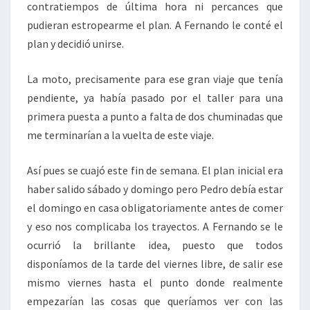
contratiempos de última hora ni percances que
pudieran estropearme el plan. A Fernando le conté el
plan y decidió unirse.
La moto, precisamente para ese gran viaje que tenía
pendiente, ya había pasado por el taller para una
primera puesta a punto a falta de dos chuminadas que
me terminarían a la vuelta de este viaje.
Así pues se cuajó este fin de semana. El plan inicial era
haber salido sábado y domingo pero Pedro debía estar
el domingo en casa obligatoriamente antes de comer
y eso nos complicaba los trayectos. A Fernando se le
ocurrió la brillante idea, puesto que todos
disponíamos de la tarde del viernes libre, de salir ese
mismo viernes hasta el punto donde realmente
empezarían las cosas que queríamos ver con las