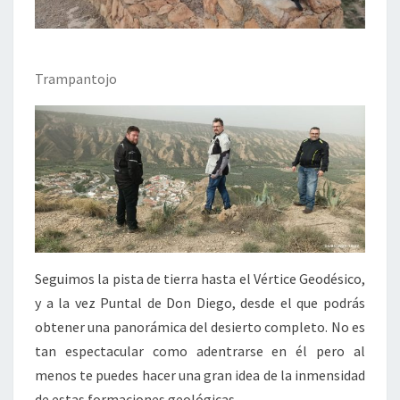
Trampantojo
Seguimos la pista de tierra hasta el Vértice Geodésico,
y a la vez Puntal de Don Diego, desde el que podrás
obtener una panorámica del desierto completo. No es
tan espectacular como adentrarse en él pero al
menos te puedes hacer una gran idea de la inmensidad
de estas formaciones geológicas.