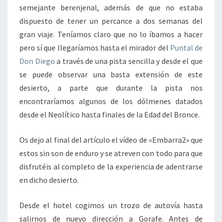
semejante berenjenal, además de que no estaba
dispuesto de tener un percance a dos semanas del
gran viaje. Teníamos claro que no lo íbamos a hacer
pero sí que llegaríamos hasta el mirador del
Puntal de
Don Diego
a través de una pista sencilla y desde el que
se puede observar una basta extensión de este
desierto, a parte que durante la pista nos
encontraríamos algunos de los dólmenes datados
desde el Neolítico hasta finales de la Edad del Bronce.
Os dejo al final del artículo el vídeo de «Embarra2» que
estos sin son de enduro y se atreven con todo para que
disfrutéis al completo de la experiencia de adentrarse
en dicho desierto.
Desde el hotel cogimos un trozo de autovía hasta
salirnos de nuevo dirección a Gorafe. Antes de