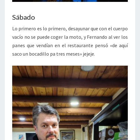
Sábado
Lo primero es lo primero, desayunar que con el cuerpo
vacío no se puede coger la moto, y Fernando al ver los
panes que vendían en el restaurante pensó «de aquí
saco un bocadillo pa tres meses» jejeje.