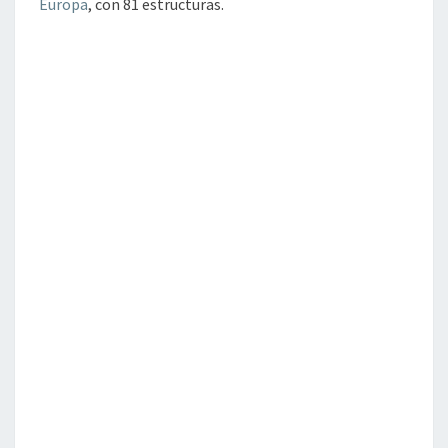
Europa
, con 81 estructuras.