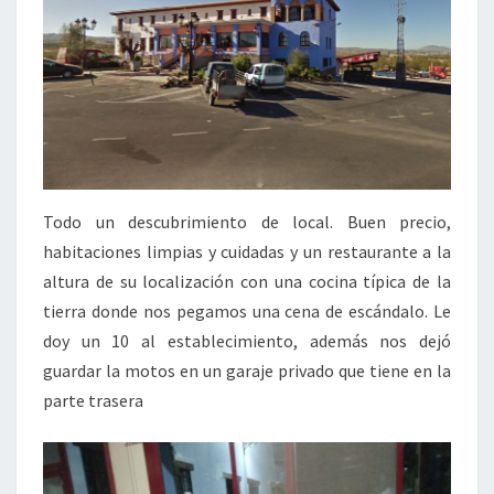
Todo un descubrimiento de local. Buen precio,
habitaciones limpias y cuidadas y un restaurante a la
altura de su localización con una cocina típica de la
tierra donde nos pegamos una cena de escándalo. Le
doy un 10 al establecimiento, además nos dejó
guardar la motos en un garaje privado que tiene en la
parte trasera