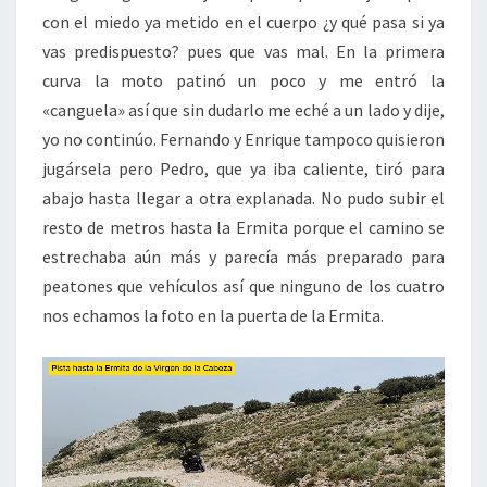
con el miedo ya metido en el cuerpo ¿y qué pasa si ya
vas predispuesto? pues que vas mal. En la primera
curva la moto patinó un poco y me entró la
«canguela» así que sin dudarlo me eché a un lado y dije,
yo no continúo. Fernando y Enrique tampoco quisieron
jugársela pero Pedro, que ya iba caliente, tiró para
abajo hasta llegar a otra explanada. No pudo subir el
resto de metros hasta la Ermita porque el camino se
estrechaba aún más y parecía más preparado para
peatones que vehículos así que ninguno de los cuatro
nos echamos la foto en la puerta de la Ermita.