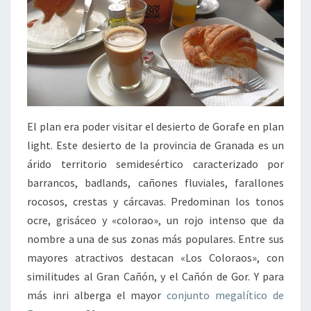
El plan era poder visitar el desierto de Gorafe en plan
light. Este desierto de la provincia de Granada es un
árido territorio semidesértico caracterizado por
barrancos, badlands, cañones fluviales, farallones
rocosos, crestas y cárcavas. Predominan los tonos
ocre, grisáceo y «colorao», un rojo intenso que da
nombre a una de sus zonas más populares. Entre sus
mayores atractivos destacan «Los Coloraos», con
similitudes al Gran Cañón, y el Cañón de Gor. Y para
más inri alberga el mayor
conjunto megalítico de