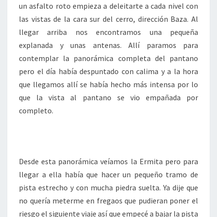
un asfalto roto empieza a deleitarte a cada nivel con
las vistas de la cara sur del cerro, dirección Baza. Al
llegar arriba nos encontramos una pequeña
explanada y unas antenas. Allí paramos para
contemplar la panorámica completa del pantano
pero el día había despuntado con calima y a la hora
que llegamos allí se había hecho más intensa por lo
que la vista al pantano se vio empañada por
completo.
Desde esta panorámica veíamos la Ermita pero para
llegar a ella había que hacer un pequeño tramo de
pista estrecho y con mucha piedra suelta. Ya dije que
no quería meterme en fregaos que pudieran poner el
riesgo el siguiente viaje así que empecé a bajar la pista