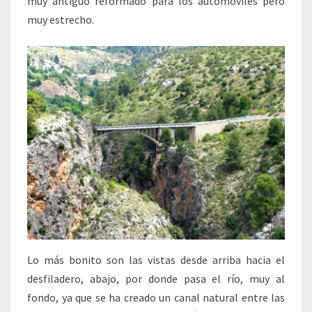
muy antiguo reformado para los automóviles pero
muy estrecho.
Lo más bonito son las vistas desde arriba hacia el
desfiladero, abajo, por donde pasa el río, muy al
fondo, ya que se ha creado un canal natural entre las