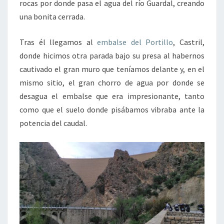
rocas por donde pasa el agua del río Guardal, creando
una bonita cerrada.
Tras él llegamos al
embalse del Portillo
, Castril,
donde hicimos otra parada bajo su presa al habernos
cautivado el gran muro que teníamos delante y, en el
mismo sitio, el gran chorro de agua por donde se
desagua el embalse que era impresionante, tanto
como que el suelo donde pisábamos vibraba ante la
potencia del caudal.