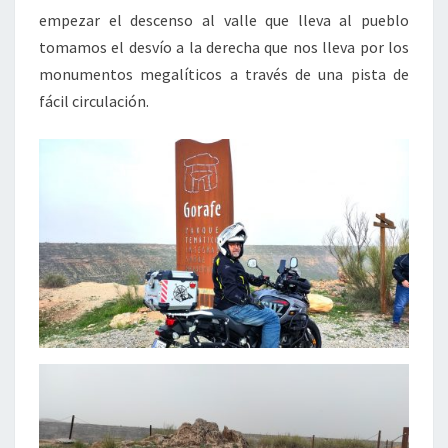
empezar el descenso al valle que lleva al pueblo
tomamos el desvío a la derecha que nos lleva por los
monumentos megalíticos a través de una pista de
fácil circulación.