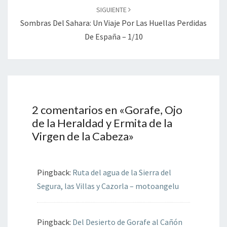
SIGUIENTE
Sombras Del Sahara: Un Viaje Por Las Huellas Perdidas
De España – 1/10
2 comentarios en «
Gorafe, Ojo
de la Heraldad y Ermita de la
Virgen de la Cabeza
»
Pingback:
Ruta del agua de la Sierra del
Segura, las Villas y Cazorla – motoangelu
Pingback:
Del Desierto de Gorafe al Cañón