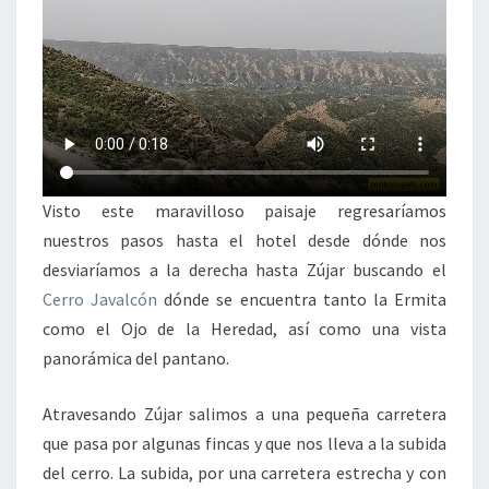
Visto este maravilloso paisaje regresaríamos
nuestros pasos hasta el hotel desde dónde nos
desviaríamos a la derecha hasta Zújar buscando el
Cerro Javalcón
dónde se encuentra tanto la Ermita
como el Ojo de la Heredad, así como una vista
panorámica del pantano.
Atravesando Zújar salimos a una pequeña carretera
que pasa por algunas fincas y que nos lleva a la subida
del cerro. La subida, por una carretera estrecha y con