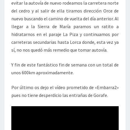
evitar la autovía de nuevo rodeamos la carretera norte
del cedro y al salir de ella tiramos dirección Orce de
nuevo buscando el camino de vuelta del día anterior. Al
llegar a la Sierra de María paramos un ratito a
hidratarnos en el paraje La Piza y continuamos por
carreteras secundarias hasta Lorca donde, esta vez ya
sí, no nos quedó más remedio que tomar autovía.
Y fin de este fantástico fin de semana con un total de
unos 600km aproximadamente.
Por último os dejo el vídeo prometido de «Embarra2»
pues no tiene desperdicio las entrañas de Gorafe.