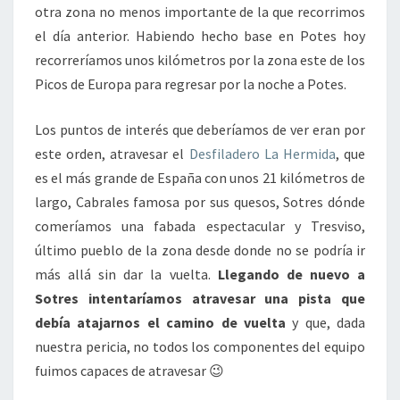
otra zona no menos importante de la que recorrimos
el día anterior. Habiendo hecho base en Potes hoy
recorreríamos unos kilómetros por la zona este de los
Picos de Europa para regresar por la noche a Potes.
Los puntos de interés que deberíamos de ver eran por
este orden, atravesar el
Desfiladero La Hermida
, que
es el más grande de España con unos 21 kilómetros de
largo, Cabrales famosa por sus quesos, Sotres dónde
comeríamos una fabada espectacular y Tresviso,
último pueblo de la zona desde donde no se podría ir
más allá sin dar la vuelta.
Llegando de nuevo a
Sotres intentaríamos atravesar una pista que
debía atajarnos el camino de vuelta
y que, dada
nuestra pericia, no todos los componentes del equipo
fuimos capaces de atravesar 😉