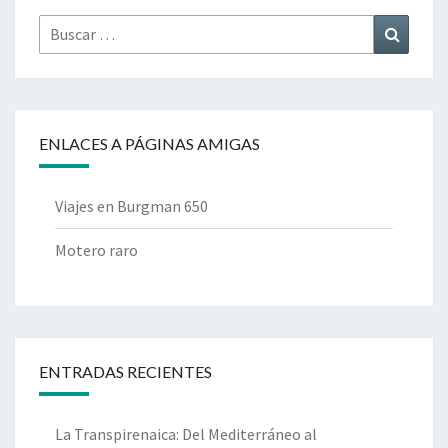
Buscar
Buscar
por:
ENLACES A PÁGINAS AMIGAS
Viajes en Burgman 650
Motero raro
ENTRADAS RECIENTES
La Transpirenaica: Del Mediterráneo al