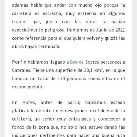
además había que andar con mucho ojo porque la
carretera es estrecha, muy estrecha en algunos
tramos que, junto con las obras la hacían
especialmente peligrosa. Hablamos de Junio de 2021
como referencia para el que quiera volver y quizás las
obras hayan terminado.
Por fin habíamos llegado a
Sotres
. Sotres pertenece a
Cabrales. Tiene una superficie de 38,1 km², en la que
habitan un total de 114 personas todas ellas en el
mismo pueblo.
En Potes, antes de partir, habíamos estado
platicando un rato en el desayuno con el dueño de la
cafetería, un señor muy entusiasta y conocedor a
fondo de la zona que, no solo nos estuvo dando las
indicaciones pertinentes para hacer una buena ruta