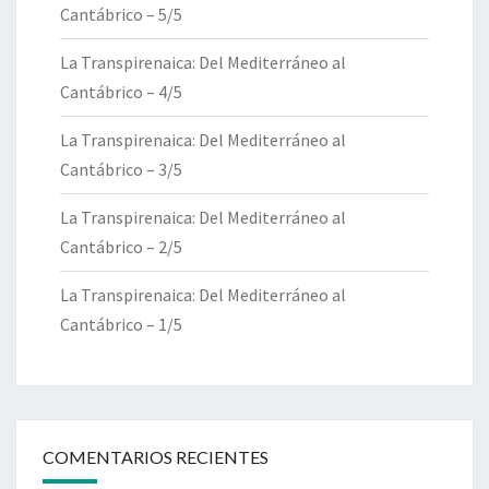
Cantábrico – 5/5
La Transpirenaica: Del Mediterráneo al
Cantábrico – 4/5
La Transpirenaica: Del Mediterráneo al
Cantábrico – 3/5
La Transpirenaica: Del Mediterráneo al
Cantábrico – 2/5
La Transpirenaica: Del Mediterráneo al
Cantábrico – 1/5
COMENTARIOS RECIENTES