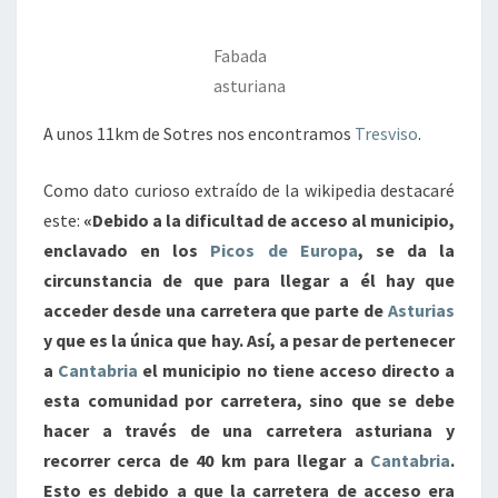
Fabada
asturiana
A unos 11km de Sotres nos encontramos
Tresviso
.
Como dato curioso extraído de la wikipedia destacaré
este:
«Debido a la dificultad de acceso al municipio,
enclavado en los
Picos de Europa
, se da la
circunstancia de que para llegar a él hay que
acceder desde una carretera que parte de
Asturias
y que es la única que hay. Así, a pesar de pertenecer
a
Cantabria
el municipio no tiene acceso directo a
esta comunidad por carretera, sino que se debe
hacer a través de una carretera asturiana y
recorrer cerca de 40 km para llegar a
Cantabria
.
Esto es debido a que la carretera de acceso era