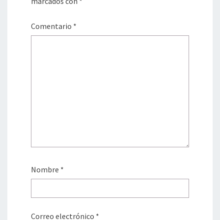
marcados con
*
Comentario
*
Nombre
*
Correo electrónico
*