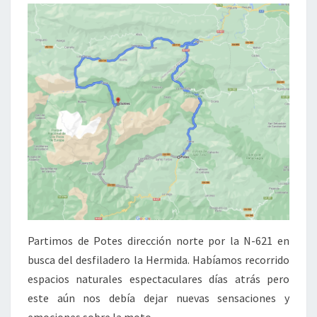
Partimos de Potes dirección norte por la N-621 en
busca del desfiladero la Hermida. Habíamos recorrido
espacios naturales espectaculares días atrás pero
este aún nos debía dejar nuevas sensaciones y
emociones sobre la moto.