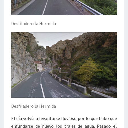
Desfiladero la Hermida
Desfiladero la Hermida
El día volvía a levantarse lluvioso por lo que hubo que
enfundarse de nuevo los trajes de agua. Pasado el