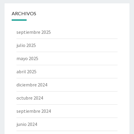
ARCHIVOS
septiembre 2025
julio 2025
mayo 2025
abril 2025
diciembre 2024
octubre 2024
septiembre 2024
junio 2024