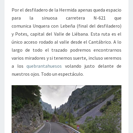
Por el desfiladero de la Hermida apenas queda espacio
para la sinuosa carretera N-621 que
comunica Unquera con Lebeña (final del desfiladero)
y Potes, capital del Valle de Liébana. Esta ruta es el
único acceso rodado al valle desde el Cantábrico. A lo
largo de todo el trazado podremos encontrarnos
varios miradores y si tenemos suerte, incluso veremos
a los
quebrantahuesos
volando justo delante de
nuestros ojos. Todo un espectáculo.