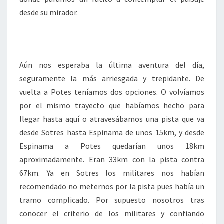
desde su mirador.
Aún nos esperaba la última aventura del día,
seguramente la más arriesgada y trepidante. De
vuelta a Potes teníamos dos opciones. O volvíamos
por el mismo trayecto que habíamos hecho para
llegar hasta aquí o atravesábamos una pista que va
desde Sotres hasta Espinama de unos 15km, y desde
Espinama a Potes quedarían unos 18km
aproximadamente. Eran 33km con la pista contra
67km. Ya en Sotres los militares nos habían
recomendado no meternos por la pista pues había un
tramo complicado. Por supuesto nosotros tras
conocer el criterio de los militares y confiando