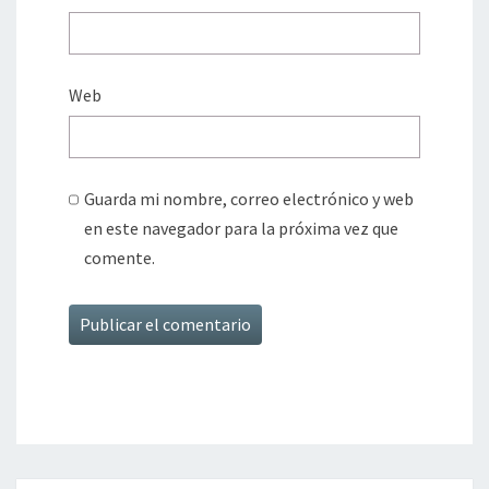
Web
Guarda mi nombre, correo electrónico y web
en este navegador para la próxima vez que
comente.