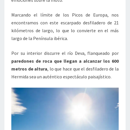
Marcando el límite de los Picos de Europa, nos
encontramos con este escarpado desfiladero de 21
kilómetros de largo, lo que lo convierte en el más
largo de la Península ibérica.
Por su interior discurre el río Deva, flanqueado por
paredones de roca que llegan a alcanzar los 600
metros de altura
, lo que hace que el desfiladero de la
Hermida sea un auténtico espectáculo paisajístico.