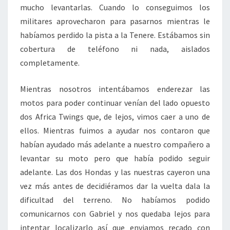
mucho levantarlas. Cuando lo conseguimos los
militares aprovecharon para pasarnos mientras le
habíamos perdido la pista a la Tenere. Estábamos sin
cobertura de teléfono ni nada, aislados
completamente.
Mientras nosotros intentábamos enderezar las
motos para poder continuar venían del lado opuesto
dos Africa Twings que, de lejos, vimos caer a uno de
ellos. Mientras fuimos a ayudar nos contaron que
habían ayudado más adelante a nuestro compañero a
levantar su moto pero que había podido seguir
adelante. Las dos Hondas y las nuestras cayeron una
vez más antes de decidiéramos dar la vuelta dala la
dificultad del terreno. No habíamos podido
comunicarnos con Gabriel y nos quedaba lejos para
intentar localizarlo así que enviamos recado con