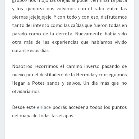
y los «juniors» nos volvimos con el rabo entre las
piernas jejejejejeje. Y con todo y con eso, disfrutamos
tanto del intento como las caídas que fueron todas en
parado como de la derrota. Nuevamente había sido
otra más de las experiencias que habíamos vivido
durante esos días.
Nosotros recorrimos el camino inverso pasando de
nuevo por el desfiladero de la Hermida y conseguimos
llegar a Potes sanos y salvos. Un día más que no
olvidaríamos.
Desde este
enlace
podrás acceder a todos los puntos
del mapa de todas las etapas.