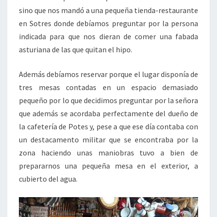
sino que nos mandó a una pequeña tienda-restaurante
en Sotres donde debíamos preguntar por la persona
indicada para que nos dieran de comer una fabada
asturiana de las que quitan el hipo.
Además debíamos reservar porque el lugar disponía de
tres mesas contadas en un espacio demasiado
pequeño por lo que decidimos preguntar por la señora
que además se acordaba perfectamente del dueño de
la cafetería de Potes y, pese a que ese día contaba con
un destacamento militar que se encontraba por la
zona haciendo unas maniobras tuvo a bien de
prepararnos una pequeña mesa en el exterior, a
cubierto del agua.