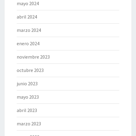
mayo 2024
abril 2024
marzo 2024
enero 2024
noviembre 2023
octubre 2023
junio 2023
mayo 2023
abril 2023
marzo 2023