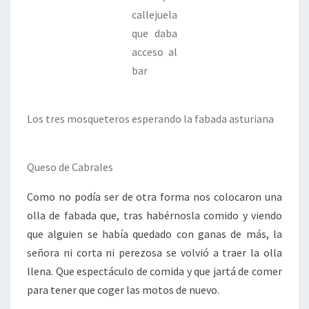
callejuela
que daba
acceso al
bar
Los tres mosqueteros esperando la fabada asturiana
Queso de Cabrales
Como no podía ser de otra forma nos colocaron una
olla de fabada que, tras habérnosla comido y viendo
que alguien se había quedado con ganas de más, la
señora ni corta ni perezosa se volvió a traer la olla
llena. Que espectáculo de comida y que jartá de comer
para tener que coger las motos de nuevo.