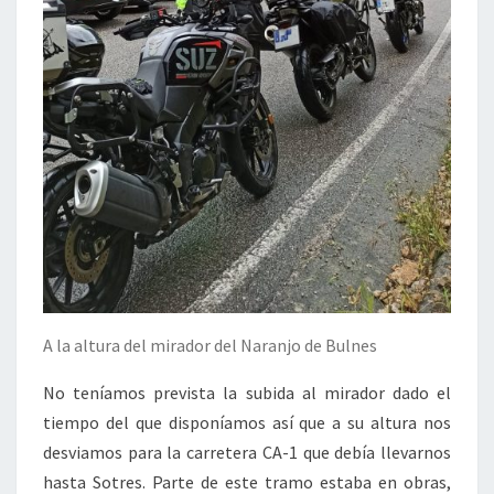
A la altura del mirador del Naranjo de Bulnes
No teníamos prevista la subida al mirador dado el
tiempo del que disponíamos así que a su altura nos
desviamos para la carretera CA-1 que debía llevarnos
hasta Sotres. Parte de este tramo estaba en obras,