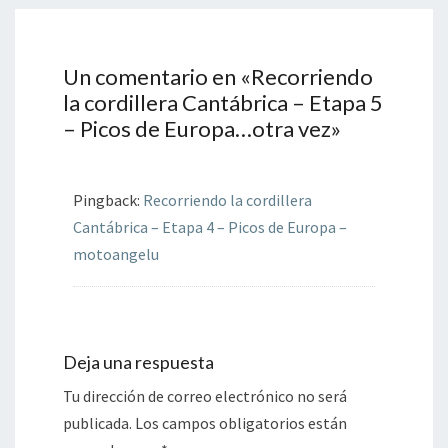
Un comentario en «
Recorriendo
la cordillera Cantábrica – Etapa 5
– Picos de Europa…otra vez
»
Pingback:
Recorriendo la cordillera
Cantábrica – Etapa 4 – Picos de Europa –
motoangelu
Deja una respuesta
Tu dirección de correo electrónico no será
publicada.
Los campos obligatorios están