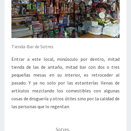
Tienda-Bar de Sotres
Entrar a este local, minúsculo por dentro, mitad
tienda de las de antaño, mitad bar con dos o tres
pequeñas mesas en su interior, es retroceder al
pasado. Y ya no solo por las estanterías llenas de
artículos mezclando los comestibles con algunas
cosas de droguería y otros útiles sino por la calidad de
las personas que lo regentan.
Sotres,