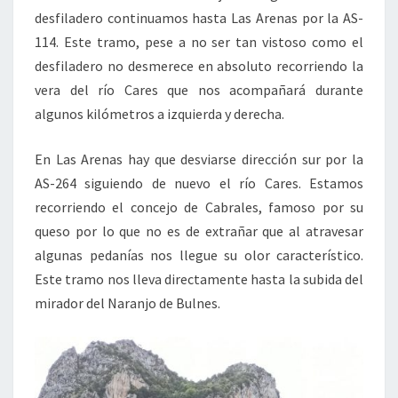
desfiladero continuamos hasta Las Arenas por la AS-
114. Este tramo, pese a no ser tan vistoso como el
desfiladero no desmerece en absoluto recorriendo la
vera del río Cares que nos acompañará durante
algunos kilómetros a izquierda y derecha.
En Las Arenas hay que desviarse dirección sur por la
AS-264 siguiendo de nuevo el río Cares. Estamos
recorriendo el concejo de Cabrales, famoso por su
queso por lo que no es de extrañar que al atravesar
algunas pedanías nos llegue su olor característico.
Este tramo nos lleva directamente hasta la subida del
mirador del Naranjo de Bulnes.