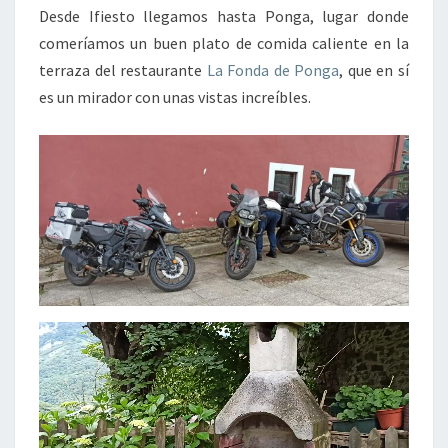
Desde Ifiesto llegamos hasta Ponga, lugar donde
comeríamos un buen plato de comida caliente en la
terraza del restaurante
La Fonda de Ponga
, que en sí
es un mirador con unas vistas increíbles.