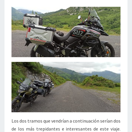
Los dos tramos que vendrían a continuación serían dos
de los más trepidantes e interesantes de este viaje.