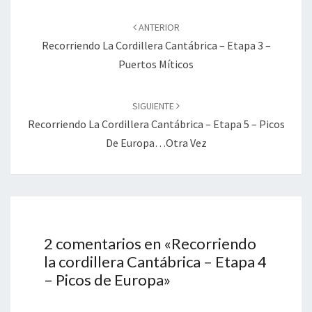
Navegación
de
ANTERIOR
entradas
Recorriendo La Cordillera Cantábrica – Etapa 3 –
Puertos Míticos
SIGUIENTE
Recorriendo La Cordillera Cantábrica – Etapa 5 – Picos
De Europa…otra Vez
2 comentarios en «
Recorriendo
la cordillera Cantábrica – Etapa 4
– Picos de Europa
»