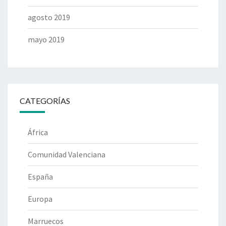
agosto 2019
mayo 2019
CATEGORÍAS
África
Comunidad Valenciana
España
Europa
Marruecos