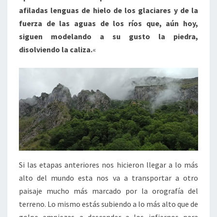
afiladas lenguas de hielo de los glaciares y de la
fuerza de las aguas de los ríos que, aún hoy,
siguen modelando a su gusto la piedra,
disolviendo la caliza.
«
Si las etapas anteriores nos hicieron llegar a lo más
alto del mundo esta nos va a transportar a otro
paisaje mucho más marcado por la orografía del
terreno. Lo mismo estás subiendo a lo más alto que de