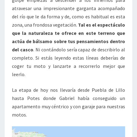
golpe empiezas a descender a los infiernos para
atravesar una impresionante garganta acompañado
del río que le da forma y de, como es habitual es esta
zona, una frondosa vegetación.
Tal es el espectáculo
que la naturaleza te ofrece en este terreno que
actúa de bálsamo sobre tus pensamientos dentro
del casco
. Ni contándolo sería capaz de describirlo al
completo. Si estás leyendo estas líneas deberías de
coger tu moto y lanzarte a recorrerlo mejor que
leerlo.
La etapa de hoy nos llevaría desde Puebla de Lillo
hasta Potes donde Gabriel había conseguido un
apartamento muy céntrico y con garaje para nuestras
motos.