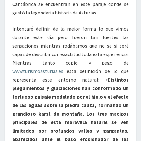
Cantábrica se encuentran en este paraje donde se
gestó la legendaria historia de Asturias.
Intentaré definir de la mejor forma lo que vimos
durante este día pero fueron tan fuertes las
sensaciones mientras rodábamos que no se si seré
capaz de describir con exactitud toda esta experiencia.
Mientras tanto copio y pego de
www.turismoasturias.es
esta definición de lo que
representa este entorno natural: «
Distintos
plegamientos y glaciaciones han conformado un
tortuoso paisaje modelado por el hielo y el efecto
de las aguas sobre la piedra caliza, formando un
grandioso karst de montaña. Los tres macizos
principales de esta maravilla natural se ven
limitados por profundos valles y gargantas,
aparecidos ante el paso erosionador de las