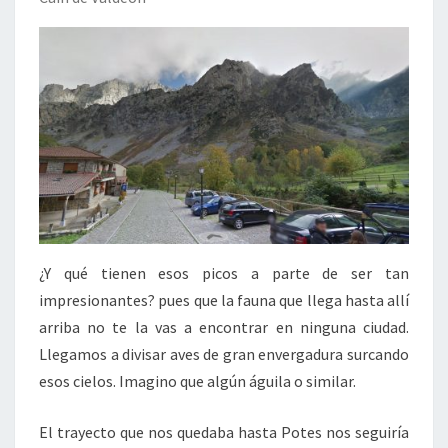
¿Y qué tienen esos picos a parte de ser tan
impresionantes? pues que la fauna que llega hasta allí
arriba no te la vas a encontrar en ninguna ciudad.
Llegamos a divisar aves de gran envergadura surcando
esos cielos. Imagino que algún águila o similar.
El trayecto que nos quedaba hasta Potes nos seguiría