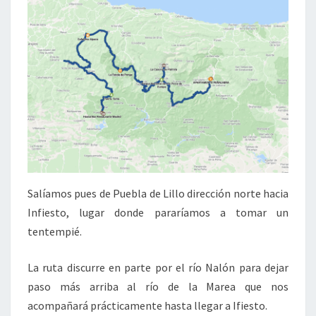
Salíamos pues de Puebla de Lillo dirección norte hacia
Infiesto, lugar donde pararíamos a tomar un
tentempié.
La ruta discurre en parte por el río Nalón para dejar
paso más arriba al río de la Marea que nos
acompañará prácticamente hasta llegar a Ifiesto.