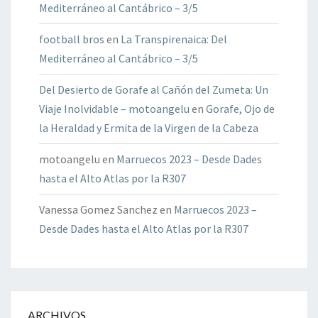
Mediterráneo al Cantábrico – 3/5
football bros
en
La Transpirenaica: Del
Mediterráneo al Cantábrico – 3/5
Del Desierto de Gorafe al Cañón del Zumeta: Un
Viaje Inolvidable – motoangelu
en
Gorafe, Ojo de
la Heraldad y Ermita de la Virgen de la Cabeza
motoangelu
en
Marruecos 2023 – Desde Dades
hasta el Alto Atlas por la R307
Vanessa Gomez Sanchez
en
Marruecos 2023 –
Desde Dades hasta el Alto Atlas por la R307
ARCHIVOS