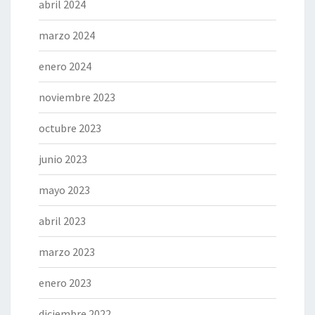
abril 2024
marzo 2024
enero 2024
noviembre 2023
octubre 2023
junio 2023
mayo 2023
abril 2023
marzo 2023
enero 2023
diciembre 2022