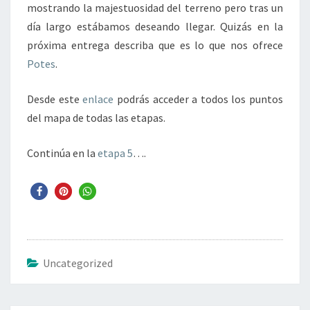
mostrando la majestuosidad del terreno pero tras un
día largo estábamos deseando llegar. Quizás en la
próxima entrega describa que es lo que nos ofrece
Potes
.
Desde este
enlace
podrás acceder a todos los puntos
del mapa de todas las etapas.
Continúa en la
etapa 5
….
Uncategorized