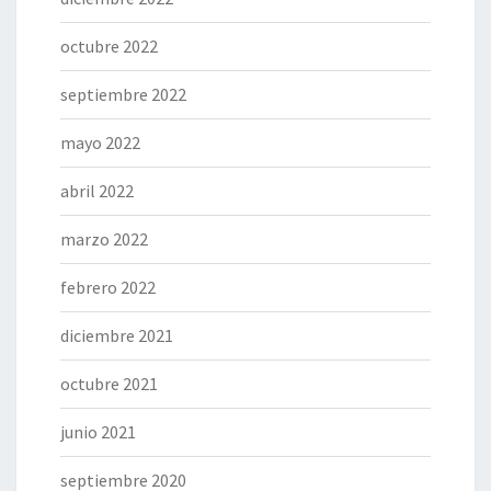
octubre 2022
septiembre 2022
mayo 2022
abril 2022
marzo 2022
febrero 2022
diciembre 2021
octubre 2021
junio 2021
septiembre 2020