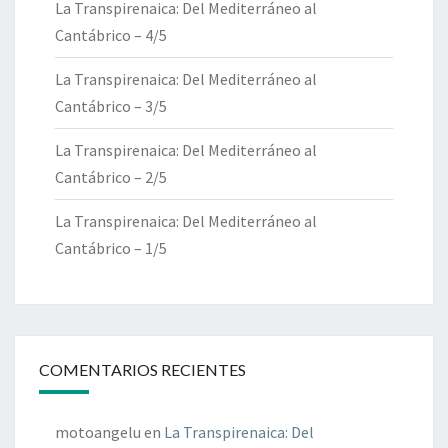
La Transpirenaica: Del Mediterráneo al
Cantábrico – 4/5
La Transpirenaica: Del Mediterráneo al
Cantábrico – 3/5
La Transpirenaica: Del Mediterráneo al
Cantábrico – 2/5
La Transpirenaica: Del Mediterráneo al
Cantábrico – 1/5
COMENTARIOS RECIENTES
motoangelu
en
La Transpirenaica: Del