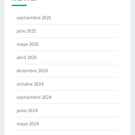
septiembre 2025
julio 2025
mayo 2025
abril 2025
diciembre 2024
octubre 2024
septiembre 2024
junio 2024
mayo 2024