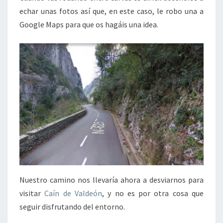
echar unas fotos así que, en este caso, le robo una a
Google Maps para que os hagáis una idea.
Nuestro camino nos llevaría ahora a desviarnos para
visitar
Caín de Valdeón
, y no es por otra cosa que
seguir disfrutando del entorno.