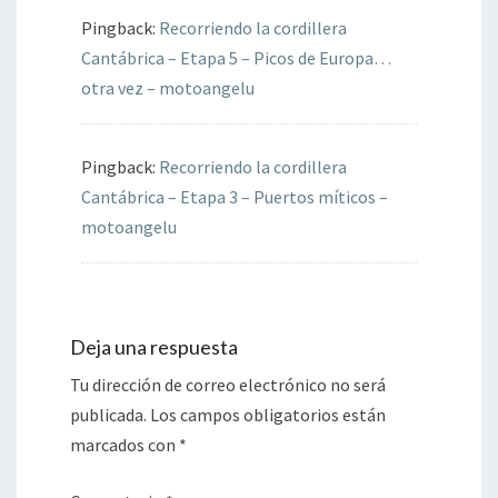
Pingback:
Recorriendo la cordillera
Cantábrica – Etapa 5 – Picos de Europa…
otra vez – motoangelu
Pingback:
Recorriendo la cordillera
Cantábrica – Etapa 3 – Puertos míticos –
motoangelu
Deja una respuesta
Tu dirección de correo electrónico no será
publicada.
Los campos obligatorios están
marcados con
*