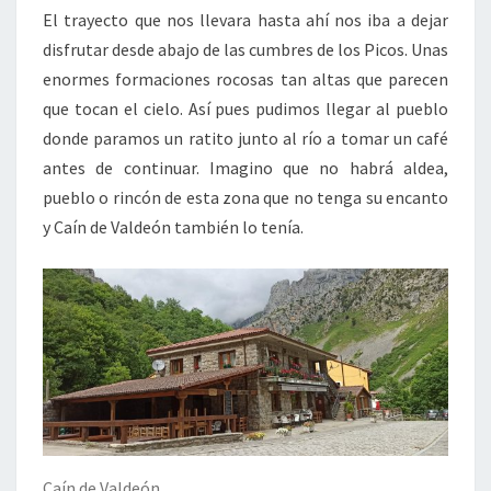
El trayecto que nos llevara hasta ahí nos iba a dejar
disfrutar desde abajo de las cumbres de los Picos. Unas
enormes formaciones rocosas tan altas que parecen
que tocan el cielo. Así pues pudimos llegar al pueblo
donde paramos un ratito junto al río a tomar un café
antes de continuar. Imagino que no habrá aldea,
pueblo o rincón de esta zona que no tenga su encanto
y Caín de Valdeón también lo tenía.
Caín de Valdeón