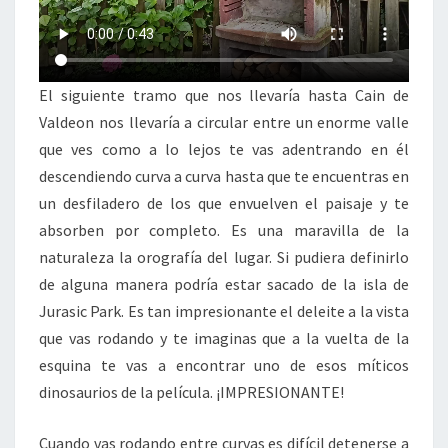
El siguiente tramo que nos llevaría hasta Cain de
Valdeon nos llevaría a circular entre un enorme valle
que ves como a lo lejos te vas adentrando en él
descendiendo curva a curva hasta que te encuentras en
un desfiladero de los que envuelven el paisaje y te
absorben por completo. Es una maravilla de la
naturaleza la orografía del lugar. Si pudiera definirlo
de alguna manera podría estar sacado de la isla de
Jurasic Park. Es tan impresionante el deleite a la vista
que vas rodando y te imaginas que a la vuelta de la
esquina te vas a encontrar uno de esos míticos
dinosaurios de la película. ¡IMPRESIONANTE!
Cuando vas rodando entre curvas es difícil detenerse a