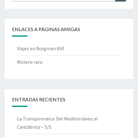
por:
ENLACES A PÁGINAS AMIGAS
Viajes en Burgman 650
Motero raro
ENTRADAS RECIENTES
La Transpirenaica: Del Mediterráneo al
Cantábrico – 5/5