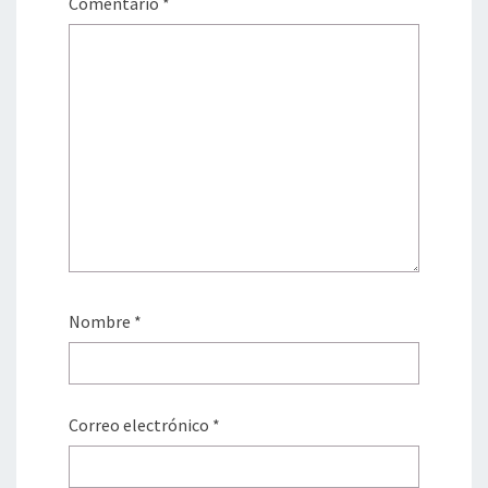
Comentario
*
Nombre
*
Correo electrónico
*