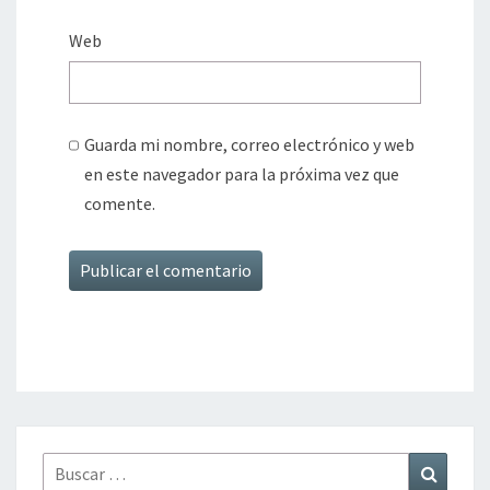
Web
Guarda mi nombre, correo electrónico y web
en este navegador para la próxima vez que
comente.
Buscar
Buscar