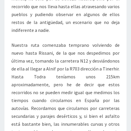
recorrido que nos lleva hasta ellas atravesando varios
pueblos y pudiendo observar en algunos de ellos
restos de la antigüedad, un escenario que no deja
indiferente a nadie.
Nuestra ruta comenzaba temprano volviendo de
nuevo hasta Rissani, de la que nos despedimos por
última vez, tomando la carretera N12 y desviándonos
de ella al llegar a Alnif por la R703 dirección a Tinerhir.
Hasta Todra teníamos unos 215km
aproximadamente, pero he de decir que estos
recorridos no se pueden medir igual que medimos los
tiempos cuando circulamos en España por las
autovías. Recordamos que circulamos por carreteras
secundarias y parajes desérticos y, si bien el asfalto
está bastante bien, las innumerables curvas y otros