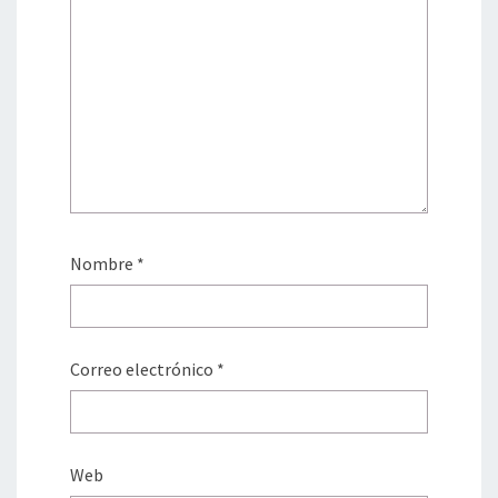
Nombre
*
Correo electrónico
*
Web