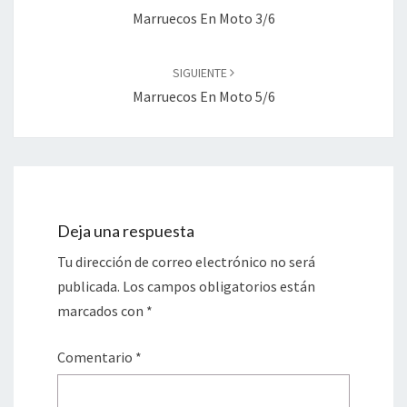
entradas
Marruecos En Moto 3/6
SIGUIENTE
Marruecos En Moto 5/6
Deja una respuesta
Tu dirección de correo electrónico no será
publicada.
Los campos obligatorios están
marcados con
*
Comentario
*