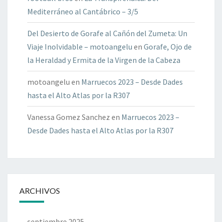
Mediterráneo al Cantábrico – 3/5
Del Desierto de Gorafe al Cañón del Zumeta: Un
Viaje Inolvidable – motoangelu
en
Gorafe, Ojo de
la Heraldad y Ermita de la Virgen de la Cabeza
motoangelu
en
Marruecos 2023 – Desde Dades
hasta el Alto Atlas por la R307
Vanessa Gomez Sanchez
en
Marruecos 2023 –
Desde Dades hasta el Alto Atlas por la R307
ARCHIVOS
septiembre 2025