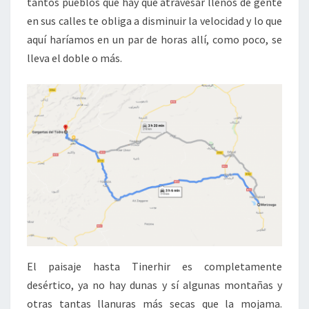
tantos pueblos que hay que atravesar llenos de gente
en sus calles te obliga a disminuir la velocidad y lo que
aquí haríamos en un par de horas allí, como poco, se
lleva el doble o más.
El paisaje hasta Tinerhir es completamente
desértico, ya no hay dunas y sí algunas montañas y
otras tantas llanuras más secas que la mojama.