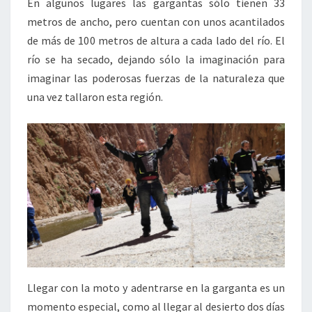
En algunos lugares las gargantas sólo tienen 33
metros de ancho, pero cuentan con unos acantilados
de más de 100 metros de altura a cada lado del río. El
río se ha secado, dejando sólo la imaginación para
imaginar las poderosas fuerzas de la naturaleza que
una vez tallaron esta región.
Llegar con la moto y adentrarse en la garganta es un
momento especial, como al llegar al desierto dos días