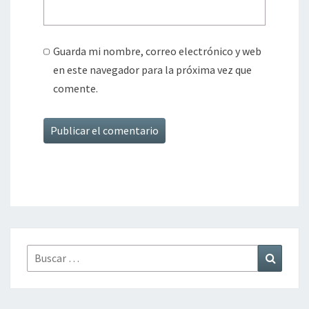
Guarda mi nombre, correo electrónico y web
en este navegador para la próxima vez que
comente.
Buscar
Buscar
por: