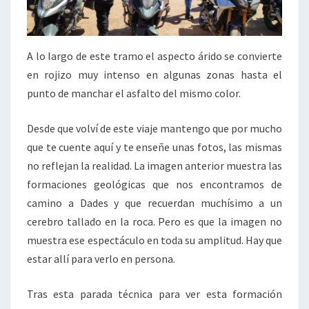
A lo largo de este tramo el aspecto árido se convierte
en rojizo muy intenso en algunas zonas hasta el
punto de manchar el asfalto del mismo color.
Desde que volví de este viaje mantengo que por mucho
que te cuente aquí y te enseñe unas fotos, las mismas
no reflejan la realidad. La imagen anterior muestra las
formaciones geológicas que nos encontramos de
camino a Dades y que recuerdan muchísimo a un
cerebro tallado en la roca. Pero es que la imagen no
muestra ese espectáculo en toda su amplitud. Hay que
estar allí para verlo en persona.
Tras esta parada técnica para ver esta formación