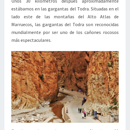
Unos 30 kilómetros después aproximadamente
estábamos en las gargantas del Todra. Situadas en el
lado este de las montañas del Alto Atlas de
Marruecos, las gargantas del Todra son reconocidas
mundialmente por ser uno de los cañones rocosos
más espectaculares.