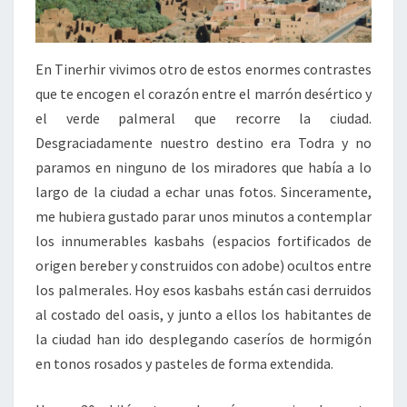
En Tinerhir vivimos otro de estos enormes contrastes
que te encogen el corazón entre el marrón desértico y
el verde palmeral que recorre la ciudad.
Desgraciadamente nuestro destino era Todra y no
paramos en ninguno de los miradores que había a lo
largo de la ciudad a echar unas fotos. Sinceramente,
me hubiera gustado parar unos minutos a contemplar
los innumerables kasbahs (espacios fortificados de
origen bereber y construidos con adobe) ocultos entre
los palmerales. Hoy esos kasbahs están casi derruidos
al costado del oasis, y junto a ellos los habitantes de
la ciudad han ido desplegando caseríos de hormigón
en tonos rosados y pasteles de forma extendida.