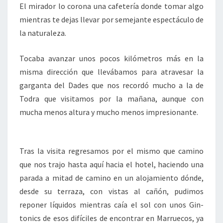
El mirador lo corona una cafetería donde tomar algo
mientras te dejas llevar por semejante espectáculo de
la naturaleza.
Tocaba avanzar unos pocos kilómetros más en la
misma dirección que llevábamos para atravesar la
garganta del Dades que nos recordó mucho a la de
Todra que visitamos por la mañana, aunque con
mucha menos altura y mucho menos impresionante.
Tras la visita regresamos por el mismo que camino
que nos trajo hasta aquí hacia el hotel, haciendo una
parada a mitad de camino en un alojamiento dónde,
desde su terraza, con vistas al cañón, pudimos
reponer líquidos mientras caía el sol con unos Gin-
tonics de esos difíciles de encontrar en Marruecos, ya