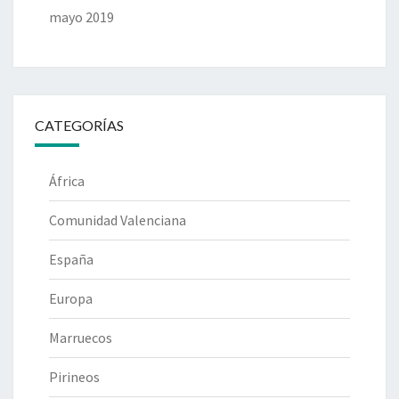
mayo 2019
CATEGORÍAS
África
Comunidad Valenciana
España
Europa
Marruecos
Pirineos