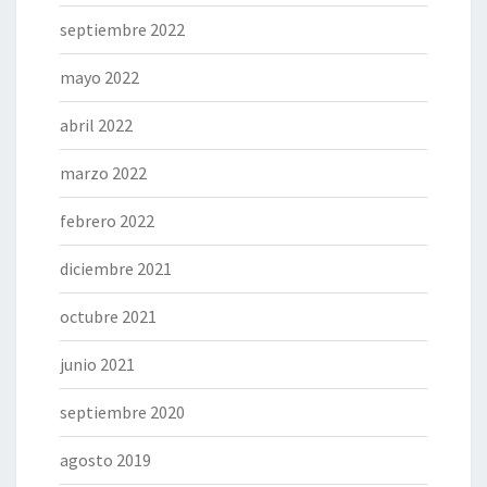
septiembre 2022
mayo 2022
abril 2022
marzo 2022
febrero 2022
diciembre 2021
octubre 2021
junio 2021
septiembre 2020
agosto 2019