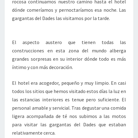
rocosa continuamos nuestro camino hasta el hotel
dónde comeríamos y pernoctaríamos esa noche. Las
gargantas del Dades las visitamos por la tarde.
El aspecto austero que tienen todas las
construcciones en esta zona del mundo alberga
grandes sorpresas en su interior dónde todo es más
íntimo y con más decoración.
El hotel era acogedor, pequeño y muy limpio. En casi
todos los sitios que hemos visitado estos días la luz en
las estancias interiores es tenue pero suficiente. El
personal amable y servicial. Tras degustar una comida
ligera acompañada de té nos subimos a las motos
para visitar las gargantas del Dades que estaban
relativamente cerca.