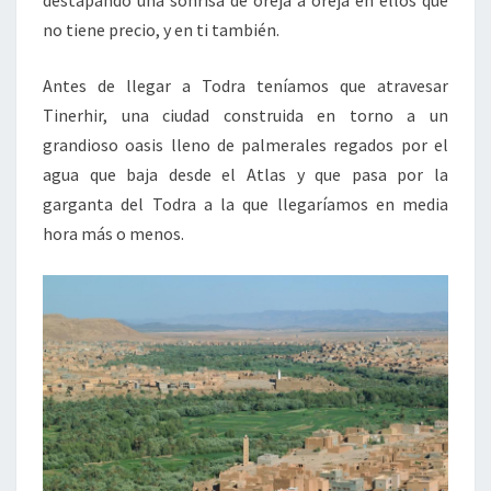
no tiene precio, y en ti también.
Antes de llegar a Todra teníamos que atravesar
Tinerhir, una ciudad construida en torno a un
grandioso oasis lleno de palmerales regados por el
agua que baja desde el Atlas y que pasa por la
garganta del Todra a la que llegaríamos en media
hora más o menos.