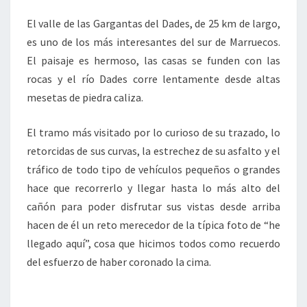
El valle de las Gargantas del Dades, de 25 km de largo,
es uno de los más interesantes del sur de Marruecos.
El paisaje es hermoso, las casas se funden con las
rocas y el río Dades corre lentamente desde altas
mesetas de piedra caliza.
El tramo más visitado por lo curioso de su trazado, lo
retorcidas de sus curvas, la estrechez de su asfalto y el
tráfico de todo tipo de vehículos pequeños o grandes
hace que recorrerlo y llegar hasta lo más alto del
cañón para poder disfrutar sus vistas desde arriba
hacen de él un reto merecedor de la típica foto de “he
llegado aquí”, cosa que hicimos todos como recuerdo
del esfuerzo de haber coronado la cima.