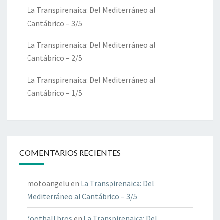
La Transpirenaica: Del Mediterráneo al
Cantábrico – 3/5
La Transpirenaica: Del Mediterráneo al
Cantábrico – 2/5
La Transpirenaica: Del Mediterráneo al
Cantábrico – 1/5
COMENTARIOS RECIENTES
motoangelu
en
La Transpirenaica: Del
Mediterráneo al Cantábrico – 3/5
football bros
en
La Transpirenaica: Del