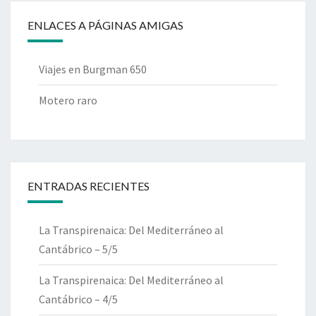
ENLACES A PÁGINAS AMIGAS
Viajes en Burgman 650
Motero raro
ENTRADAS RECIENTES
La Transpirenaica: Del Mediterráneo al
Cantábrico – 5/5
La Transpirenaica: Del Mediterráneo al
Cantábrico – 4/5