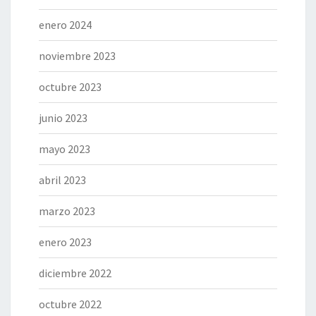
enero 2024
noviembre 2023
octubre 2023
junio 2023
mayo 2023
abril 2023
marzo 2023
enero 2023
diciembre 2022
octubre 2022