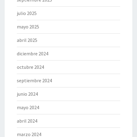
julio 2025
mayo 2025
abril 2025
diciembre 2024
octubre 2024
septiembre 2024
junio 2024
mayo 2024
abril 2024
marzo 2024