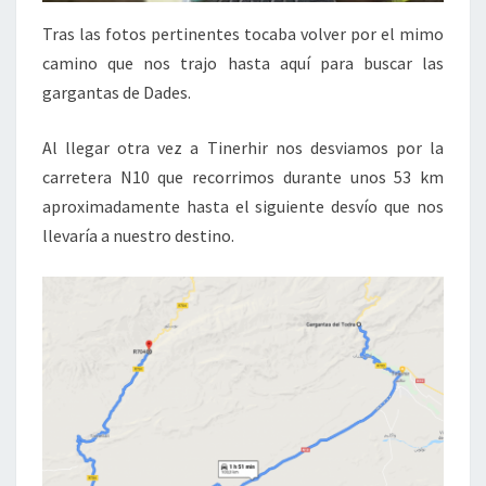
Tras las fotos pertinentes tocaba volver por el mimo
camino que nos trajo hasta aquí para buscar las
gargantas de Dades.
Al llegar otra vez a Tinerhir nos desviamos por la
carretera N10 que recorrimos durante unos 53 km
aproximadamente hasta el siguiente desvío que nos
llevaría a nuestro destino.