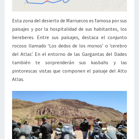
Esta zona del desierto de Marruecos es famosa por sus
paisajes y por la hospitalidad de sus habitantes, los
bereberes. Entre sus paisajes, destaca el conjunto
rocoso llamado ‘Los dedos de los monos’ o ‘cerebro
del Atlas’. En el entorno de las Gargantas del Dades
también te sorprenderán sus kasbahs y las
pintorescas vistas que componen el paisaje del Alto
Atlas.