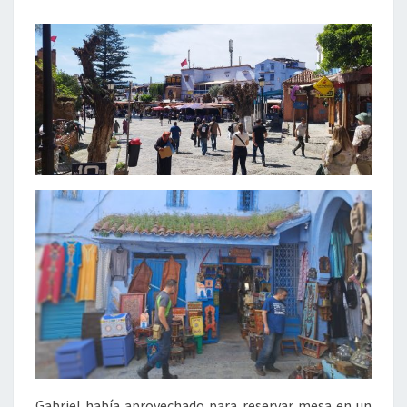
Gabriel había aprovechado para reservar mesa en un