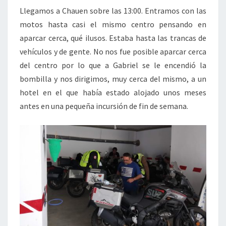
Llegamos a Chauen sobre las 13:00. Entramos con las
motos hasta casi el mismo centro pensando en
aparcar cerca, qué ilusos. Estaba hasta las trancas de
vehículos y de gente. No nos fue posible aparcar cerca
del centro por lo que a Gabriel se le encendió la
bombilla y nos dirigimos, muy cerca del mismo, a un
hotel en el que había estado alojado unos meses
antes en una pequeña incursión de fin de semana.