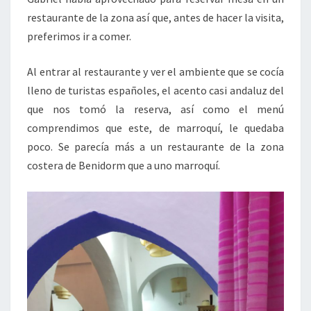
restaurante de la zona así que, antes de hacer la visita,
preferimos ir a comer.
Al entrar al restaurante y ver el ambiente que se cocía
lleno de turistas españoles, el acento casi andaluz del
que nos tomó la reserva, así como el menú
comprendimos que este, de marroquí, le quedaba
poco. Se parecía más a un restaurante de la zona
costera de Benidorm que a uno marroquí.