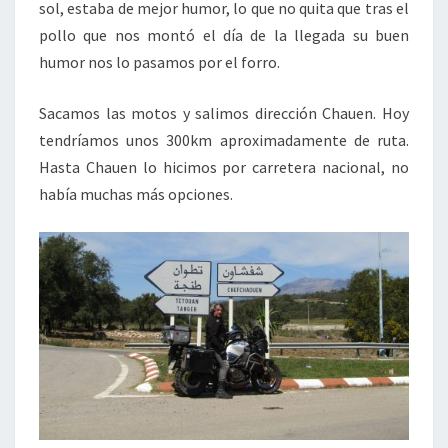
sol, estaba de mejor humor, lo que no quita que tras el
pollo que nos montó el día de la llegada su buen
humor nos lo pasamos por el forro.
Sacamos las motos y salimos dirección Chauen. Hoy
tendríamos unos 300km aproximadamente de ruta.
Hasta Chauen lo hicimos por carretera nacional, no
había muchas más opciones.