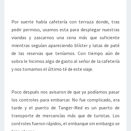
Por suerte había cafetería con terraza donde, tras
pedir permiso, usamos esta para desplegar nuestras
viandas y zascarnos una cena más que suficiente
mientras seguían apareciendo blíster y latas de paté
de las reservas que teníamos. Con tiempo aún de
sobra le hicimos algo de gasto al señor de la cafetería
y nos tomamos el último té de este viaje.
Poco después nos avisaron de que ya podíamos pasar
los controles para embarcar. No fue complicado, era
tarde y el puerto de Tanger-Med es un puerto de
transporte de mercancías más que de turistas. Los
controles fueron rápidos, el embarque sin embargo se