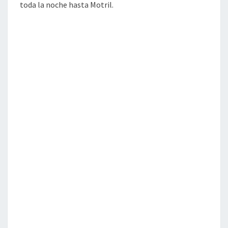
toda la noche hasta Motril.