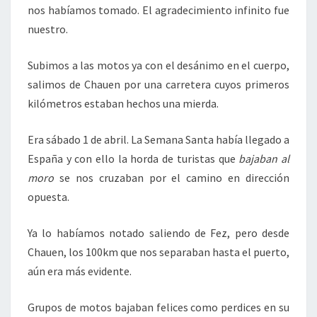
nos habíamos tomado. El agradecimiento infinito fue
nuestro.
Subimos a las motos ya con el desánimo en el cuerpo,
salimos de Chauen por una carretera cuyos primeros
kilómetros estaban hechos una mierda.
Era sábado 1 de abril. La Semana Santa había llegado a
España y con ello la horda de turistas que
bajaban al
moro
se nos cruzaban por el camino en dirección
opuesta.
Ya lo habíamos notado saliendo de Fez, pero desde
Chauen, los 100km que nos separaban hasta el puerto,
aún era más evidente.
Grupos de motos bajaban felices como perdices en su