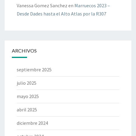
Vanessa Gomez Sanchez
en
Marruecos 2023 –
Desde Dades hasta el Alto Atlas por la R307
ARCHIVOS
septiembre 2025
julio 2025
mayo 2025
abril 2025
diciembre 2024