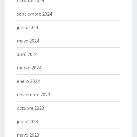
octubre 2024
septiembre 2024
junio 2024
mayo 2024
abril 2024
marzo 2024
enero 2024
noviembre 2023
octubre 2023
junio 2023
mayo 2023