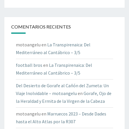
COMENTARIOS RECIENTES
motoangelu
en
La Transpirenaica: Del
Mediterráneo al Cantábrico – 3/5
football bros
en
La Transpirenaica: Del
Mediterráneo al Cantábrico – 3/5
Del Desierto de Gorafe al Cañón del Zumeta: Un
Viaje Inolvidable – motoangelu
en
Gorafe, Ojo de
la Heraldad y Ermita de la Virgen de la Cabeza
motoangelu
en
Marruecos 2023 – Desde Dades
hasta el Alto Atlas por la R307