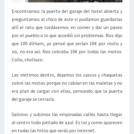
Encontramos la puerta del garaje del hotel abierta y
preguntamos al chico de este si podíamos guardarlas
allí el rato que tardásemos en comer y dar un paseo
por el pueblo a lo que accedió sin problemas. Nos dijo
que 100 dírham, yo pensé que serían 10€ por moto y
no, no era así. Nos cobraba 10€ por todas las motos.
Coño, chollazo.
Las metimos dentro, dejamos los cascos y chaquetas
sobre las motos porque no cabían en las maletas y no
era plan de cargar con ellas, pensando que la puerta
del garaje se cerraría.
Salimos y subimos las empinadas calles hasta llegar
al centro todo pintado de azul. Es tal y como aparecen
en todas las fotos que verás por internet.