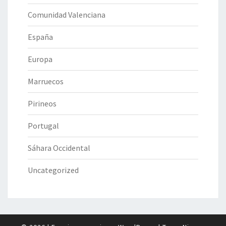
Comunidad Valenciana
España
Europa
Marruecos
Pirineos
Portugal
Sáhara Occidental
Uncategorized