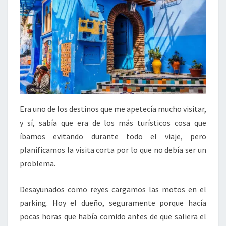
Era uno de los destinos que me apetecía mucho visitar,
y sí, sabía que era de los más turísticos cosa que
íbamos evitando durante todo el viaje, pero
planificamos la visita corta por lo que no debía ser un
problema.
Desayunados como reyes cargamos las motos en el
parking. Hoy el dueño, seguramente porque hacía
pocas horas que había comido antes de que saliera el