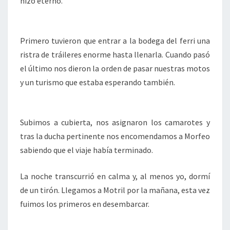
hizo eterno.
Primero tuvieron que entrar a la bodega del ferri una
ristra de tráileres enorme hasta llenarla. Cuando pasó
el último nos dieron la orden de pasar nuestras motos
y un turismo que estaba esperando también.
Subimos a cubierta, nos asignaron los camarotes y
tras la ducha pertinente nos encomendamos a Morfeo
sabiendo que el viaje había terminado.
La noche transcurrió en calma y, al menos yo, dormí
de un tirón. Llegamos a Motril por la mañana, esta vez
fuimos los primeros en desembarcar.