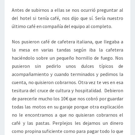
Antes de subirnos a ellas se nos ocurrió preguntar al
del hotel si tenía café, nos dijo que sí. Sería nuestro
último café en compañía del equipo al completo.
Nos pusieron café de cafetera italiana, que llegaba a
la mesa en varias tandas según iba la cafetera
haciéndolo sobre un pequeño hornillo de fuego. Nos
pusieron sin pedirlo unos dulces típicos de
acompañamiento y cuando terminados y pedimos la
cuenta, no quisieron cobrarnos. Otra vez te ves en esa
tesitura del cruce de cultura y hospitalidad. Debieron
de parecerle mucho los 10€ que nos cobró por guardar
todas las motos en su garaje porque otra explicación
no le encontramos a que no quisieran cobrarnos el
café y las pastas. Perplejos les dejamos un dinero
como propina suficiente como para pagar todo lo que