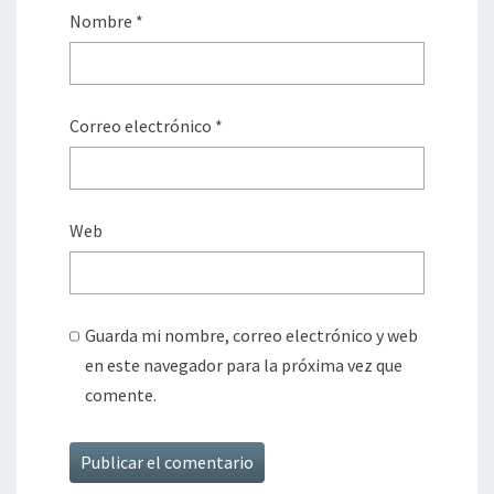
Nombre
*
Correo electrónico
*
Web
Guarda mi nombre, correo electrónico y web
en este navegador para la próxima vez que
comente.