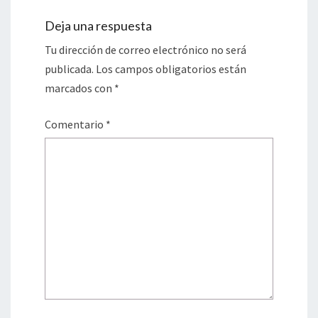
Deja una respuesta
Tu dirección de correo electrónico no será
publicada.
Los campos obligatorios están
marcados con
*
Comentario
*