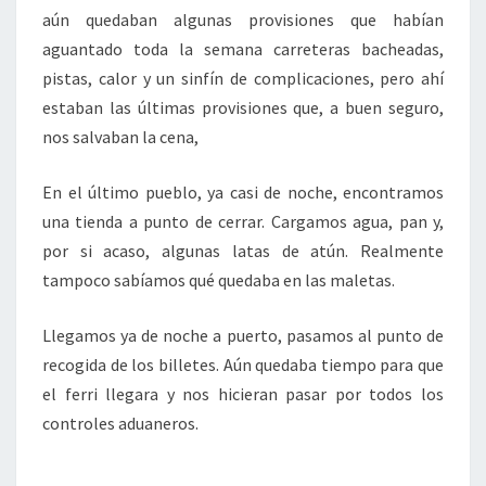
aún quedaban algunas provisiones que habían
aguantado toda la semana carreteras bacheadas,
pistas, calor y un sinfín de complicaciones, pero ahí
estaban las últimas provisiones que, a buen seguro,
nos salvaban la cena,
En el último pueblo, ya casi de noche, encontramos
una tienda a punto de cerrar. Cargamos agua, pan y,
por si acaso, algunas latas de atún. Realmente
tampoco sabíamos qué quedaba en las maletas.
Llegamos ya de noche a puerto, pasamos al punto de
recogida de los billetes. Aún quedaba tiempo para que
el ferri llegara y nos hicieran pasar por todos los
controles aduaneros.