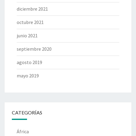
diciembre 2021
octubre 2021
junio 2021
septiembre 2020
agosto 2019
mayo 2019
CATEGORÍAS
África