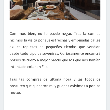
Comimos bien, no lo puedo negar. Tras la comida
hicimos la visita por sus estrechas y empinadas calles
azules repletas de pequeñas tiendas que vendían
desde todo tipo de suvenires. Curiosamente encontré
bolsos de cuero a mejor precio que los que nos habían
intentado colar en Fez.
Tras las compras de última hora y las fotos de
postureo que quedaron muy guapas volvimos a por las
motos.