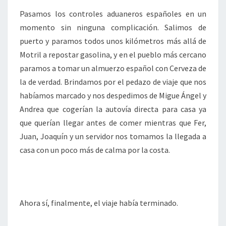
Pasamos los controles aduaneros españoles en un
momento sin ninguna complicación. Salimos de
puerto y paramos todos unos kilómetros más allá de
Motril a repostar gasolina, y en el pueblo más cercano
paramos a tomar un almuerzo español con Cerveza de
la de verdad. Brindamos por el pedazo de viaje que nos
habíamos marcado y nos despedimos de Migue Ángel y
Andrea que cogerían la autovía directa para casa ya
que querían llegar antes de comer mientras que Fer,
Juan, Joaquín y un servidor nos tomamos la llegada a
casa con un poco más de calma por la costa.
Ahora sí, finalmente, el viaje había terminado.