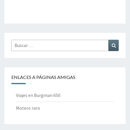
Buscar
Buscar
por:
ENLACES A PÁGINAS AMIGAS
Viajes en Burgman 650
Motero raro