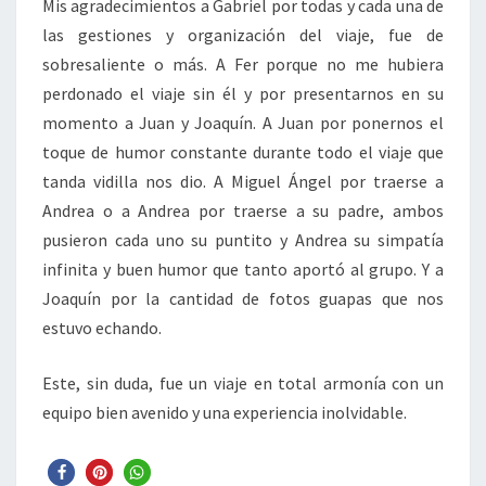
Mis agradecimientos a Gabriel por todas y cada una de
las gestiones y organización del viaje, fue de
sobresaliente o más. A Fer porque no me hubiera
perdonado el viaje sin él y por presentarnos en su
momento a Juan y Joaquín. A Juan por ponernos el
toque de humor constante durante todo el viaje que
tanda vidilla nos dio. A Miguel Ángel por traerse a
Andrea o a Andrea por traerse a su padre, ambos
pusieron cada uno su puntito y Andrea su simpatía
infinita y buen humor que tanto aportó al grupo. Y a
Joaquín por la cantidad de fotos guapas que nos
estuvo echando.
Este, sin duda, fue un viaje en total armonía con un
equipo bien avenido y una experiencia inolvidable.