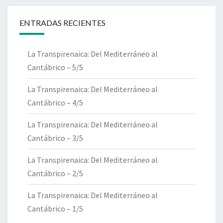
ENTRADAS RECIENTES
La Transpirenaica: Del Mediterráneo al
Cantábrico – 5/5
La Transpirenaica: Del Mediterráneo al
Cantábrico – 4/5
La Transpirenaica: Del Mediterráneo al
Cantábrico – 3/5
La Transpirenaica: Del Mediterráneo al
Cantábrico – 2/5
La Transpirenaica: Del Mediterráneo al
Cantábrico – 1/5