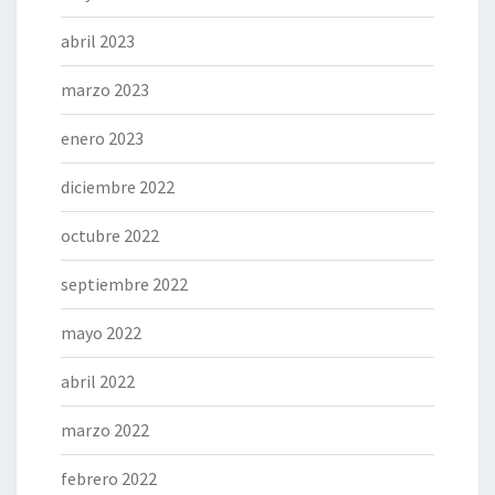
abril 2023
marzo 2023
enero 2023
diciembre 2022
octubre 2022
septiembre 2022
mayo 2022
abril 2022
marzo 2022
febrero 2022