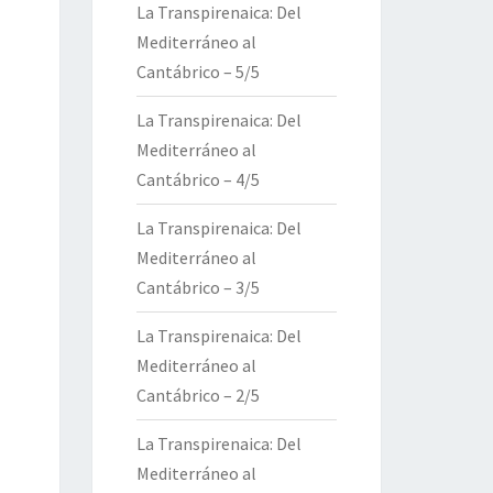
La Transpirenaica: Del
Mediterráneo al
Cantábrico – 5/5
La Transpirenaica: Del
Mediterráneo al
Cantábrico – 4/5
La Transpirenaica: Del
Mediterráneo al
Cantábrico – 3/5
La Transpirenaica: Del
Mediterráneo al
Cantábrico – 2/5
La Transpirenaica: Del
Mediterráneo al