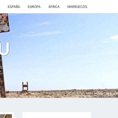
ESPAÑA
EUROPA
ÁFRICA
MARRUECOS
U