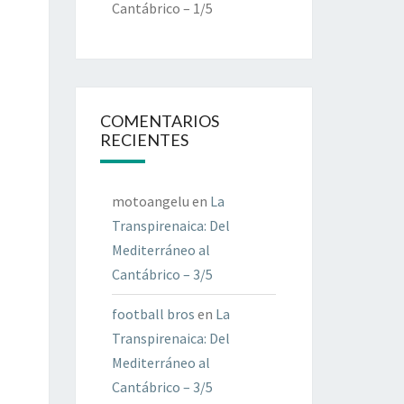
Cantábrico – 1/5
COMENTARIOS
RECIENTES
motoangelu
en
La
Transpirenaica: Del
Mediterráneo al
Cantábrico – 3/5
football bros
en
La
Transpirenaica: Del
Mediterráneo al
Cantábrico – 3/5