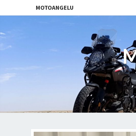
MOTOANGELU