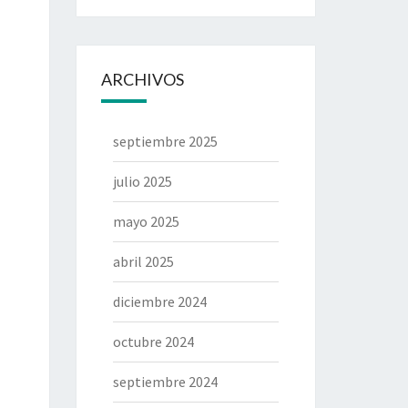
ARCHIVOS
septiembre 2025
julio 2025
mayo 2025
abril 2025
diciembre 2024
octubre 2024
septiembre 2024