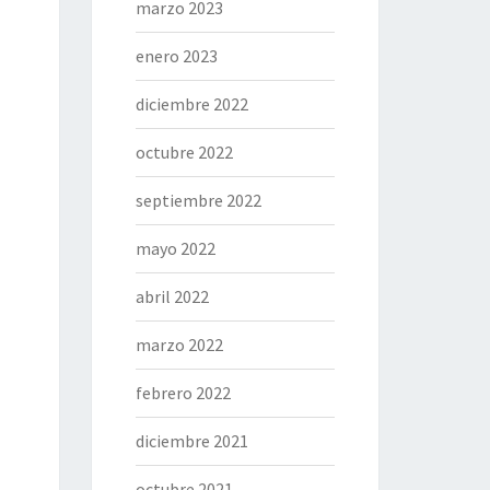
marzo 2023
enero 2023
diciembre 2022
octubre 2022
septiembre 2022
mayo 2022
abril 2022
marzo 2022
febrero 2022
diciembre 2021
octubre 2021