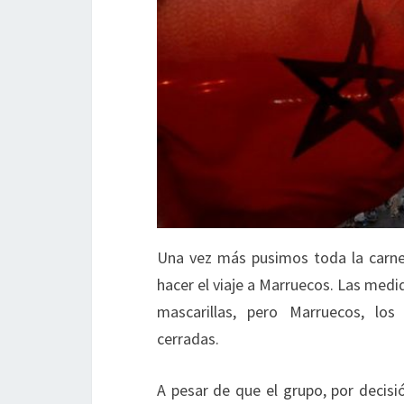
Una vez más pusimos toda la carne
hacer el viaje a Marruecos. Las medi
mascarillas, pero Marruecos, lo
cerradas.
A pesar de que el grupo, por decis