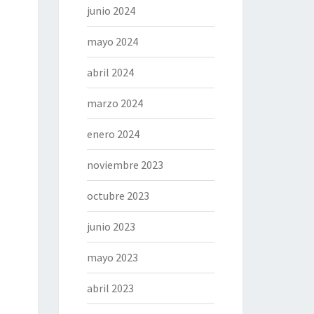
junio 2024
mayo 2024
abril 2024
marzo 2024
enero 2024
noviembre 2023
octubre 2023
junio 2023
mayo 2023
abril 2023