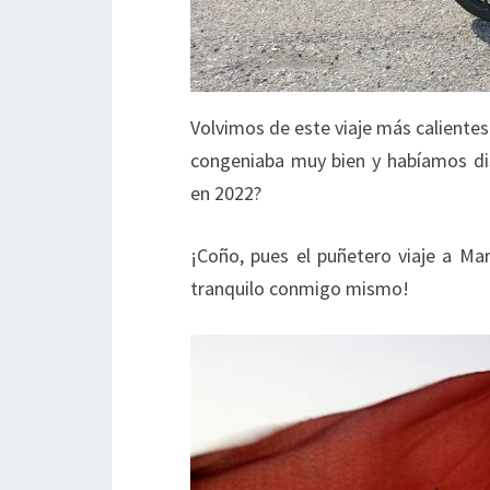
Volvimos de este viaje más calientes 
congeniaba muy bien y habíamos 
en 2022?
¡Coño, pues el puñetero viaje a M
tranquilo conmigo mismo!