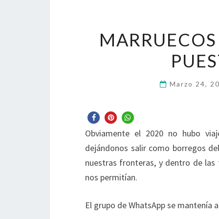
MARRUECOS 
PUES
Marzo 24, 2
Obviamente el 2020 no hubo viaj
dejándonos salir como borregos del
nuestras fronteras, y dentro de las
nos permitían.
El grupo de WhatsApp se mantenía ab