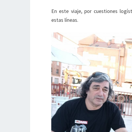
En este viaje, por cuestiones logís
estas líneas.