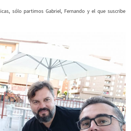
ticas, sólo partimos Gabriel, Fernando y el que suscribe