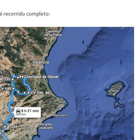
al recorrido completo: