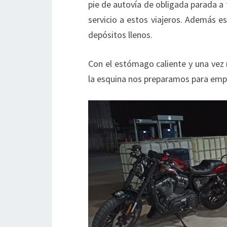
pie de autovía de obligada parada a
servicio a estos viajeros. Además es
depósitos llenos.
Con el estómago caliente y una vez 
la esquina nos preparamos para emp