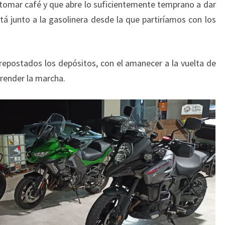
 tomar café y que abre lo suficientemente temprano a dar
tá junto a la gasolinera desde la que partiríamos con los
repostados los depósitos, con el amanecer a la vuelta de
render la marcha.