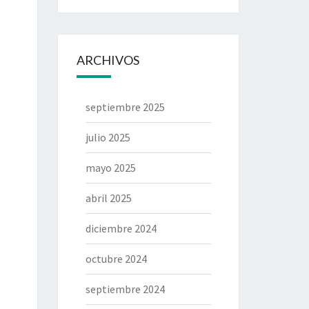
ARCHIVOS
septiembre 2025
julio 2025
mayo 2025
abril 2025
diciembre 2024
octubre 2024
septiembre 2024