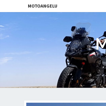
MOTOANGELU