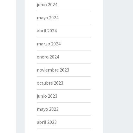
junio 2024
mayo 2024
abril 2024
marzo 2024
enero 2024
noviembre 2023
octubre 2023
junio 2023
mayo 2023
abril 2023