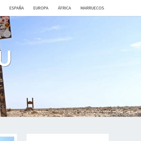
ESPAÑA
EUROPA
ÁFRICA
MARRUECOS
U