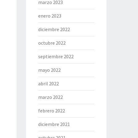
marzo 2023
enero 2023
diciembre 2022
octubre 2022
septiembre 2022
mayo 2022
abril 2022
marzo 2022
febrero 2022
diciembre 2021
octubre 2021