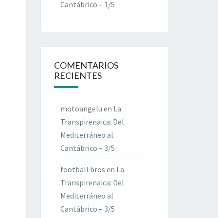
Cantábrico – 1/5
COMENTARIOS
RECIENTES
motoangelu
en
La
Transpirenaica: Del
Mediterráneo al
Cantábrico – 3/5
football bros
en
La
Transpirenaica: Del
Mediterráneo al
Cantábrico – 3/5