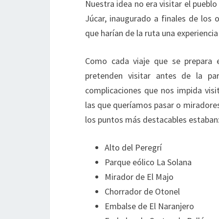
Nuestra idea no era visitar el pueblo
Júcar, inaugurado a finales de los 
que harían de la ruta una experiencia 
Como cada viaje que se prepara 
pretenden visitar antes de la pa
complicaciones que nos impida vis
las que queríamos pasar o miradores 
los puntos más destacables estaban
Alto del Peregrí
Parque eólico La Solana
Mirador de El Majo
Chorrador de Otonel
Embalse de El Naranjero