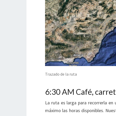
Trazado de la ruta
6:30 AM Café, carre
La ruta es larga para recorrerla en
máximo las horas disponibles. Nuest