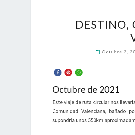
DESTINO, 
Octubre 2, 
Octubre de 2021
Este viaje de ruta circular nos llevar
Comunidad Valenciana, bañado por
supondría unos 550km aproximadam