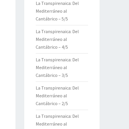
La Transpirenaica: Del
Mediterráneo al
Cantábrico – 5/5
La Transpirenaica: Del
Mediterráneo al
Cantábrico – 4/5
La Transpirenaica: Del
Mediterráneo al
Cantábrico – 3/5
La Transpirenaica: Del
Mediterráneo al
Cantábrico – 2/5
La Transpirenaica: Del
Mediterráneo al