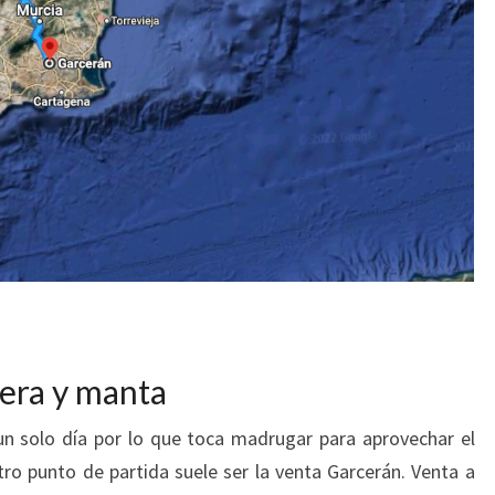
tera y manta
 un solo día por lo que toca madrugar para aprovechar el
ro punto de partida suele ser la venta Garcerán. Venta a