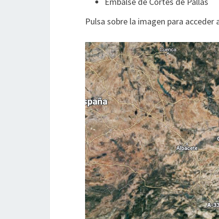
Embalse de Cortes de Pallás
Pulsa sobre la imagen para acceder 