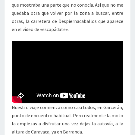
que mostraba una parte que no conocía. Así que no me
quedaba otra que volver por la zona a buscar, entre
otras, la carretera de Despiernacaballos que aparece
en el vídeo de «escapádate».
Nuestro viaje comienza como casi todos, en Garcerán,
punto de encuentro habitual. Pero realmente la moto
la empiezas a disfrutar una vez dejas la autovía, a la
altura de Caravaca, ya en Barranda.