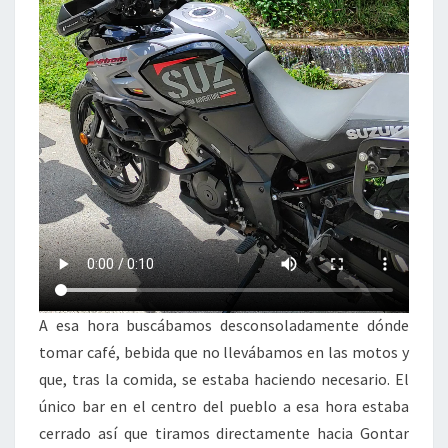
A esa hora buscábamos desconsoladamente dónde
tomar café, bebida que no llevábamos en las motos y
que, tras la comida, se estaba haciendo necesario. El
único bar en el centro del pueblo a esa hora estaba
cerrado así que tiramos directamente hacia Gontar