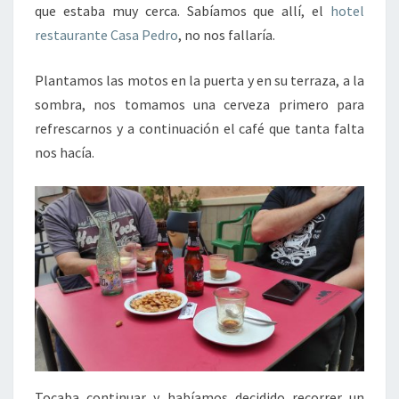
que estaba muy cerca. Sabíamos que allí, el
hotel
restaurante Casa Pedro
, no nos fallaría.
Plantamos las motos en la puerta y en su terraza, a la
sombra, nos tomamos una cerveza primero para
refrescarnos y a continuación el café que tanta falta
nos hacía.
Tocaba continuar y habíamos decidido recorrer un