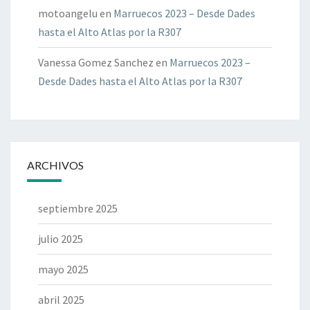
motoangelu
en
Marruecos 2023 – Desde Dades
hasta el Alto Atlas por la R307
Vanessa Gomez Sanchez
en
Marruecos 2023 –
Desde Dades hasta el Alto Atlas por la R307
ARCHIVOS
septiembre 2025
julio 2025
mayo 2025
abril 2025