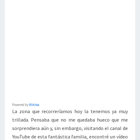
Powered by
Wikiloc
La zona que recorreríamos hoy la tenemos ya muy
trillada. Pensaba que no me quedaba hueco que me
sorprendiera aún y, sin embargo, visitando el canal de
YouTube de esta fantástica familia, encontré un vídeo