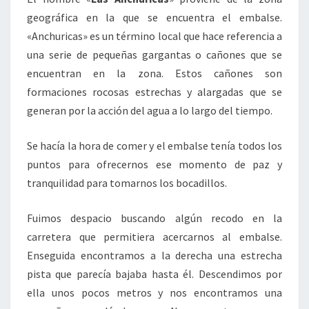
geográfica en la que se encuentra el embalse.
«Anchuricas» es un término local que hace referencia a
una serie de pequeñas gargantas o cañones que se
encuentran en la zona. Estos cañones son
formaciones rocosas estrechas y alargadas que se
generan por la acción del agua a lo largo del tiempo.
Se hacía la hora de comer y el embalse tenía todos los
puntos para ofrecernos ese momento de paz y
tranquilidad para tomarnos los bocadillos.
Fuimos despacio buscando algún recodo en la
carretera que permitiera acercarnos al embalse.
Enseguida encontramos a la derecha una estrecha
pista que parecía bajaba hasta él. Descendimos por
ella unos pocos metros y nos encontramos una