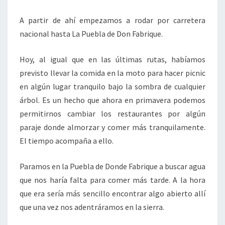
A partir de ahí empezamos a rodar por carretera
nacional hasta La Puebla de Don Fabrique.
Hoy, al igual que en las últimas rutas, habíamos
previsto llevar la comida en la moto para hacer picnic
en algún lugar tranquilo bajo la sombra de cualquier
árbol. Es un hecho que ahora en primavera podemos
permitirnos cambiar los restaurantes por algún
paraje donde almorzar y comer más tranquilamente.
El tiempo acompaña a ello.
Paramos en la Puebla de Donde Fabrique a buscar agua
que nos haría falta para comer más tarde. A la hora
que era sería más sencillo encontrar algo abierto allí
que una vez nos adentráramos en la sierra.