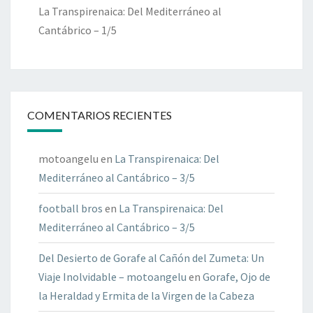
La Transpirenaica: Del Mediterráneo al
Cantábrico – 1/5
COMENTARIOS RECIENTES
motoangelu
en
La Transpirenaica: Del
Mediterráneo al Cantábrico – 3/5
football bros
en
La Transpirenaica: Del
Mediterráneo al Cantábrico – 3/5
Del Desierto de Gorafe al Cañón del Zumeta: Un
Viaje Inolvidable – motoangelu
en
Gorafe, Ojo de
la Heraldad y Ermita de la Virgen de la Cabeza