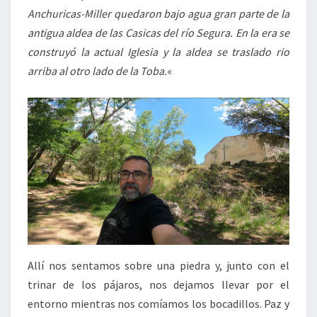
Anchuricas-Miller quedaron bajo agua gran parte de la
antigua aldea de las Casicas del río Segura. En la era se
construyó la actual Iglesia y la aldea se traslado rio
arriba al otro lado de la Toba.
«
Allí nos sentamos sobre una piedra y, junto con el
trinar de los pájaros, nos dejamos llevar por el
entorno mientras nos comíamos los bocadillos. Paz y