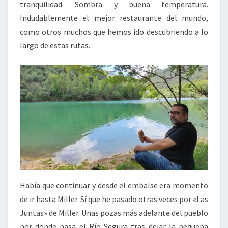
tranquilidad. Sombra y buena temperatura.
Indudablemente el mejor restaurante del mundo,
como otros muchos que hemos ido descubriendo a lo
largo de estas rutas.
Había que continuar y desde el embalse era momento
de ir hasta Miller. Sí que he pasado otras veces por «Las
Juntas» de Miller. Unas pozas más adelante del pueblo
por donde pasa el Río Segura tras dejar la pequeña