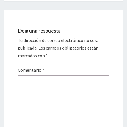
Deja una respuesta
Tu dirección de correo electrónico no será
publicada.
Los campos obligatorios están
marcados con
*
Comentario
*