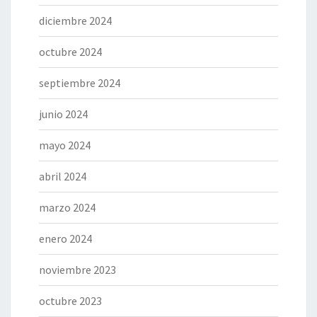
diciembre 2024
octubre 2024
septiembre 2024
junio 2024
mayo 2024
abril 2024
marzo 2024
enero 2024
noviembre 2023
octubre 2023