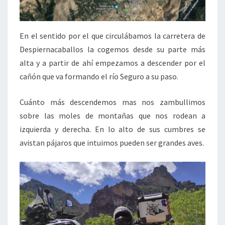
En el sentido por el que circulábamos la carretera de
Despiernacaballos la cogemos desde su parte más
alta y a partir de ahí empezamos a descender por el
cañón que va formando el río Seguro a su paso.
Cuánto más descendemos mas nos zambullimos
sobre las moles de montañas que nos rodean a
izquierda y derecha. En lo alto de sus cumbres se
avistan pájaros que intuimos pueden ser grandes aves.