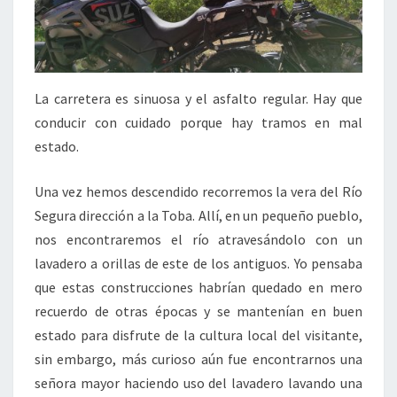
La carretera es sinuosa y el asfalto regular. Hay que
conducir con cuidado porque hay tramos en mal
estado.
Una vez hemos descendido recorremos la vera del Río
Segura dirección a la Toba. Allí, en un pequeño pueblo,
nos encontraremos el río atravesándolo con un
lavadero a orillas de este de los antiguos. Yo pensaba
que estas construcciones habrían quedado en mero
recuerdo de otras épocas y se mantenían en buen
estado para disfrute de la cultura local del visitante,
sin embargo, más curioso aún fue encontrarnos una
señora mayor haciendo uso del lavadero lavando una