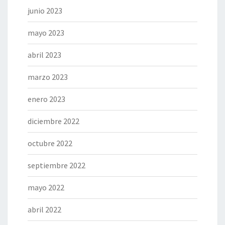
junio 2023
mayo 2023
abril 2023
marzo 2023
enero 2023
diciembre 2022
octubre 2022
septiembre 2022
mayo 2022
abril 2022