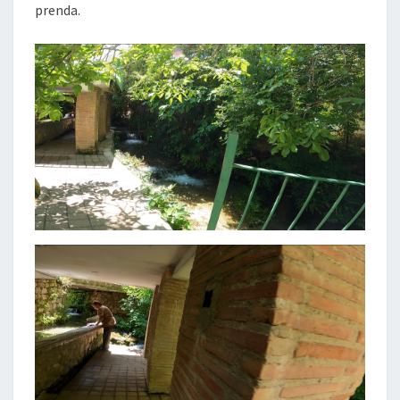
prenda.