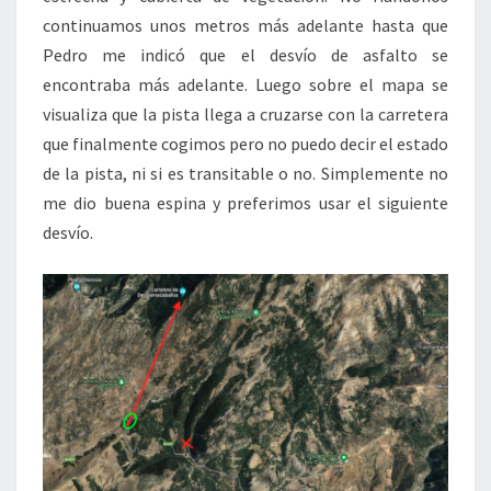
continuamos unos metros más adelante hasta que
Pedro me indicó que el desvío de asfalto se
encontraba más adelante. Luego sobre el mapa se
visualiza que la pista llega a cruzarse con la carretera
que finalmente cogimos pero no puedo decir el estado
de la pista, ni si es transitable o no. Simplemente no
me dio buena espina y preferimos usar el siguiente
desvío.