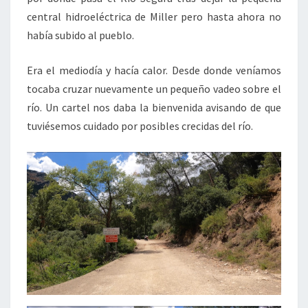
central hidroeléctrica de Miller pero hasta ahora no
había subido al pueblo.
Era el mediodía y hacía calor. Desde donde veníamos
tocaba cruzar nuevamente un pequeño vadeo sobre el
río. Un cartel nos daba la bienvenida avisando de que
tuviésemos cuidado por posibles crecidas del río.