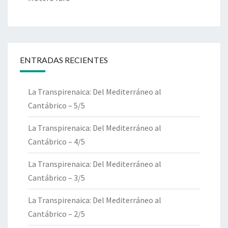
ENTRADAS RECIENTES
La Transpirenaica: Del Mediterráneo al
Cantábrico – 5/5
La Transpirenaica: Del Mediterráneo al
Cantábrico – 4/5
La Transpirenaica: Del Mediterráneo al
Cantábrico – 3/5
La Transpirenaica: Del Mediterráneo al
Cantábrico – 2/5