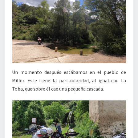
Un momento después estábamos en el pueblo de
Miller. Este tiene la particularidad, al igual que La
Toba, que sobre él cae una pequeña cascada.