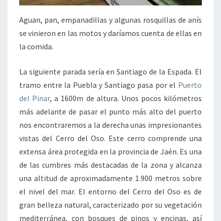
Aguan, pan, empanadillas y algunas rosquillas de anís
se vinieron en las motos y daríamos cuenta de ellas en
la comida.
La siguiente parada sería en Santiago de la Espada. El
tramo entre la Puebla y Santiago pasa por el
Puerto
del Pinar
, a 1600m de altura. Unos pocos kilómetros
más adelante de pasar el punto más alto del puerto
nos encontraremos a la derecha unas impresionantes
vistas del Cerro del Oso. Este cerro comprende una
extensa área protegida en la provincia de Jaén. Es una
de las cumbres más destacadas de la zona y alcanza
una altitud de aproximadamente 1.900 metros sobre
el nivel del mar. El entorno del Cerro del Oso es de
gran belleza natural, caracterizado por su vegetación
mediterránea, con bosques de pinos y encinas, así