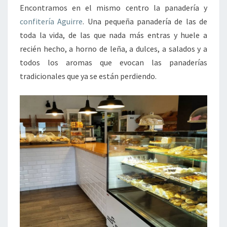
Encontramos en el mismo centro la panadería y
confitería Aguirre
. Una pequeña panadería de las de
toda la vida, de las que nada más entras y huele a
recién hecho, a horno de leña, a dulces, a salados y a
todos los aromas que evocan las panaderías
tradicionales que ya se están perdiendo.