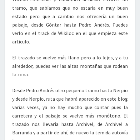
tramo, que sabíamos que no estaría en muy buen
estado pero que a cambio nos ofrecería un buen
paisaje, desde Góntar hasta Pedro Andrés. Puedes
verlo en el track de Wikiloc en el que empieza este
artículo.
El trazado se vuelve más llano pero a lo lejos, y a tu
alrededor, puedes ver las altas montañas que rodean
la zona.
Desde Pedro Andrés otro pequeño tramo hasta Nerpio
y desde Nerpio, ruta que habrá aparecido en este blog
varias veces, ya no hay mucho que contar pues la
carretera y el paisaje se vuelve más monótono. El
trazado nos llevaría hasta Archivel, de Archivel a
Barranda y a partir de ahí, de nuevo la temida autovía