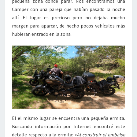
pequeña zona dónde parar. Nos encontramos una
Camper con una pareja que habían pasado la noche
allí. El lugar es precioso pero no dejaba mucho
margen para aparcar, de hecho pocos vehículos más
hubieran entrado en la zona.
El el mismo lugar se encuentra una pequeña ermita.
Buscando información por Internet encontré este
detalle respecto a la ermita: «
Al construir el embalse