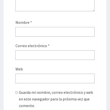
Nombre
*
Correo electrónico
*
Web
Guarda mi nombre, correo electrónico y web
en este navegador para la próxima vez que
comente.