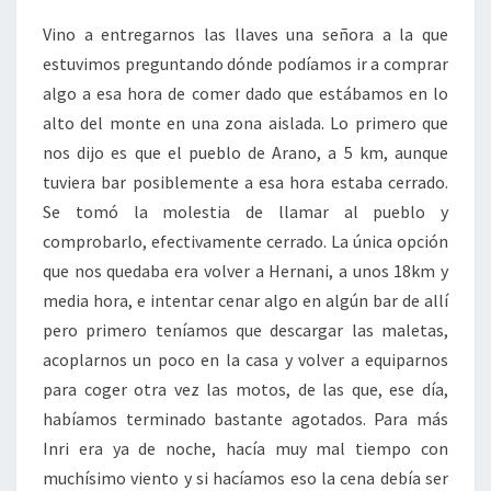
Vino a entregarnos las llaves una señora a la que
estuvimos preguntando dónde podíamos ir a comprar
algo a esa hora de comer dado que estábamos en lo
alto del monte en una zona aislada. Lo primero que
nos dijo es que el pueblo de Arano, a 5 km, aunque
tuviera bar posiblemente a esa hora estaba cerrado.
Se tomó la molestia de llamar al pueblo y
comprobarlo, efectivamente cerrado. La única opción
que nos quedaba era volver a Hernani, a unos 18km y
media hora, e intentar cenar algo en algún bar de allí
pero primero teníamos que descargar las maletas,
acoplarnos un poco en la casa y volver a equiparnos
para coger otra vez las motos, de las que, ese día,
habíamos terminado bastante agotados. Para más
Inri era ya de noche, hacía muy mal tiempo con
muchísimo viento y si hacíamos eso la cena debía ser