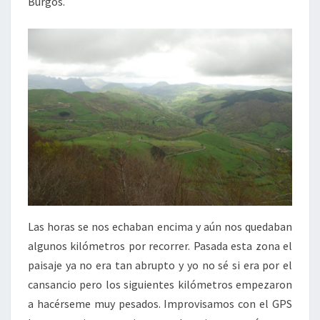
Burgos.
Las horas se nos echaban encima y aún nos quedaban
algunos kilómetros por recorrer. Pasada esta zona el
paisaje ya no era tan abrupto y yo no sé si era por el
cansancio pero los siguientes kilómetros empezaron
a hacérseme muy pesados. Improvisamos con el GPS