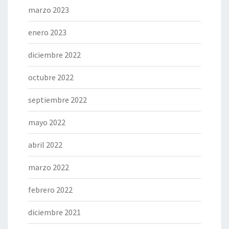
marzo 2023
enero 2023
diciembre 2022
octubre 2022
septiembre 2022
mayo 2022
abril 2022
marzo 2022
febrero 2022
diciembre 2021