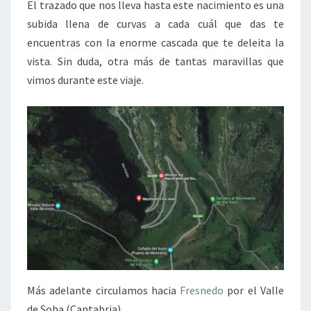
El trazado que nos lleva hasta este nacimiento es una
subida llena de curvas a cada cuál que das te
encuentras con la enorme cascada que te deleita la
vista. Sin duda, otra más de tantas maravillas que
vimos durante este viaje.
Más adelante circulamos hacia
Fresnedo
por el Valle
de Soba (Cantabria).