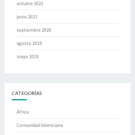
octubre 2021
junio 2021
septiembre 2020
agosto 2019
mayo 2019
CATEGORÍAS
África
Comunidad Valenciana