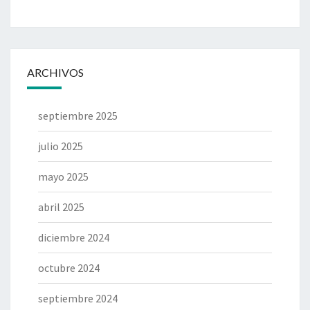
ARCHIVOS
septiembre 2025
julio 2025
mayo 2025
abril 2025
diciembre 2024
octubre 2024
septiembre 2024