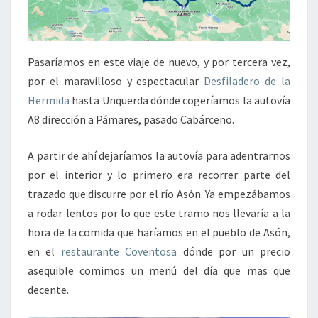
Pasaríamos en este viaje de nuevo, y por tercera vez,
por el maravilloso y espectacular
Desfiladero de la
Hermida
hasta Unquerda dónde cogeríamos la autovía
A8 dirección a Pámares, pasado Cabárceno.
A partir de ahí dejaríamos la autovía para adentrarnos
por el interior y lo primero era recorrer parte del
trazado que discurre por el río Asón. Ya empezábamos
a rodar lentos por lo que este tramo nos llevaría a la
hora de la comida que haríamos en el pueblo de Asón,
en el
restaurante Coventosa
dónde por un precio
asequible comimos un menú del día que mas que
decente.