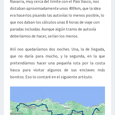
Navarra, muy cerca del límite con el País Vasco, nos
distaban aproximadamente unos 400km, que la idea
era hacerlos pisando las autovías lo menos posible, lo
que nos daban los cálculos unas 8 horas de viaje con
paradas incluidas. Aunque algún tramo de autovía
deberíamos de hacer, serían los menos.
Allí nos quedaríamos dos noches. Una, la de llegada,
que no daría para mucho, y la segunda, en la que
pretendíamos hacer una pequeña ruta por la costa
Vasca para visitar algunos de sus enclaves más
bonitos. Eso lo contaré en el siguiente artículo.