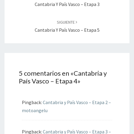
entradas
Cantabria Y País Vasco – Etapa 3
SIGUIENTE
Cantabria Y País Vasco – Etapa 5
5 comentarios en «
Cantabria y
País Vasco – Etapa 4
»
Pingback:
Cantabria y País Vasco – Etapa 2 –
motoangelu
Pingback:
Cantabria y País Vasco – Etapa 3 –