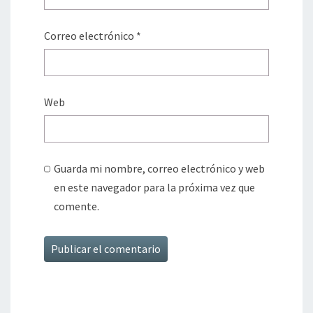
Correo electrónico
*
Web
Guarda mi nombre, correo electrónico y web
en este navegador para la próxima vez que
comente.