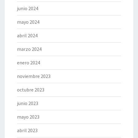
junio 2024
mayo 2024
abril 2024
marzo 2024
enero 2024
noviembre 2023
octubre 2023
junio 2023
mayo 2023
abril 2023