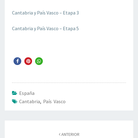
Cantabria y País Vasco – Etapa 3
Cantabria y País Vasco – Etapa 5
España
Cantabria
,
País Vasco
Navegación
de
ANTERIOR