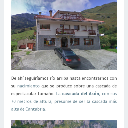
De ahí seguiríamos río arriba hasta encontrarnos con
su
nacimiento
que se produce sobre una cascada de
espectacular tamaño.
La
cascada del Asón
, con sus
70 metros de altura, presume de ser la cascada más
alta de Cantabria.