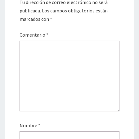
Tu dirección de correo electrónico no será
publicada.
Los campos obligatorios están
marcados con
*
Comentario
*
Nombre
*