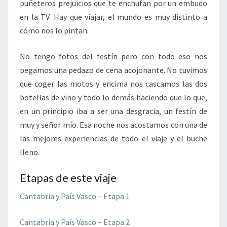
puñeteros prejuicios que te enchufan por un embudo
en la TV. Hay que viajar, el mundo es muy distinto a
cómo nos lo pintan.
No tengo fotos del festín pero con todo eso nos
pegamos una pedazo de cena acojonante. No tuvimos
que coger las motos y encima nos cascamos las dos
botellas de vino y todo lo demás haciendo que lo que,
en un principio iba a ser una desgracia, un festín de
muy y señor mío. Esa noche nos acostamos con una de
las mejores experiencias de todo el viaje y el buche
lleno.
Etapas de este viaje
Cantabria y País Vasco – Etapa 1
Cantabria y País Vasco – Etapa 2