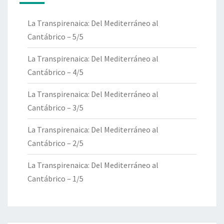
La Transpirenaica: Del Mediterráneo al
Cantábrico – 5/5
La Transpirenaica: Del Mediterráneo al
Cantábrico – 4/5
La Transpirenaica: Del Mediterráneo al
Cantábrico – 3/5
La Transpirenaica: Del Mediterráneo al
Cantábrico – 2/5
La Transpirenaica: Del Mediterráneo al
Cantábrico – 1/5