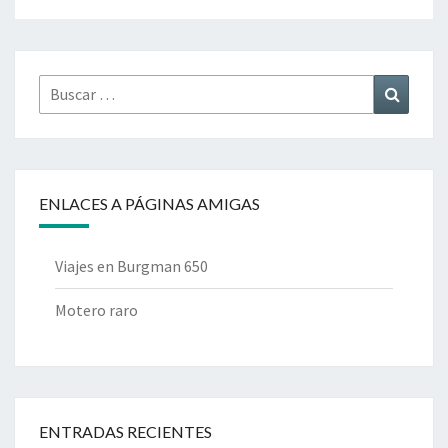
Buscar
Buscar
por:
ENLACES A PÁGINAS AMIGAS
Viajes en Burgman 650
Motero raro
ENTRADAS RECIENTES