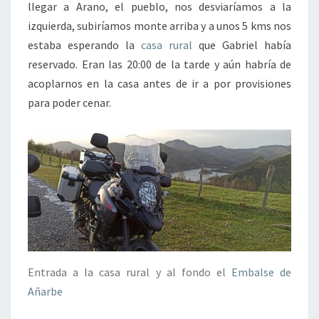
llegar a Arano, el pueblo, nos desviaríamos a la
izquierda, subiríamos monte arriba y a unos 5 kms nos
estaba esperando la
casa rural
que Gabriel había
reservado. Eran las 20:00 de la tarde y aún habría de
acoplarnos en la casa antes de ir a por provisiones
para poder cenar.
Entrada a la casa rural y al fondo el
Embalse de
Añarbe