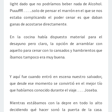
light dado que no podríamos beber nada de Alcohol.
Puuuffff……..solo de pensar el marrón en el que se nos
estaba complicando el poder cenar es que daban
ganas de acostarse directamente.
En la cocina había dispuesto material para el
desayuno pero claro, la opción de arramblar con
aquello para cenar con lo cansados y hambrientos que
íbamos tampoco era muy buena.
Y aquí fue cuando entró en escena nuestro salvador,
que desde ese momento se convirtió en el mejor tío
que habíamos conocido durante el viaje……Joseba.
Mientras estábamos con la depre en todo lo alto
decidiendo qué hacer sonó la puerta de la casa.