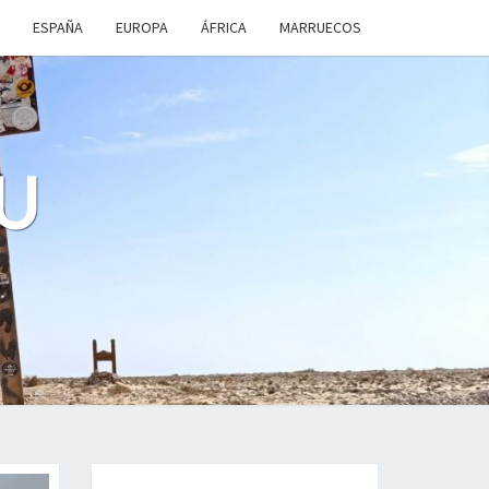
ESPAÑA
EUROPA
ÁFRICA
MARRUECOS
U