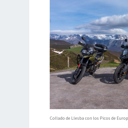
Collado de Llesba con los Picos de Euro