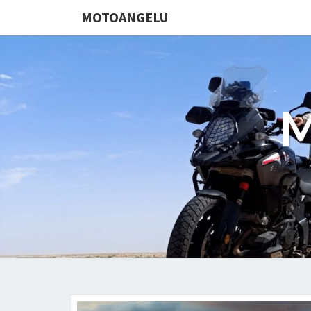
MOTOANGELU