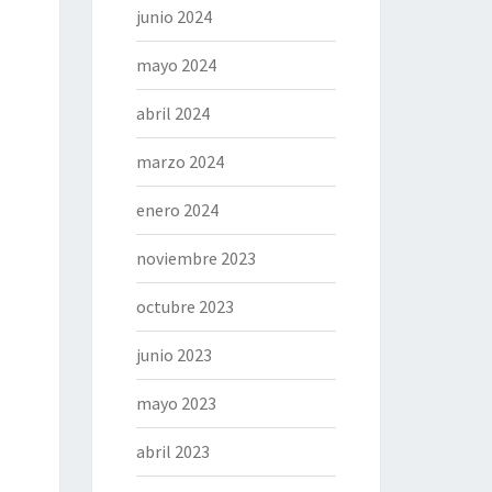
junio 2024
mayo 2024
abril 2024
marzo 2024
enero 2024
noviembre 2023
octubre 2023
junio 2023
mayo 2023
abril 2023