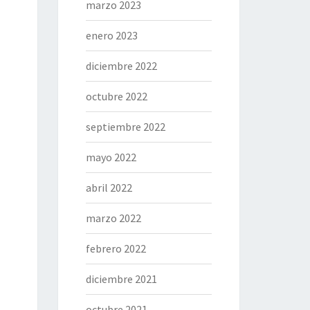
marzo 2023
enero 2023
diciembre 2022
octubre 2022
septiembre 2022
mayo 2022
abril 2022
marzo 2022
febrero 2022
diciembre 2021
octubre 2021