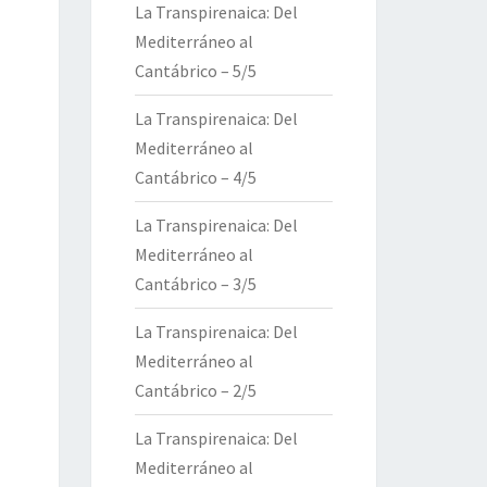
La Transpirenaica: Del
Mediterráneo al
Cantábrico – 5/5
La Transpirenaica: Del
Mediterráneo al
Cantábrico – 4/5
La Transpirenaica: Del
Mediterráneo al
Cantábrico – 3/5
La Transpirenaica: Del
Mediterráneo al
Cantábrico – 2/5
La Transpirenaica: Del
Mediterráneo al