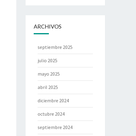
ARCHIVOS
septiembre 2025
julio 2025
mayo 2025
abril 2025
diciembre 2024
octubre 2024
septiembre 2024