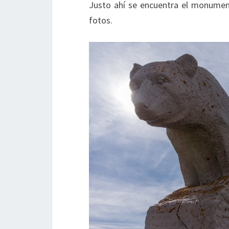
Justo ahí se encuentra el monume
fotos.