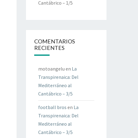
Cantábrico – 1/5
COMENTARIOS
RECIENTES
motoangelu
en
La
Transpirenaica: Del
Mediterráneo al
Cantábrico – 3/5
football bros
en
La
Transpirenaica: Del
Mediterráneo al
Cantábrico – 3/5