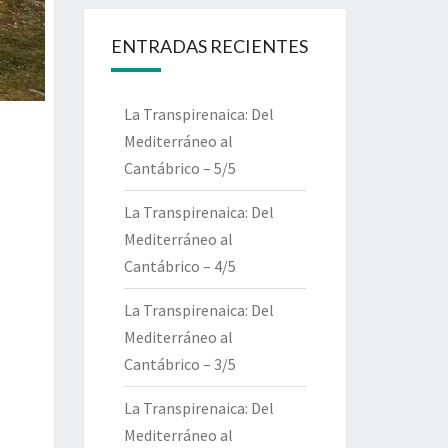
ENTRADAS RECIENTES
La Transpirenaica: Del
Mediterráneo al
Cantábrico – 5/5
La Transpirenaica: Del
Mediterráneo al
Cantábrico – 4/5
La Transpirenaica: Del
Mediterráneo al
Cantábrico – 3/5
La Transpirenaica: Del
Mediterráneo al