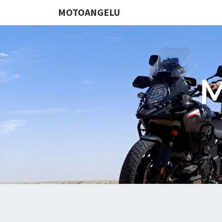
MOTOANGELU