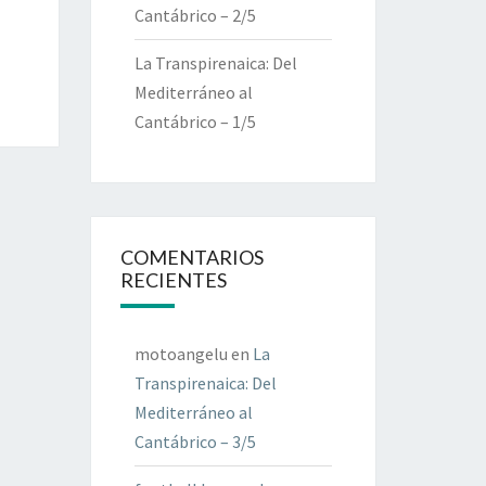
Cantábrico – 2/5
La Transpirenaica: Del
Mediterráneo al
Cantábrico – 1/5
COMENTARIOS
RECIENTES
motoangelu
en
La
Transpirenaica: Del
Mediterráneo al
Cantábrico – 3/5