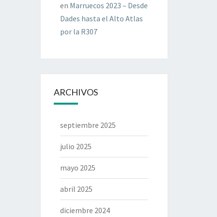
en
Marruecos 2023 – Desde
Dades hasta el Alto Atlas
por la R307
ARCHIVOS
septiembre 2025
julio 2025
mayo 2025
abril 2025
diciembre 2024