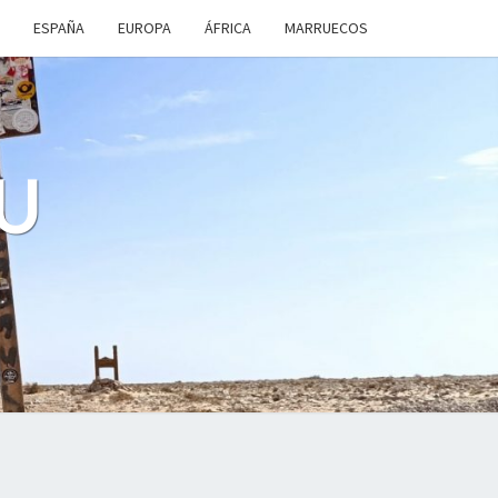
ESPAÑA
EUROPA
ÁFRICA
MARRUECOS
U