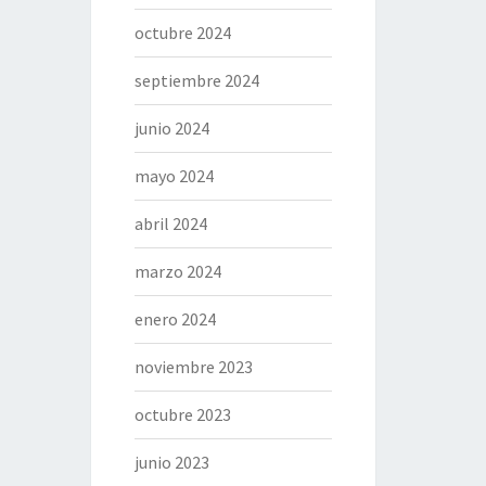
octubre 2024
septiembre 2024
junio 2024
mayo 2024
abril 2024
marzo 2024
enero 2024
noviembre 2023
octubre 2023
junio 2023