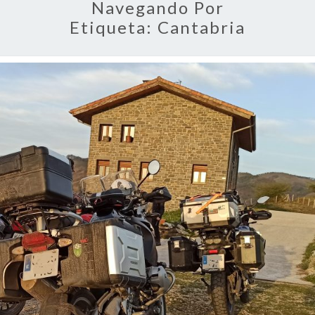
Navegando Por
Etiqueta:
Cantabria