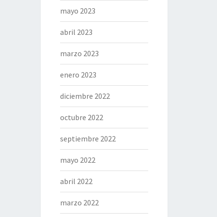
mayo 2023
abril 2023
marzo 2023
enero 2023
diciembre 2022
octubre 2022
septiembre 2022
mayo 2022
abril 2022
marzo 2022