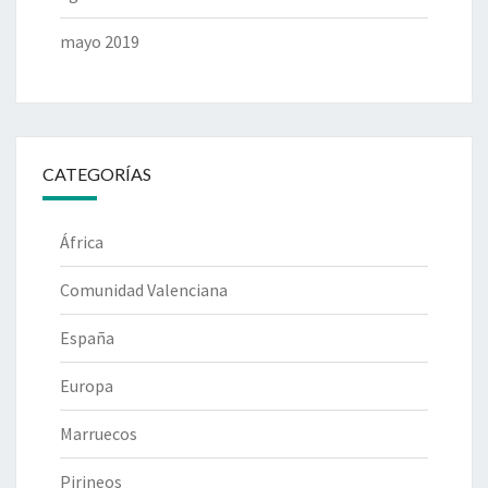
mayo 2019
CATEGORÍAS
África
Comunidad Valenciana
España
Europa
Marruecos
Pirineos