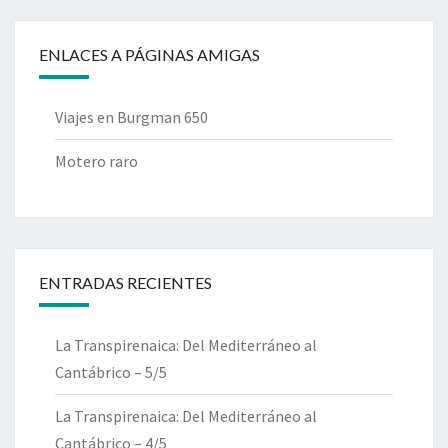
ENLACES A PÁGINAS AMIGAS
Viajes en Burgman 650
Motero raro
ENTRADAS RECIENTES
La Transpirenaica: Del Mediterráneo al
Cantábrico – 5/5
La Transpirenaica: Del Mediterráneo al
Cantábrico – 4/5