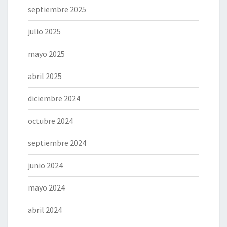
septiembre 2025
julio 2025
mayo 2025
abril 2025
diciembre 2024
octubre 2024
septiembre 2024
junio 2024
mayo 2024
abril 2024