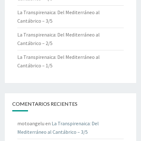
La Transpirenaica: Del Mediterráneo al
Cantábrico – 3/5
La Transpirenaica: Del Mediterráneo al
Cantábrico – 2/5
La Transpirenaica: Del Mediterráneo al
Cantábrico – 1/5
COMENTARIOS RECIENTES
motoangelu
en
La Transpirenaica: Del
Mediterráneo al Cantábrico – 3/5