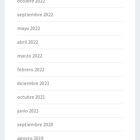
octubre 2022
septiembre 2022
mayo 2022
abril 2022
marzo 2022
febrero 2022
diciembre 2021
octubre 2021
junio 2021
septiembre 2020
agosto 2019