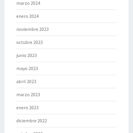
marzo 2024
enero 2024
noviembre 2023
octubre 2023
junio 2023
mayo 2023
abril 2023
marzo 2023
enero 2023
diciembre 2022