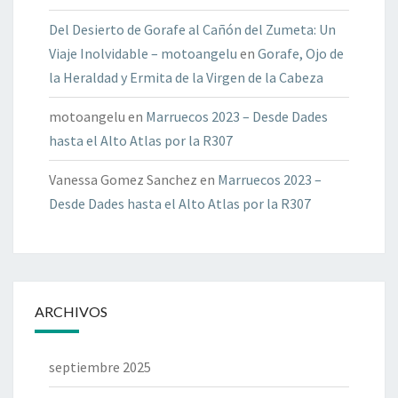
Del Desierto de Gorafe al Cañón del Zumeta: Un
Viaje Inolvidable – motoangelu
en
Gorafe, Ojo de
la Heraldad y Ermita de la Virgen de la Cabeza
motoangelu
en
Marruecos 2023 – Desde Dades
hasta el Alto Atlas por la R307
Vanessa Gomez Sanchez
en
Marruecos 2023 –
Desde Dades hasta el Alto Atlas por la R307
ARCHIVOS
septiembre 2025