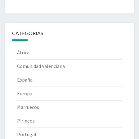
CATEGORÍAS
África
Comunidad Valenciana
España
Europa
Marruecos
Pirineos
Portugal