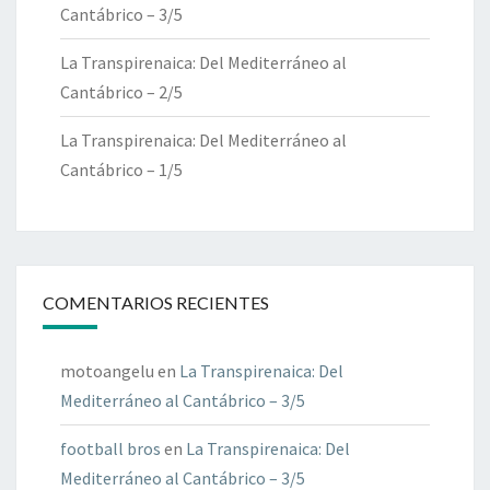
Cantábrico – 3/5
La Transpirenaica: Del Mediterráneo al
Cantábrico – 2/5
La Transpirenaica: Del Mediterráneo al
Cantábrico – 1/5
COMENTARIOS RECIENTES
motoangelu
en
La Transpirenaica: Del
Mediterráneo al Cantábrico – 3/5
football bros
en
La Transpirenaica: Del
Mediterráneo al Cantábrico – 3/5