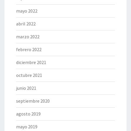
mayo 2022
abril 2022
marzo 2022
febrero 2022
diciembre 2021
octubre 2021
junio 2021
septiembre 2020
agosto 2019
mayo 2019