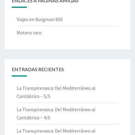
ENLACES A PÁGINAS AMIGAS
Viajes en Burgman 650
Motero raro
ENTRADAS RECIENTES
La Transpirenaica: Del Mediterráneo al
Cantábrico – 5/5
La Transpirenaica: Del Mediterráneo al
Cantábrico – 4/5
La Transpirenaica: Del Mediterráneo al