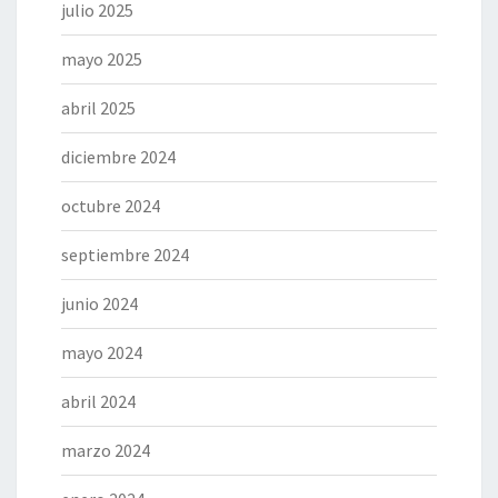
julio 2025
mayo 2025
abril 2025
diciembre 2024
octubre 2024
septiembre 2024
junio 2024
mayo 2024
abril 2024
marzo 2024