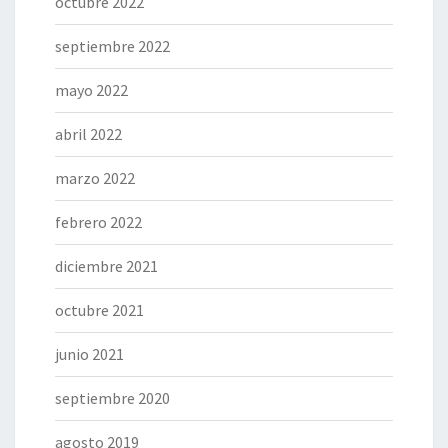
octubre 2022
septiembre 2022
mayo 2022
abril 2022
marzo 2022
febrero 2022
diciembre 2021
octubre 2021
junio 2021
septiembre 2020
agosto 2019