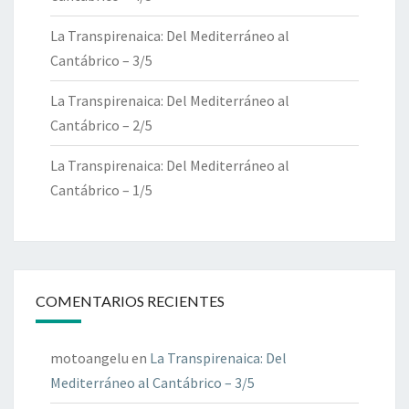
La Transpirenaica: Del Mediterráneo al
Cantábrico – 3/5
La Transpirenaica: Del Mediterráneo al
Cantábrico – 2/5
La Transpirenaica: Del Mediterráneo al
Cantábrico – 1/5
COMENTARIOS RECIENTES
motoangelu
en
La Transpirenaica: Del
Mediterráneo al Cantábrico – 3/5