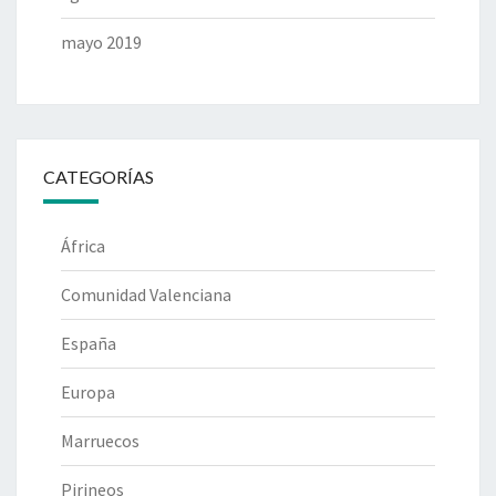
mayo 2019
CATEGORÍAS
África
Comunidad Valenciana
España
Europa
Marruecos
Pirineos