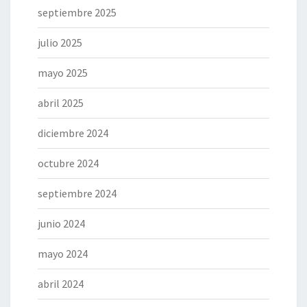
septiembre 2025
julio 2025
mayo 2025
abril 2025
diciembre 2024
octubre 2024
septiembre 2024
junio 2024
mayo 2024
abril 2024