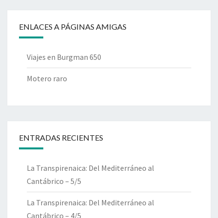
ENLACES A PÁGINAS AMIGAS
Viajes en Burgman 650
Motero raro
ENTRADAS RECIENTES
La Transpirenaica: Del Mediterráneo al
Cantábrico – 5/5
La Transpirenaica: Del Mediterráneo al
Cantábrico – 4/5