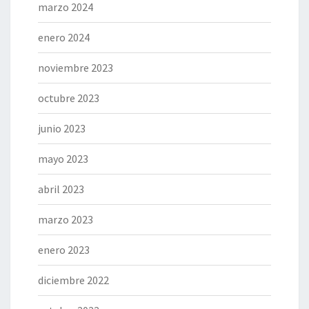
marzo 2024
enero 2024
noviembre 2023
octubre 2023
junio 2023
mayo 2023
abril 2023
marzo 2023
enero 2023
diciembre 2022