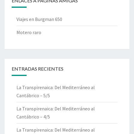
ENLACES A PÁGINAS AMIGAS
Viajes en Burgman 650
Motero raro
ENTRADAS RECIENTES
La Transpirenaica: Del Mediterráneo al
Cantábrico – 5/5
La Transpirenaica: Del Mediterráneo al
Cantábrico – 4/5
La Transpirenaica: Del Mediterráneo al