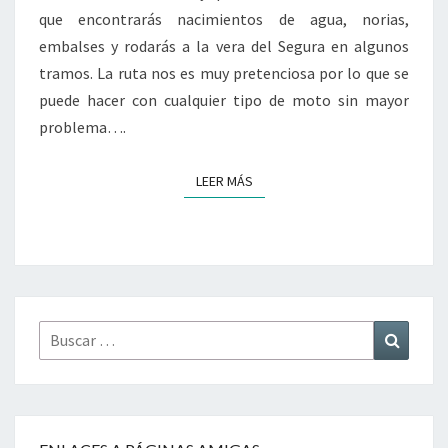
que encontrarás nacimientos de agua, norias,
embalses y rodarás a la vera del Segura en algunos
tramos. La ruta nos es muy pretenciosa por lo que se
puede hacer con cualquier tipo de moto sin mayor
problema….
LEER MÁS
LEER MÁS
Buscar
Buscar
por: