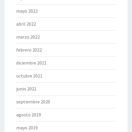
mayo 2022
abril 2022
marzo 2022
febrero 2022
diciembre 2021
octubre 2021
junio 2021
septiembre 2020
agosto 2019
mayo 2019