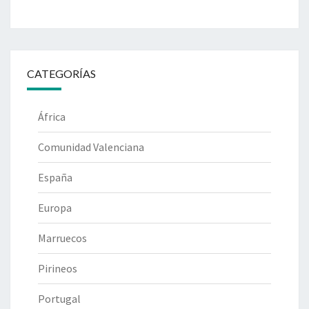
CATEGORÍAS
África
Comunidad Valenciana
España
Europa
Marruecos
Pirineos
Portugal