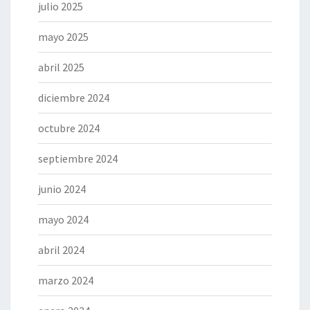
julio 2025
mayo 2025
abril 2025
diciembre 2024
octubre 2024
septiembre 2024
junio 2024
mayo 2024
abril 2024
marzo 2024