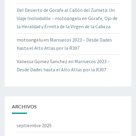
Del Desierto de Gorafe al Cañón del Zumeta: Un
Viaje Inolvidable – motoangelu
en
Gorafe, Ojo de
la Heraldad y Ermita de la Virgen de la Cabeza
motoangelu
en
Marruecos 2023 – Desde Dades
hasta el Alto Atlas por la R307
Vanessa Gomez Sanchez
en
Marruecos 2023 –
Desde Dades hasta el Alto Atlas por la R307
ARCHIVOS
septiembre 2025