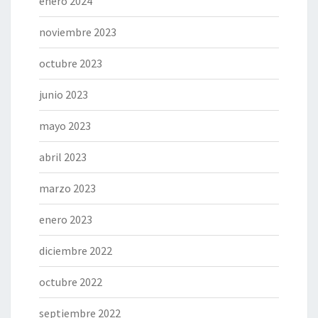
enero 2024
noviembre 2023
octubre 2023
junio 2023
mayo 2023
abril 2023
marzo 2023
enero 2023
diciembre 2022
octubre 2022
septiembre 2022