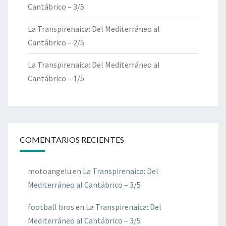
Cantábrico – 3/5
La Transpirenaica: Del Mediterráneo al
Cantábrico – 2/5
La Transpirenaica: Del Mediterráneo al
Cantábrico – 1/5
COMENTARIOS RECIENTES
motoangelu
en
La Transpirenaica: Del
Mediterráneo al Cantábrico – 3/5
football bros
en
La Transpirenaica: Del
Mediterráneo al Cantábrico – 3/5