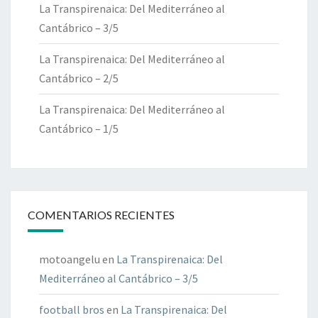
La Transpirenaica: Del Mediterráneo al
Cantábrico – 3/5
La Transpirenaica: Del Mediterráneo al
Cantábrico – 2/5
La Transpirenaica: Del Mediterráneo al
Cantábrico – 1/5
COMENTARIOS RECIENTES
motoangelu
en
La Transpirenaica: Del
Mediterráneo al Cantábrico – 3/5
football bros
en
La Transpirenaica: Del