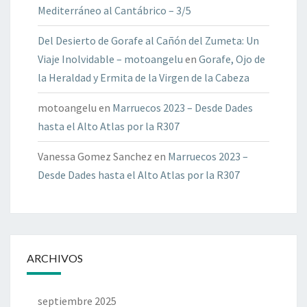
Mediterráneo al Cantábrico – 3/5
Del Desierto de Gorafe al Cañón del Zumeta: Un
Viaje Inolvidable – motoangelu
en
Gorafe, Ojo de
la Heraldad y Ermita de la Virgen de la Cabeza
motoangelu
en
Marruecos 2023 – Desde Dades
hasta el Alto Atlas por la R307
Vanessa Gomez Sanchez
en
Marruecos 2023 –
Desde Dades hasta el Alto Atlas por la R307
ARCHIVOS
septiembre 2025