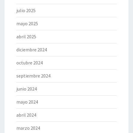
julio 2025
mayo 2025
abril 2025
diciembre 2024
octubre 2024
septiembre 2024
junio 2024
mayo 2024
abril 2024
marzo 2024