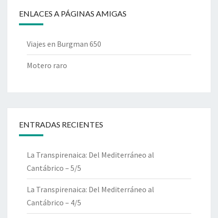
ENLACES A PÁGINAS AMIGAS
Viajes en Burgman 650
Motero raro
ENTRADAS RECIENTES
La Transpirenaica: Del Mediterráneo al
Cantábrico – 5/5
La Transpirenaica: Del Mediterráneo al
Cantábrico – 4/5