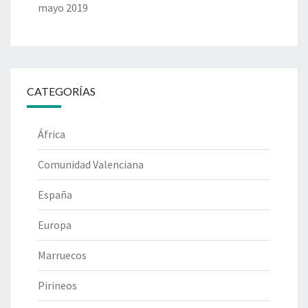
mayo 2019
CATEGORÍAS
África
Comunidad Valenciana
España
Europa
Marruecos
Pirineos