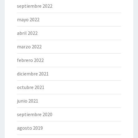
septiembre 2022
mayo 2022
abril 2022
marzo 2022
febrero 2022
diciembre 2021
octubre 2021
junio 2021
septiembre 2020
agosto 2019