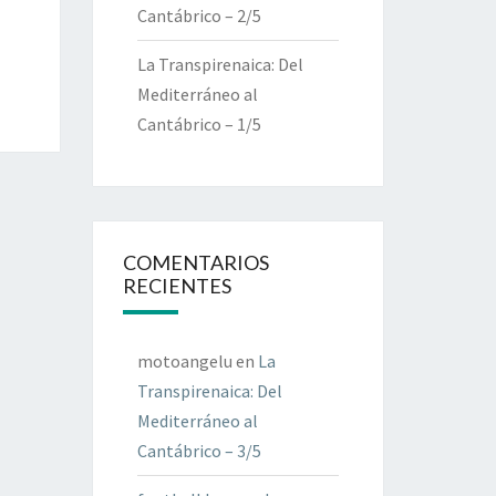
Cantábrico – 2/5
La Transpirenaica: Del
Mediterráneo al
Cantábrico – 1/5
COMENTARIOS
RECIENTES
motoangelu
en
La
Transpirenaica: Del
Mediterráneo al
Cantábrico – 3/5