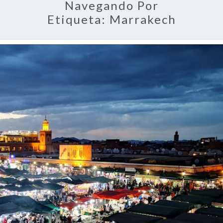
Navegando Por
Etiqueta:
Marrakech