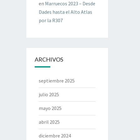
en
Marruecos 2023 – Desde
Dades hasta el Alto Atlas
por la R307
ARCHIVOS
septiembre 2025
julio 2025
mayo 2025
abril 2025
diciembre 2024