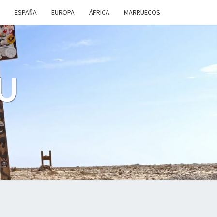
ESPAÑA
EUROPA
ÁFRICA
MARRUECOS
U