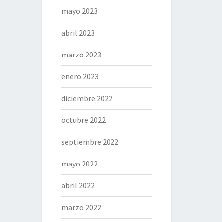
mayo 2023
abril 2023
marzo 2023
enero 2023
diciembre 2022
octubre 2022
septiembre 2022
mayo 2022
abril 2022
marzo 2022