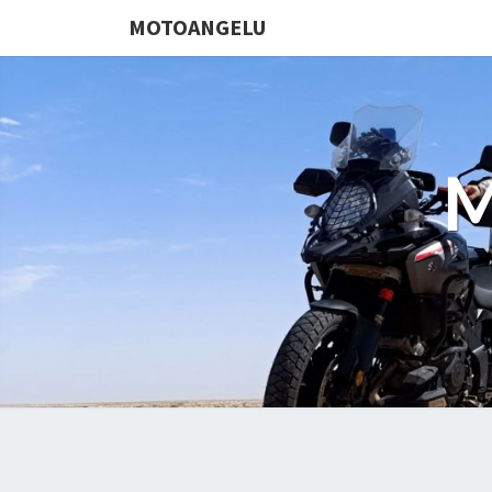
MOTOANGELU