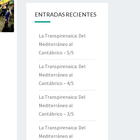
ENTRADAS RECIENTES
La Transpirenaica: Del
Mediterráneo al
Cantábrico – 5/5
La Transpirenaica: Del
Mediterráneo al
Cantábrico – 4/5
La Transpirenaica: Del
Mediterráneo al
Cantábrico – 3/5
La Transpirenaica: Del
Mediterráneo al