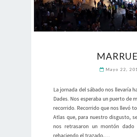
MARRUE
Mayo 22, 2
La jornada del sábado nos llevaría
Dades. Nos esperaba un puerto de m
recorrido. Recorrido que nos llevó to
Atlas que, para nuestro disgusto, s
nos retrasaron un montón dado 
rehaciendo el trazado,…