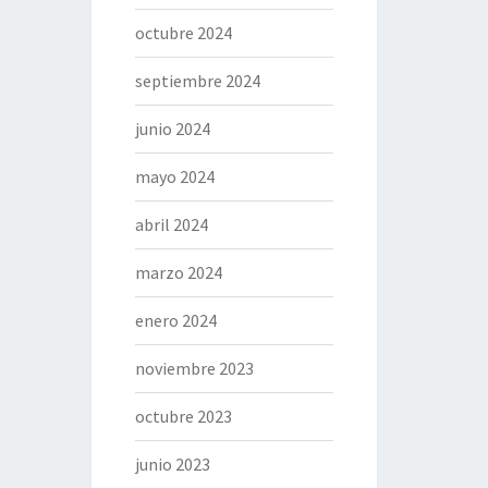
octubre 2024
septiembre 2024
junio 2024
mayo 2024
abril 2024
marzo 2024
enero 2024
noviembre 2023
octubre 2023
junio 2023