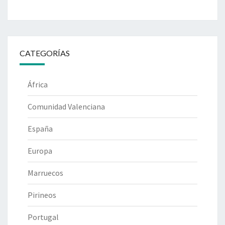
CATEGORÍAS
África
Comunidad Valenciana
España
Europa
Marruecos
Pirineos
Portugal