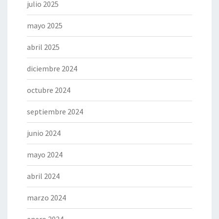
julio 2025
mayo 2025
abril 2025
diciembre 2024
octubre 2024
septiembre 2024
junio 2024
mayo 2024
abril 2024
marzo 2024