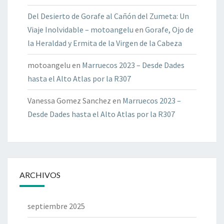
Del Desierto de Gorafe al Cañón del Zumeta: Un
Viaje Inolvidable – motoangelu
en
Gorafe, Ojo de
la Heraldad y Ermita de la Virgen de la Cabeza
motoangelu
en
Marruecos 2023 – Desde Dades
hasta el Alto Atlas por la R307
Vanessa Gomez Sanchez
en
Marruecos 2023 –
Desde Dades hasta el Alto Atlas por la R307
ARCHIVOS
septiembre 2025