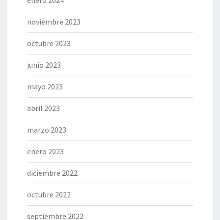
enero 2024
noviembre 2023
octubre 2023
junio 2023
mayo 2023
abril 2023
marzo 2023
enero 2023
diciembre 2022
octubre 2022
septiembre 2022