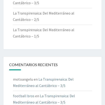
Cantábrico – 3/5
La Transpirenaica: Del Mediterráneo al
Cantábrico – 2/5
La Transpirenaica: Del Mediterráneo al
Cantábrico – 1/5
COMENTARIOS RECIENTES
motoangelu
en
La Transpirenaica: Del
Mediterráneo al Cantábrico – 3/5
football bros
en
La Transpirenaica: Del
Mediterráneo al Cantábrico – 3/5