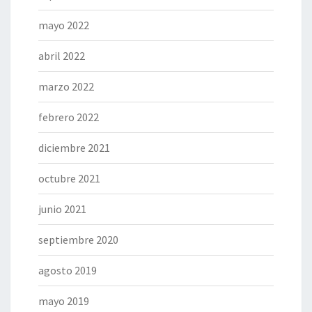
mayo 2022
abril 2022
marzo 2022
febrero 2022
diciembre 2021
octubre 2021
junio 2021
septiembre 2020
agosto 2019
mayo 2019