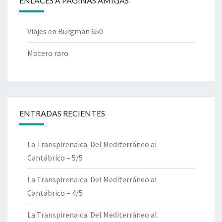
ENLACES A PÁGINAS AMIGAS
Viajes en Burgman 650
Motero raro
ENTRADAS RECIENTES
La Transpirenaica: Del Mediterráneo al
Cantábrico – 5/5
La Transpirenaica: Del Mediterráneo al
Cantábrico – 4/5
La Transpirenaica: Del Mediterráneo al