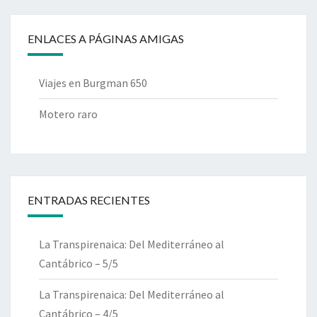
ENLACES A PÁGINAS AMIGAS
Viajes en Burgman 650
Motero raro
ENTRADAS RECIENTES
La Transpirenaica: Del Mediterráneo al
Cantábrico – 5/5
La Transpirenaica: Del Mediterráneo al
Cantábrico – 4/5