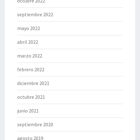
octubre 2022
septiembre 2022
mayo 2022
abril 2022
marzo 2022
febrero 2022
diciembre 2021
octubre 2021
junio 2021
septiembre 2020
agosto 2019