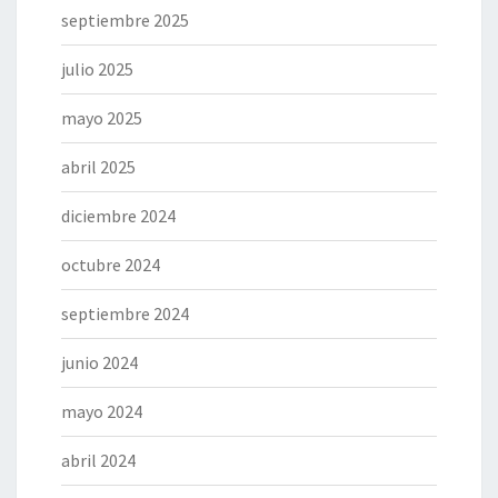
septiembre 2025
julio 2025
mayo 2025
abril 2025
diciembre 2024
octubre 2024
septiembre 2024
junio 2024
mayo 2024
abril 2024