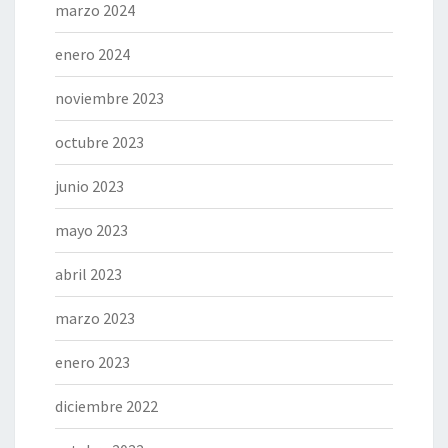
marzo 2024
enero 2024
noviembre 2023
octubre 2023
junio 2023
mayo 2023
abril 2023
marzo 2023
enero 2023
diciembre 2022