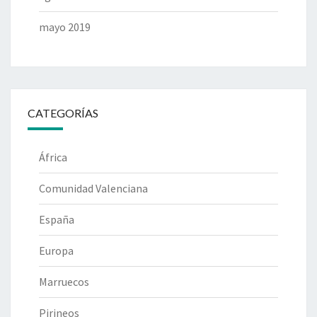
mayo 2019
CATEGORÍAS
África
Comunidad Valenciana
España
Europa
Marruecos
Pirineos