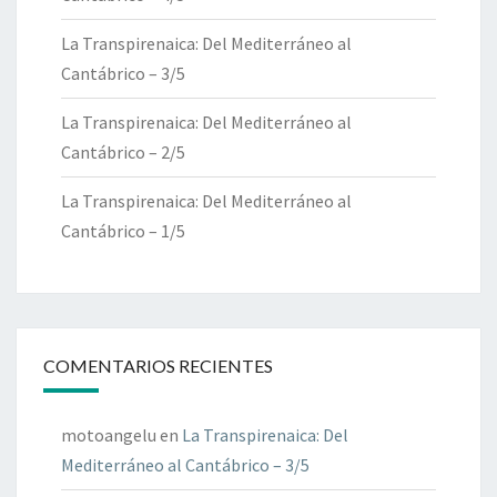
La Transpirenaica: Del Mediterráneo al
Cantábrico – 3/5
La Transpirenaica: Del Mediterráneo al
Cantábrico – 2/5
La Transpirenaica: Del Mediterráneo al
Cantábrico – 1/5
COMENTARIOS RECIENTES
motoangelu
en
La Transpirenaica: Del
Mediterráneo al Cantábrico – 3/5