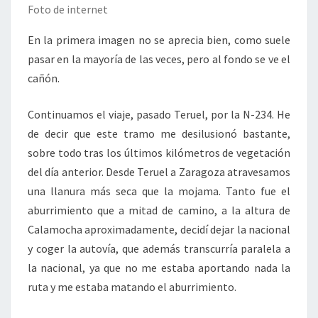
Foto de internet
En la primera imagen no se aprecia bien, como suele
pasar en la mayoría de las veces, pero al fondo se ve el
cañón.
Continuamos el viaje, pasado Teruel, por la N-234. He
de decir que este tramo me desilusionó bastante,
sobre todo tras los últimos kilómetros de vegetación
del día anterior. Desde Teruel a Zaragoza atravesamos
una llanura más seca que la mojama. Tanto fue el
aburrimiento que a mitad de camino, a la altura de
Calamocha aproximadamente, decidí dejar la nacional
y coger la autovía, que además transcurría paralela a
la nacional, ya que no me estaba aportando nada la
ruta y me estaba matando el aburrimiento.