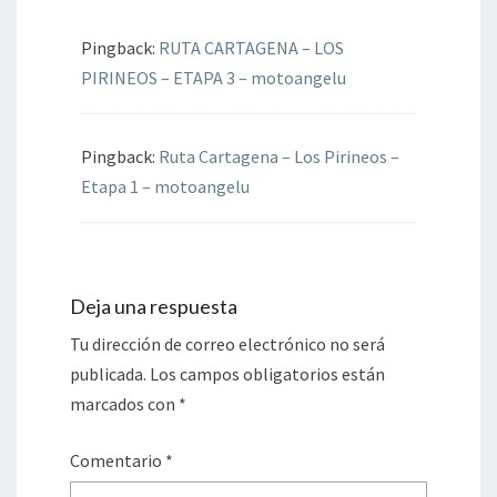
Pingback:
RUTA CARTAGENA – LOS
PIRINEOS – ETAPA 3 – motoangelu
Pingback:
Ruta Cartagena – Los Pirineos –
Etapa 1 – motoangelu
Deja una respuesta
Tu dirección de correo electrónico no será
publicada.
Los campos obligatorios están
marcados con
*
Comentario
*