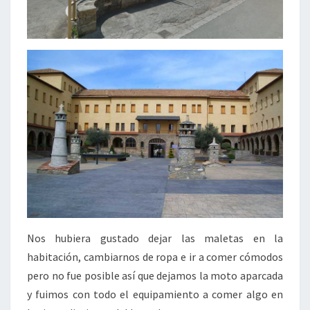
Nos hubiera gustado dejar las maletas en la
habitación, cambiarnos de ropa e ir a comer cómodos
pero no fue posible así que dejamos la moto aparcada
y fuimos con todo el equipamiento a comer algo en