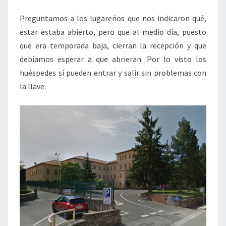
Preguntamos a los lugareños que nos indicaron qué,
estar estaba abierto, pero que al medio día, puesto
que era temporada baja, cierran la recepción y que
debíamos esperar a que abrieran. Por lo visto los
huéspedes sí pueden entrar y salir sin problemas con
la llave.