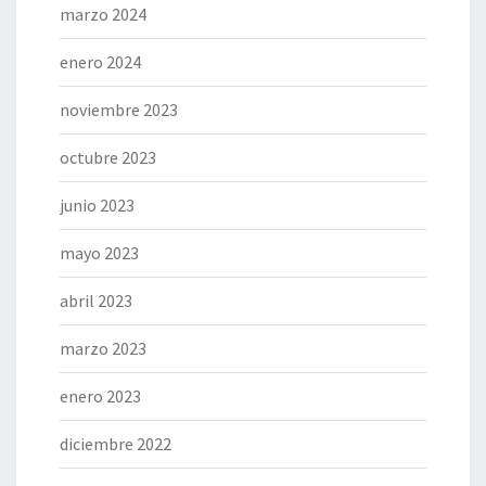
marzo 2024
enero 2024
noviembre 2023
octubre 2023
junio 2023
mayo 2023
abril 2023
marzo 2023
enero 2023
diciembre 2022