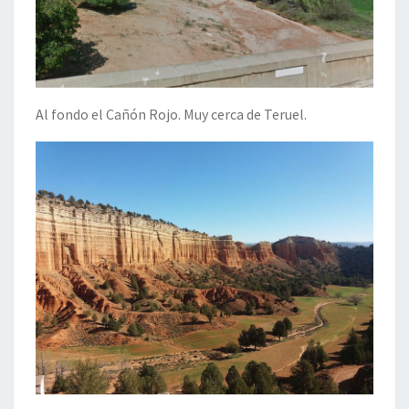
Al fondo el Cañón Rojo. Muy cerca de Teruel.