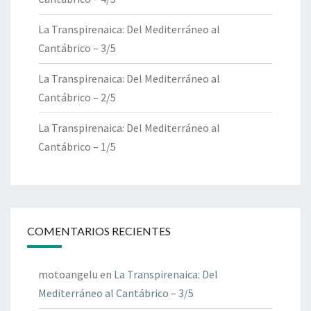
La Transpirenaica: Del Mediterráneo al
Cantábrico – 3/5
La Transpirenaica: Del Mediterráneo al
Cantábrico – 2/5
La Transpirenaica: Del Mediterráneo al
Cantábrico – 1/5
COMENTARIOS RECIENTES
motoangelu
en
La Transpirenaica: Del
Mediterráneo al Cantábrico – 3/5