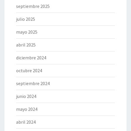
septiembre 2025
julio 2025
mayo 2025
abril 2025
diciembre 2024
octubre 2024
septiembre 2024
junio 2024
mayo 2024
abril 2024