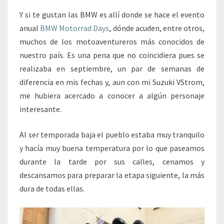
Y si te gustan las BMW es allí donde se hace el evento
anual
BMW Motorrad Days
, dónde acuden, entre otros,
muchos de los motoaventureros más conocidos de
nuestro país. Es una pena que no coincidiera pues se
realizaba en septiembre, un par de semanas de
diferencia en mis fechas y, aun con mi Suzuki VStrom,
me hubiera acercado a conocer a algún personaje
interesante.
Al ser temporada baja el pueblo estaba muy tranquilo
y hacía muy buena temperatura por lo que paseamos
durante la tarde por sus calles, cenamos y
descansamos para preparar la etapa siguiente, la más
dura de todas ellas.