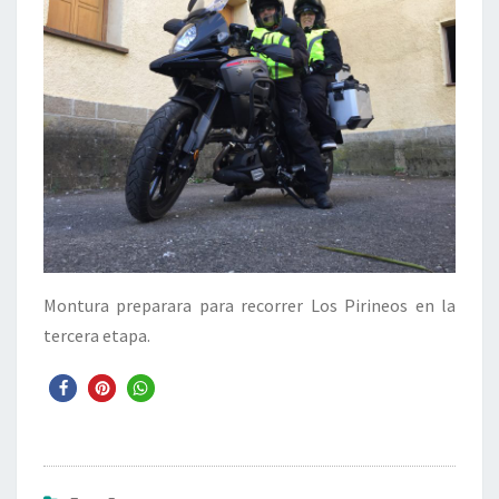
Montura preparara para recorrer Los Pirineos en la
tercera etapa.