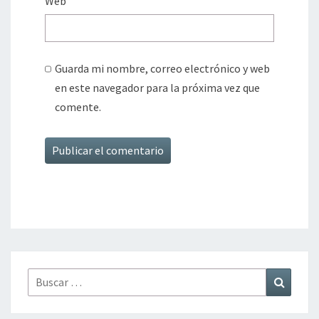
Web
Guarda mi nombre, correo electrónico y web
en este navegador para la próxima vez que
comente.
Buscar
Buscar
por: