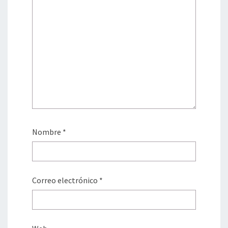
Nombre
*
Correo electrónico
*