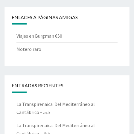
ENLACES A PÁGINAS AMIGAS
Viajes en Burgman 650
Motero raro
ENTRADAS RECIENTES
La Transpirenaica: Del Mediterráneo al
Cantábrico – 5/5
La Transpirenaica: Del Mediterráneo al
Cantábrico – 4/5