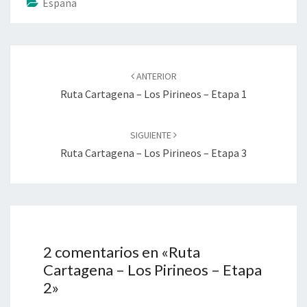
España
Navegación
de
ANTERIOR
entradas
Ruta Cartagena – Los Pirineos – Etapa 1
SIGUIENTE
Ruta Cartagena – Los Pirineos – Etapa 3
2 comentarios en «
Ruta
Cartagena – Los Pirineos – Etapa
2
»