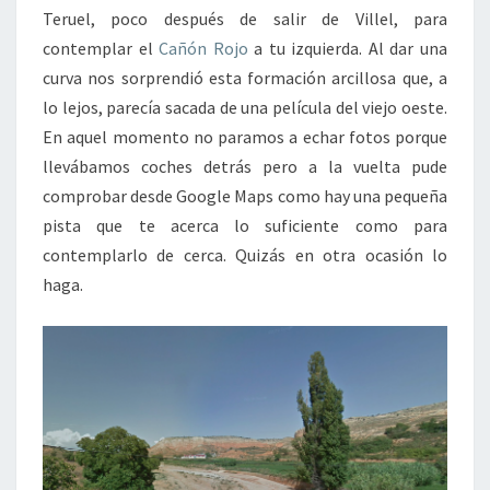
Teruel, poco después de salir de Villel, para
contemplar el
Cañón Rojo
a tu izquierda. Al dar una
curva nos sorprendió esta formación arcillosa que, a
lo lejos, parecía sacada de una película del viejo oeste.
En aquel momento no paramos a echar fotos porque
llevábamos coches detrás pero a la vuelta pude
comprobar desde Google Maps como hay una pequeña
pista que te acerca lo suficiente como para
contemplarlo de cerca. Quizás en otra ocasión lo
haga.