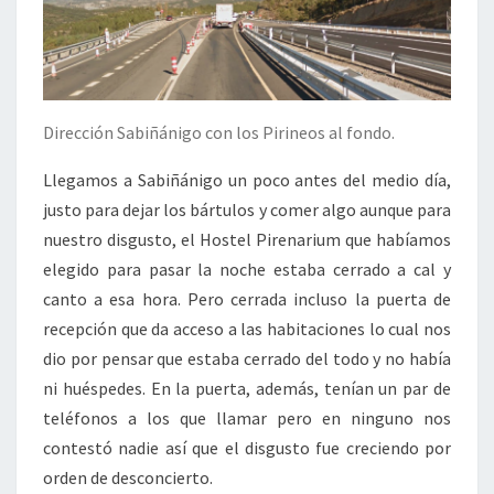
Dirección Sabiñánigo con los Pirineos al fondo.
Llegamos a Sabiñánigo un poco antes del medio día,
justo para dejar los bártulos y comer algo aunque para
nuestro disgusto, el Hostel Pirenarium que habíamos
elegido para pasar la noche estaba cerrado a cal y
canto a esa hora. Pero cerrada incluso la puerta de
recepción que da acceso a las habitaciones lo cual nos
dio por pensar que estaba cerrado del todo y no había
ni huéspedes. En la puerta, además, tenían un par de
teléfonos a los que llamar pero en ninguno nos
contestó nadie así que el disgusto fue creciendo por
orden de desconcierto.