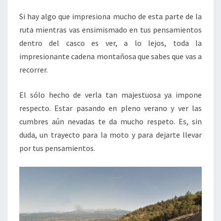
Si hay algo que impresiona mucho de esta parte de la
ruta mientras vas ensimismado en tus pensamientos
dentro del casco es ver, a lo lejos, toda la
impresionante cadena montañosa que sabes que vas a
recorrer.
El sólo hecho de verla tan majestuosa ya impone
respecto. Estar pasando en pleno verano y ver las
cumbres aún nevadas te da mucho respeto. Es, sin
duda, un trayecto para la moto y para dejarte llevar
por tus pensamientos.