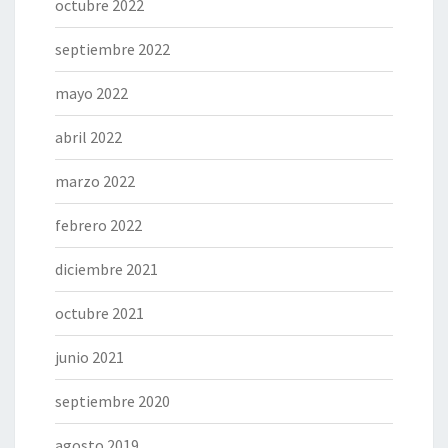
octubre 2022
septiembre 2022
mayo 2022
abril 2022
marzo 2022
febrero 2022
diciembre 2021
octubre 2021
junio 2021
septiembre 2020
agosto 2019