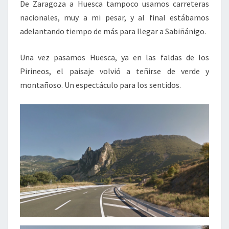
De Zaragoza a Huesca tampoco usamos carreteras
nacionales, muy a mi pesar, y al final estábamos
adelantando tiempo de más para llegar a Sabiñánigo.
Una vez pasamos Huesca, ya en las faldas de los
Pirineos, el paisaje volvió a teñirse de verde y
montañoso. Un espectáculo para los sentidos.