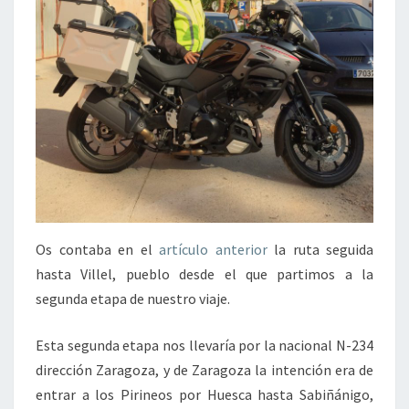
Os contaba en el
artículo anterior
la ruta seguida
hasta Villel, pueblo desde el que partimos a la
segunda etapa de nuestro viaje.
Esta segunda etapa nos llevaría por la nacional N-234
dirección Zaragoza, y de Zaragoza la intención era de
entrar a los Pirineos por Huesca hasta Sabiñánigo,