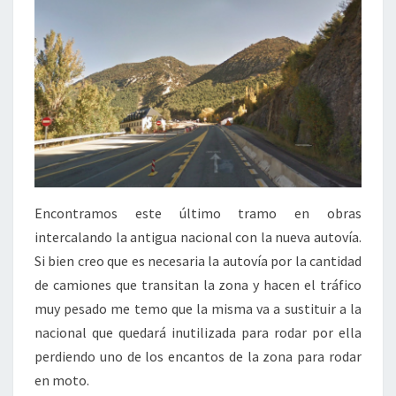
Encontramos este último tramo en obras
intercalando la antigua nacional con la nueva autovía.
Si bien creo que es necesaria la autovía por la cantidad
de camiones que transitan la zona y hacen el tráfico
muy pesado me temo que la misma va a sustituir a la
nacional que quedará inutilizada para rodar por ella
perdiendo uno de los encantos de la zona para rodar
en moto.