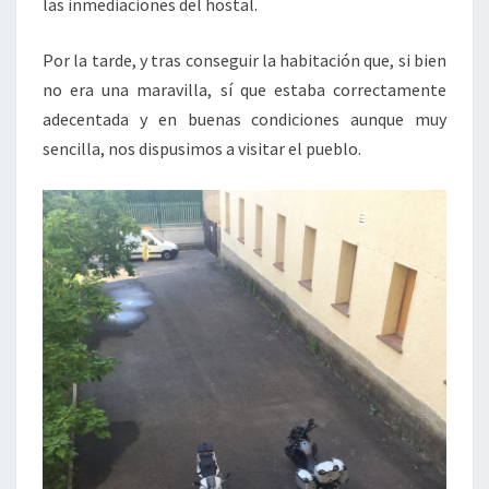
las inmediaciones del hostal.
Por la tarde, y tras conseguir la habitación que, si bien
no era una maravilla, sí que estaba correctamente
adecentada y en buenas condiciones aunque muy
sencilla, nos dispusimos a visitar el pueblo.