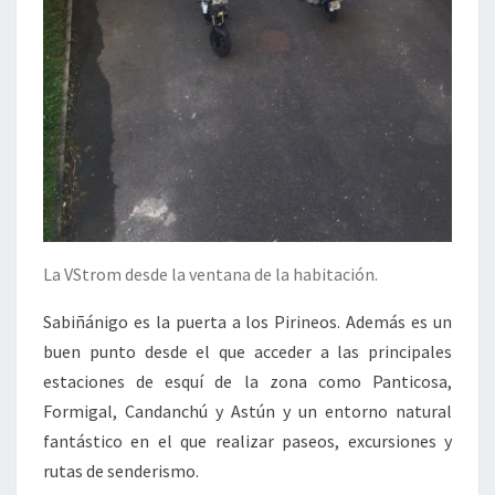
La VStrom desde la ventana de la habitación.
Sabiñánigo es la puerta a los Pirineos. Además es un
buen punto desde el que acceder a las principales
estaciones de esquí de la zona como Panticosa,
Formigal, Candanchú y Astún y un entorno natural
fantástico en el que realizar paseos, excursiones y
rutas de senderismo.