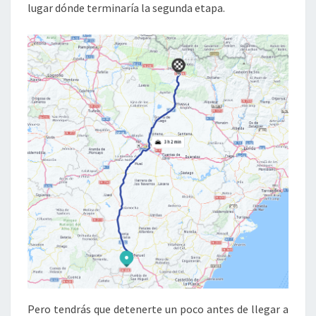
lugar dónde terminaría la segunda etapa.
Pero tendrás que detenerte un poco antes de llegar a