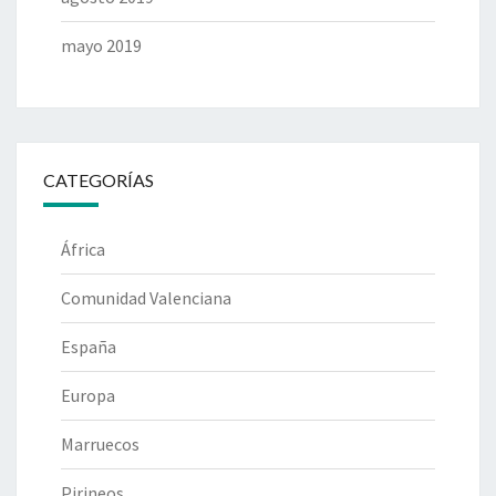
mayo 2019
CATEGORÍAS
África
Comunidad Valenciana
España
Europa
Marruecos
Pirineos