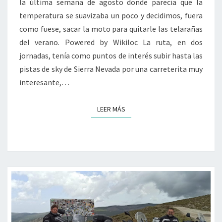
la última semana de agosto donde parecía que la
temperatura se suavizaba un poco y decidimos, fuera
como fuese, sacar la moto para quitarle las telarañas
del verano. Powered by Wikiloc La ruta, en dos
jornadas, tenía como puntos de interés subir hasta las
pistas de sky de Sierra Nevada por una carreterita muy
interesante,…
LEER MÁS
LEER MÁS