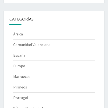
CATEGORÍAS
África
Comunidad Valenciana
España
Europa
Marruecos
Pirineos
Portugal