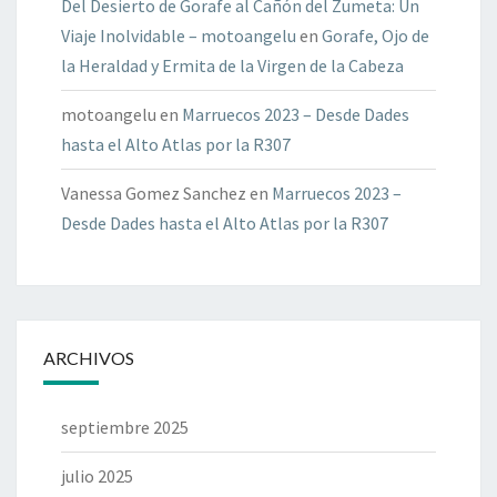
Del Desierto de Gorafe al Cañón del Zumeta: Un
Viaje Inolvidable – motoangelu
en
Gorafe, Ojo de
la Heraldad y Ermita de la Virgen de la Cabeza
motoangelu
en
Marruecos 2023 – Desde Dades
hasta el Alto Atlas por la R307
Vanessa Gomez Sanchez
en
Marruecos 2023 –
Desde Dades hasta el Alto Atlas por la R307
ARCHIVOS
septiembre 2025
julio 2025