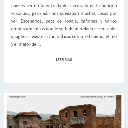
puedes ver en la entrada del decorado de la película
«Exodus«, pero aún nos quedaban muchas cosas por
ver. Escenarios, sets de rodaje, cañones y varios
emplazamientos donde se habían rodado escenas del
spaghetti western tan míticas como «El bueno, el feo
y el malo» de…
LEER MÁS
LEER MÁS