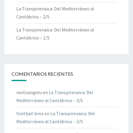
La Transpirenaica: Del Mediterráneo al
Cantábrico – 2/5
La Transpirenaica: Del Mediterráneo al
Cantábrico – 1/5
COMENTARIOS RECIENTES
motoangelu
en
La Transpirenaica: Del
Mediterráneo al Cantábrico – 3/5
football bros
en
La Transpirenaica: Del
Mediterráneo al Cantábrico – 3/5