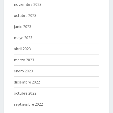
noviembre 2023
octubre 2023
junio 2023
mayo 2023
abril 2023
marzo 2023
enero 2023
diciembre 2022
octubre 2022
septiembre 2022