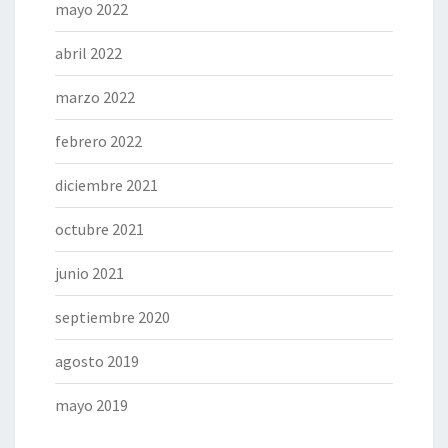
mayo 2022
abril 2022
marzo 2022
febrero 2022
diciembre 2021
octubre 2021
junio 2021
septiembre 2020
agosto 2019
mayo 2019