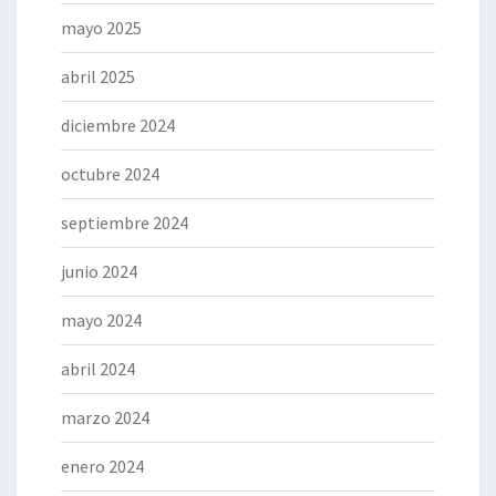
mayo 2025
abril 2025
diciembre 2024
octubre 2024
septiembre 2024
junio 2024
mayo 2024
abril 2024
marzo 2024
enero 2024