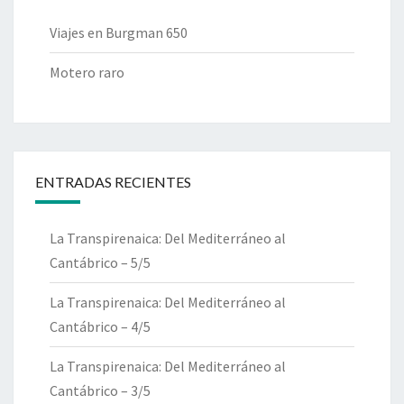
Viajes en Burgman 650
Motero raro
ENTRADAS RECIENTES
La Transpirenaica: Del Mediterráneo al
Cantábrico – 5/5
La Transpirenaica: Del Mediterráneo al
Cantábrico – 4/5
La Transpirenaica: Del Mediterráneo al
Cantábrico – 3/5