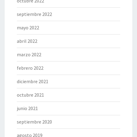
octubre 2022
septiembre 2022
mayo 2022
abril 2022
marzo 2022
febrero 2022
diciembre 2021
octubre 2021
junio 2021
septiembre 2020
agosto 2019