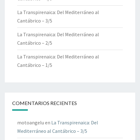
La Transpirenaica: Del Mediterráneo al
Cantábrico – 3/5
La Transpirenaica: Del Mediterráneo al
Cantábrico – 2/5
La Transpirenaica: Del Mediterráneo al
Cantábrico – 1/5
COMENTARIOS RECIENTES
motoangelu
en
La Transpirenaica: Del
Mediterráneo al Cantábrico – 3/5