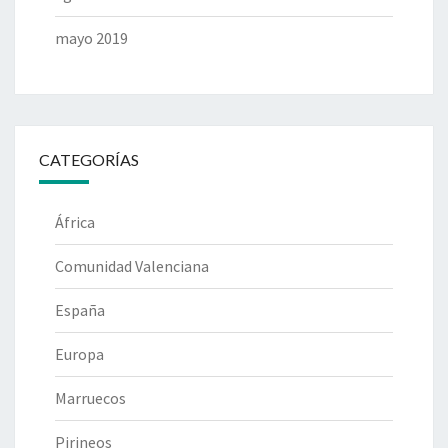
mayo 2019
CATEGORÍAS
África
Comunidad Valenciana
España
Europa
Marruecos
Pirineos