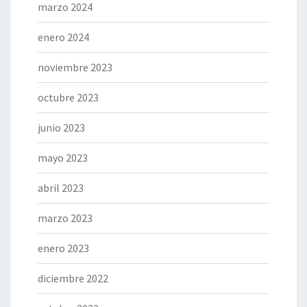
marzo 2024
enero 2024
noviembre 2023
octubre 2023
junio 2023
mayo 2023
abril 2023
marzo 2023
enero 2023
diciembre 2022