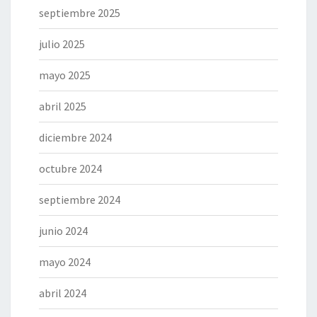
septiembre 2025
julio 2025
mayo 2025
abril 2025
diciembre 2024
octubre 2024
septiembre 2024
junio 2024
mayo 2024
abril 2024