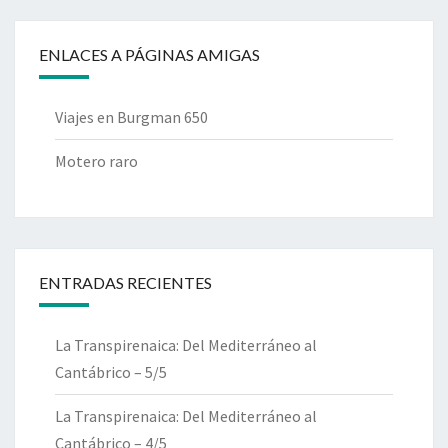
ENLACES A PÁGINAS AMIGAS
Viajes en Burgman 650
Motero raro
ENTRADAS RECIENTES
La Transpirenaica: Del Mediterráneo al
Cantábrico – 5/5
La Transpirenaica: Del Mediterráneo al
Cantábrico – 4/5