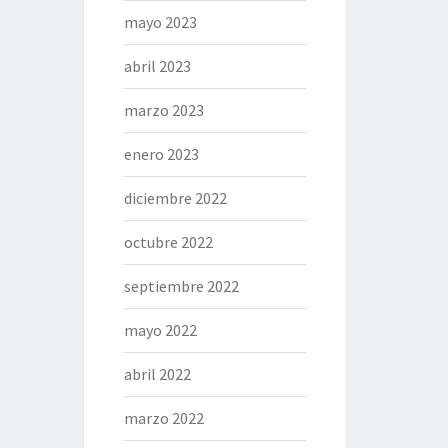
mayo 2023
abril 2023
marzo 2023
enero 2023
diciembre 2022
octubre 2022
septiembre 2022
mayo 2022
abril 2022
marzo 2022