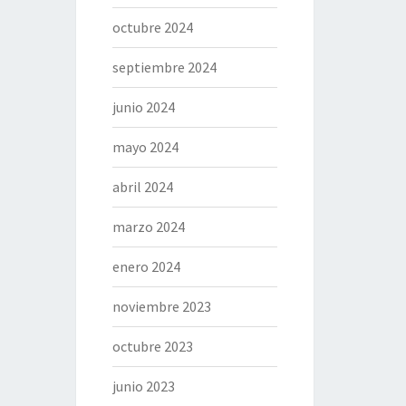
octubre 2024
septiembre 2024
junio 2024
mayo 2024
abril 2024
marzo 2024
enero 2024
noviembre 2023
octubre 2023
junio 2023