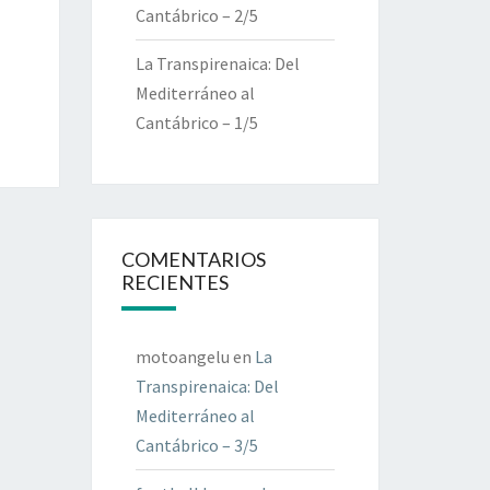
Cantábrico – 2/5
La Transpirenaica: Del
Mediterráneo al
Cantábrico – 1/5
COMENTARIOS
RECIENTES
motoangelu
en
La
Transpirenaica: Del
Mediterráneo al
Cantábrico – 3/5