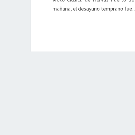
mañana, el desayuno temprano fue