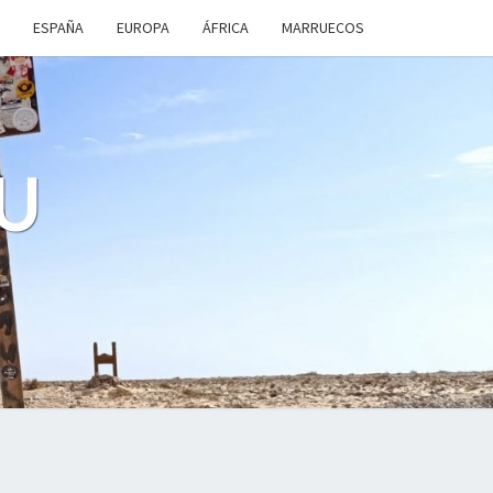
ESPAÑA
EUROPA
ÁFRICA
MARRUECOS
U