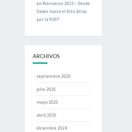
en
Marruecos 2023 – Desde
Dades hasta el Alto Atlas
por la R307
ARCHIVOS
septiembre 2025
julio 2025
mayo 2025
abril 2025
diciembre 2024