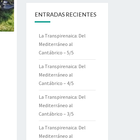
ENTRADAS RECIENTES
La Transpirenaica: Del
Mediterráneo al
Cantábrico – 5/5
La Transpirenaica: Del
Mediterráneo al
Cantábrico – 4/5
La Transpirenaica: Del
Mediterráneo al
Cantábrico – 3/5
La Transpirenaica: Del
Mediterráneo al