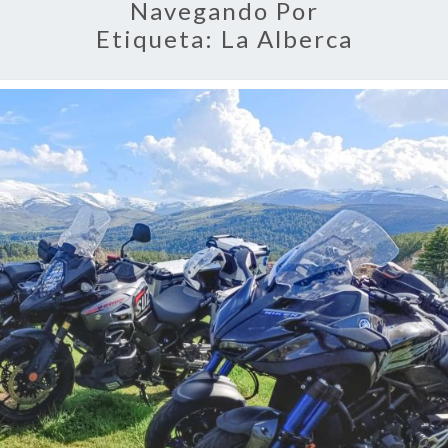
Navegando Por
Etiqueta:
La Alberca