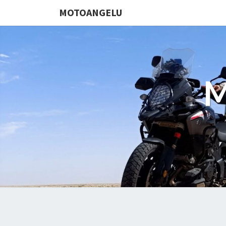
MOTOANGELU