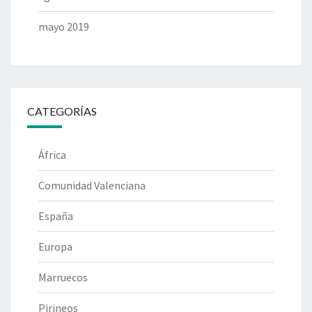
mayo 2019
CATEGORÍAS
África
Comunidad Valenciana
España
Europa
Marruecos
Pirineos