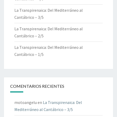
La Transpirenaica: Del Mediterráneo al
Cantábrico – 3/5
La Transpirenaica: Del Mediterráneo al
Cantábrico – 2/5
La Transpirenaica: Del Mediterráneo al
Cantábrico – 1/5
COMENTARIOS RECIENTES
motoangelu
en
La Transpirenaica: Del
Mediterráneo al Cantábrico – 3/5