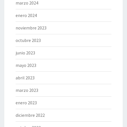
marzo 2024
enero 2024
noviembre 2023
octubre 2023
junio 2023
mayo 2023
abril 2023
marzo 2023
enero 2023
diciembre 2022