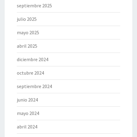
septiembre 2025
julio 2025
mayo 2025
abril 2025
diciembre 2024
octubre 2024
septiembre 2024
junio 2024
mayo 2024
abril 2024