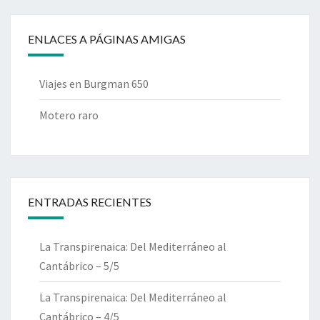
ENLACES A PÁGINAS AMIGAS
Viajes en Burgman 650
Motero raro
ENTRADAS RECIENTES
La Transpirenaica: Del Mediterráneo al
Cantábrico – 5/5
La Transpirenaica: Del Mediterráneo al
Cantábrico – 4/5