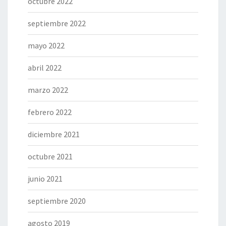
octubre 2022
septiembre 2022
mayo 2022
abril 2022
marzo 2022
febrero 2022
diciembre 2021
octubre 2021
junio 2021
septiembre 2020
agosto 2019